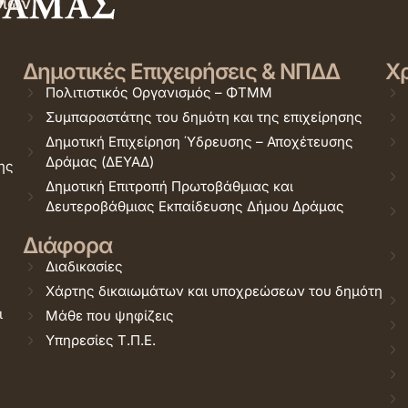
σιών
Δημοτικές Επιχειρήσεις & ΝΠΔΔ
Χρ
Πολιτιστικός Οργανισμός – ΦΤΜΜ
Συμπαραστάτης του δημότη και της επιχείρησης
Δημοτική Επιχείρηση Ύδρευσης – Αποχέτευσης
Δράμας (ΔΕΥΑΔ)
ης
Δημοτική Επιτροπή Πρωτοβάθμιας και
Δευτεροβάθμιας Εκπαίδευσης Δήμου Δράμας
Διάφορα
Διαδικασίες
Χάρτης δικαιωμάτων και υποχρεώσεων του δημότη
ι
Μάθε που ψηφίζεις
Υπηρεσίες Τ.Π.Ε.