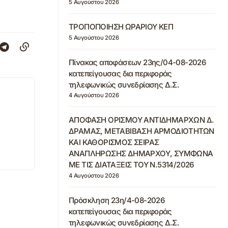
5 Αυγούστου 2026
ΤΡΟΠΟΠΟΙΗΣΗ ΩΡΑΡΙΟΥ ΚΕΠ
5 Αυγούστου 2026
Πίνακας αποφάσεων 23ης/04-08-2026
κατεπείγουσας δια περιφοράς
τηλεφωνικώς συνεδρίασης Δ.Σ.
4 Αυγούστου 2026
ΑΠΟΦΑΣΗ ΟΡΙΣΜΟΥ ΑΝΤΙΔΗΜΑΡΧΩΝ Δ.
ΔΡΑΜΑΣ, ΜΕΤΑΒΙΒΑΣΗ ΑΡΜΟΔΙΟΤΗΤΩΝ
ΚΑΙ ΚΑΘΟΡΙΣΜΟΣ ΣΕΙΡΑΣ
ΑΝΑΠΛΗΡΩΣΗΣ ΔΗΜΑΡΧΟΥ, ΣΥΜΦΩΝΑ
ΜΕ ΤΙΣ ΔΙΑΤΑΞΕΙΣ ΤΟΥ Ν.5314/2026
4 Αυγούστου 2026
Πρόσκληση 23η/4-08-2026
κατεπείγουσας δια περιφοράς
τηλεφωνικώς συνεδρίασης Δ.Σ.