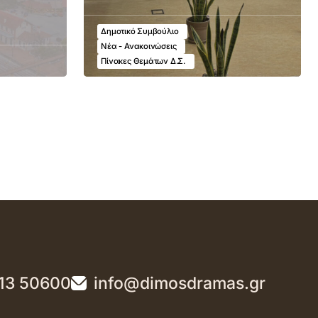
Δημοτικό Συμβούλιο
Νέα - Ανακοινώσεις
Πίνακες Θεμάτων Δ.Σ.
13 50600
info@dimosdramas.gr