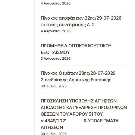
4 Αυγούστου 2026
Πίνακας αποφάσεων 22ης/29-07-2026
τακτικής συνεδρίασης Δ.Σ.
4 Αυγούστου 2026
ΠΡΟΜΗΘΕΙΑ ΟΠΤΙΚΟΑΚΟΥΣΤΙΚΟΥ
ΕΞΟΠΛΙΣΜΟΥ
3 Αυγούστου 2026
Πίνακας Θεμάτων 28ης/28-07-2026
Συνεδρίασης Δημοτικής Επιτροπής
30 Ιουλίου 2026
ΠΡΟΣΚΛΗΣΗ ΥΠΟΒΟΛΗΣ ΑΙΤΗΣΕΩΝ
ΑΠΟΔΟΣΗΣ ΚΑΤ’ΕΞΑΙΡΕΣΗ ΠΡΟΣΩΡΙΝΩΝ
ΘΕΣΕΩΝ ΤΟΥ ΆΡΘΡΟΥ 51 ΤΟΥ
ν.4849/2021 & ΥΠΟΔΕΙΓΜΑΤΑ
ΑΙΤΗΣΕΩΝ
30 Ιουλίου 2026