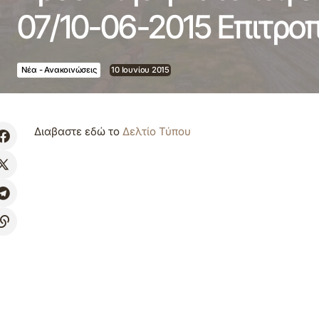
07/10-06-2015 Επιτρο
Νέα - Ανακοινώσεις
10 Ιουνίου 2015
Διαβαστε εδώ το
Δελτίο Τύπου