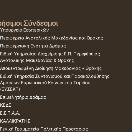
ήσιμοι Σύνδεσμοι
Υπουργείο Εσωτερικών
Περιφέρεια Ανατολικής Μακεδονίας και Θράκης
Περιφερειακή Ενότητα Δράμας
Ειδική Υπηρεσίας Διαχείρισης Ε.Π. Περιφέρειας
Ανατολικής Μακεδονίας & Θράκης
Αποκεντρωμένη Διοίκηση Μακεδονίας - Θράκης
Ειδική Υπηρεσία Συντονισμού και Παρακολούθησης
Δράσεων Ευρωπαϊκού Κοινωνικού Ταμείου
(ΕΥΣΕΚΤ)
Επιμελητήριο Δράμας
ΚΕΔΕ
Ε.Ε.Τ.Α.Α.
ΚΑΛΛΙΚΡΑΤΗΣ
Γενική Γραμματεία Πολιτικής Προστασίας