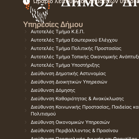
Ωράριο λειτουργίας δημοτικών υπηρε
Υπηρεσίες Δήμου
Αυτοτελές Τμήμα Κ.Ε.Π.
Αυτοτελές Τμήμα Εσωτερικού Ελέγχου
Αυτοτελές Τμήμα Πολιτικής Προστασίας
Αυτοτελές Τμήμα Τοπικής Οικονομικής Ανάπτυξ
Αυτοτελές Τμήμα Υποστήριξης
Διεύθυνση Δημοτικής Αστυνομίας
Διεύθυνση Διοικητικών Υπηρεσιών
Διεύθυνση Δόμησης
Διεύθυνση Καθαριότητας & Ανακύκλωσης
Διεύθυνση Κοινωνικής Προστασίας, Παιδείας κα
Πολιτισμού
Διεύθυνση Οικονομικών Υπηρεσιών
Διεύθυνση Περιβάλλοντος & Πρασίνου
Διεύθυνση Προσχολικής Αγωγής και Φροντίδας