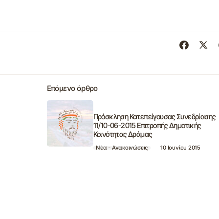
Επόμενο άρθρο
Πρόσκληση Κατεπείγουσας Συνεδρίασης
11/10-06-2015 Επιτροπής Δημοτικής
Κοινότητας Δράμας
Νέα - Ανακοινώσεις
10 Ιουνίου 2015