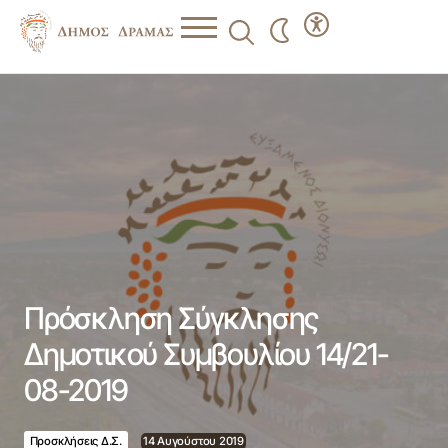
Πρόσκληση Σύγκλησης Δημοτικού Συμβουλίου 14/21-08-
2019
Πρόσκληση Σύγκλησης
Δημοτικού Συμβουλίου 14/21-
08-2019
Προσκλήσεις Δ.Σ.
14 Αυγούστου 2019