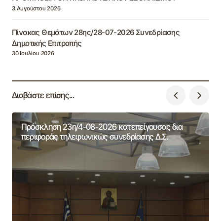
3 Αυγούστου 2026
Πίνακας Θεμάτων 28ης/28-07-2026 Συνεδρίασης
Δημοτικής Επιτροπής
30 Ιουλίου 2026
Διαβάστε επίσης...
Πρόσκληση 23η/4-08-2026 κατεπείγουσας δια
περιφοράς τηλεφωνικώς συνεδρίασης Δ.Σ.