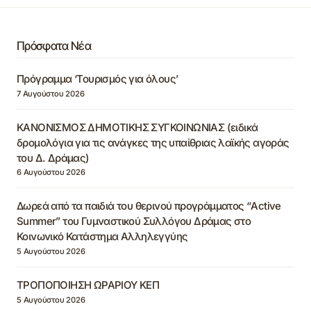
Πρόσφατα Νέα
Πρόγραμμα ‘Τουρισμός για όλους’
7 Αυγούστου 2026
ΚΑΝΟΝΙΣΜΟΣ ΔΗΜΟΤΙΚΗΣ ΣΥΓΚΟΙΝΩΝΙΑΣ (ειδικά
δρομολόγια για τις ανάγκες της υπαίθριας λαϊκής αγοράς
του Δ. Δράμας)
6 Αυγούστου 2026
Δωρεά από τα παιδιά του θερινού προγράμματος “Active
Summer” του Γυμναστικού Συλλόγου Δράμας στο
Κοινωνικό Κατάστημα Αλληλεγγύης
5 Αυγούστου 2026
ΤΡΟΠΟΠΟΙΗΣΗ ΩΡΑΡΙΟΥ ΚΕΠ
5 Αυγούστου 2026