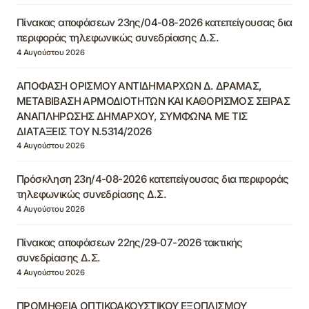
Πίνακας αποφάσεων 23ης/04-08-2026 κατεπείγουσας δια
περιφοράς τηλεφωνικώς συνεδρίασης Δ.Σ.
4 Αυγούστου 2026
ΑΠΟΦΑΣΗ ΟΡΙΣΜΟΥ ΑΝΤΙΔΗΜΑΡΧΩΝ Δ. ΔΡΑΜΑΣ,
ΜΕΤΑΒΙΒΑΣΗ ΑΡΜΟΔΙΟΤΗΤΩΝ ΚΑΙ ΚΑΘΟΡΙΣΜΟΣ ΣΕΙΡΑΣ
ΑΝΑΠΛΗΡΩΣΗΣ ΔΗΜΑΡΧΟΥ, ΣΥΜΦΩΝΑ ΜΕ ΤΙΣ
ΔΙΑΤΑΞΕΙΣ ΤΟΥ Ν.5314/2026
4 Αυγούστου 2026
Πρόσκληση 23η/4-08-2026 κατεπείγουσας δια περιφοράς
τηλεφωνικώς συνεδρίασης Δ.Σ.
4 Αυγούστου 2026
Πίνακας αποφάσεων 22ης/29-07-2026 τακτικής
συνεδρίασης Δ.Σ.
4 Αυγούστου 2026
ΠΡΟΜΗΘΕΙΑ ΟΠΤΙΚΟΑΚΟΥΣΤΙΚΟΥ ΕΞΟΠΛΙΣΜΟΥ