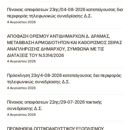
Πίνακας αποφάσεων 23ης/04-08-2026 κατεπείγουσας δια
περιφοράς τηλεφωνικώς συνεδρίασης Δ.Σ.
4 Αυγούστου 2026
ΑΠΟΦΑΣΗ ΟΡΙΣΜΟΥ ΑΝΤΙΔΗΜΑΡΧΩΝ Δ. ΔΡΑΜΑΣ,
ΜΕΤΑΒΙΒΑΣΗ ΑΡΜΟΔΙΟΤΗΤΩΝ ΚΑΙ ΚΑΘΟΡΙΣΜΟΣ ΣΕΙΡΑΣ
ΑΝΑΠΛΗΡΩΣΗΣ ΔΗΜΑΡΧΟΥ, ΣΥΜΦΩΝΑ ΜΕ ΤΙΣ
ΔΙΑΤΑΞΕΙΣ ΤΟΥ Ν.5314/2026
4 Αυγούστου 2026
Πρόσκληση 23η/4-08-2026 κατεπείγουσας δια περιφοράς
τηλεφωνικώς συνεδρίασης Δ.Σ.
4 Αυγούστου 2026
Πίνακας αποφάσεων 22ης/29-07-2026 τακτικής
συνεδρίασης Δ.Σ.
4 Αυγούστου 2026
ΠΡΟΜΗΘΕΙΑ ΟΠΤΙΚΟΑΚΟΥΣΤΙΚΟΥ ΕΞΟΠΛΙΣΜΟΥ