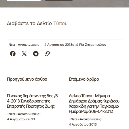
Διαβάστε το Δελτίο
Τύπου
Νέα - Ανακοινώσεις
4 Αυγούστου 2013
από
Ρία Σταμοπούλου
Προηγούμενο άρθρο
Επόμενο άρθρο
Πίνακας θεμάτων της 5ης /5-
Δελτίο Τύπου - Μήνυμα
4-2013 Συνεδρίασης της
Δημάρχου Δράμας Κυριάκου
Επιτροπής Ποιότητας Ζωής
Χαρακίδη για την Παγκόσμια
Ημέρα Ρομά 08-04-2012
Νέα - Ανακοινώσεις
4 Αυγούστου 2013
Νέα - Ανακοινώσεις
4 Αυγούστου 2013