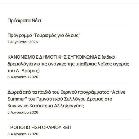
Πρόσφατα Νέα
Πρόγραμμα ‘Τουρισμός για όλους’
7 Αυγούστου 2026
ΚΑΝΟΝΙΣΜΟΣ ΔΗΜΟΤΙΚΗΣ ΣΥΓΚΟΙΝΩΝΙΑΣ (ειδικά
δρομολόγια για τις ανάγκες της υπαίθριας λαϊκής αγοράς
του Δ. Δράμας)
6 Αυγούστου 2026
Δωρεά από τα παιδιά του θερινού προγράμματος “Active
Summer” του Γυμναστικού Συλλόγου Δράμας στο
Κοινωνικό Κατάστημα Αλληλεγγύης
5 Αυγούστου 2026
ΤΡΟΠΟΠΟΙΗΣΗ ΩΡΑΡΙΟΥ ΚΕΠ
5 Αυγούστου 2026