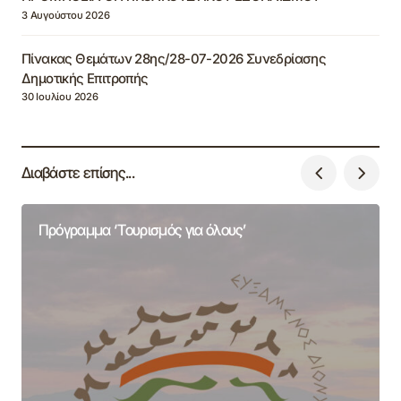
3 Αυγούστου 2026
Πίνακας Θεμάτων 28ης/28-07-2026 Συνεδρίασης
Δημοτικής Επιτροπής
30 Ιουλίου 2026
Διαβάστε επίσης...
Πρόγραμμα ‘Τουρισμός για όλους’