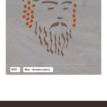
ΚΕΠ
Νέα - Ανακοινώσεις