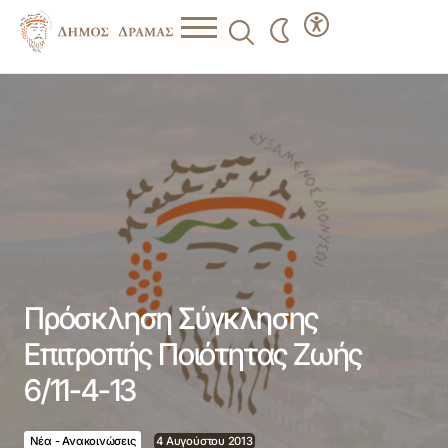
Πρόσκληση Σύγκλησης Επιτροπής Ποιότητας Ζωής 6/11-4-
13
Πρόσκληση Σύγκλησης
Επιτροπής Ποιότητας Ζωής
6/11-4-13
Νέα - Ανακοινώσεις
4 Αυγούστου 2013