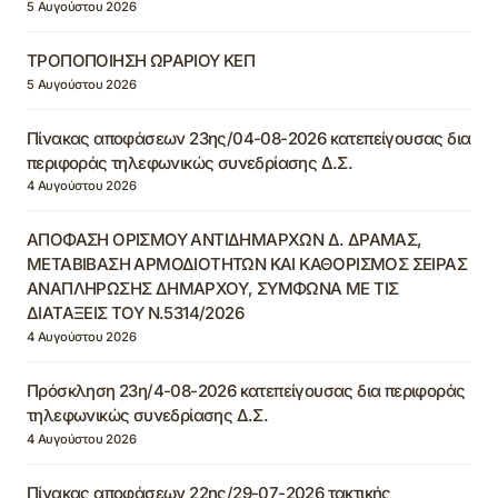
5 Αυγούστου 2026
ΤΡΟΠΟΠΟΙΗΣΗ ΩΡΑΡΙΟΥ ΚΕΠ
5 Αυγούστου 2026
Πίνακας αποφάσεων 23ης/04-08-2026 κατεπείγουσας δια
περιφοράς τηλεφωνικώς συνεδρίασης Δ.Σ.
4 Αυγούστου 2026
ΑΠΟΦΑΣΗ ΟΡΙΣΜΟΥ ΑΝΤΙΔΗΜΑΡΧΩΝ Δ. ΔΡΑΜΑΣ,
ΜΕΤΑΒΙΒΑΣΗ ΑΡΜΟΔΙΟΤΗΤΩΝ ΚΑΙ ΚΑΘΟΡΙΣΜΟΣ ΣΕΙΡΑΣ
ΑΝΑΠΛΗΡΩΣΗΣ ΔΗΜΑΡΧΟΥ, ΣΥΜΦΩΝΑ ΜΕ ΤΙΣ
ΔΙΑΤΑΞΕΙΣ ΤΟΥ Ν.5314/2026
4 Αυγούστου 2026
Πρόσκληση 23η/4-08-2026 κατεπείγουσας δια περιφοράς
τηλεφωνικώς συνεδρίασης Δ.Σ.
4 Αυγούστου 2026
Πίνακας αποφάσεων 22ης/29-07-2026 τακτικής