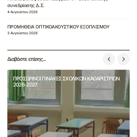
συνεδρίασης Δ.Σ.
4 Αυγούστου 2026
ΠΡΟΜΗΘΕΙΑ ΟΠΤΙΚΟΑΚΟΥΣΤΙΚΟΥ ΕΞΟΠΛΙΣΜΟΥ
3 Αυγούστου 2026
Διαβάστε επίσης...
ΠΡΟΣΩΡΙΝΟΙ ΠΙΝΑΚΕΣ ΣΧΟΛΙΚΩΝ ΚΑΘΑΡΙΣΤΡΙΩΝ
2026-2027