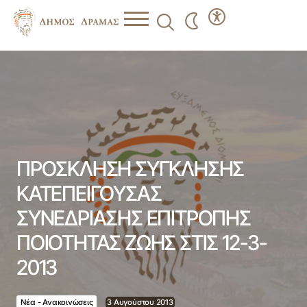
ΠΡΟΣΚΛΗΣΗ ΣΥΓΚΛΗΣΗΣ ΚΑΤΕΠΕΙΓΟΥΣΑΣ
ΣΥΝΕΔΡΙΑΣΗΣ ΕΠΙΤΡΟΠΗΣ ΠΟΙΟΤΗΤΑΣ ΖΩΗΣ ΣΤΙΣ 12-3-
2013
ΠΡΟΣΚΛΗΣΗ ΣΥΓΚΛΗΣΗΣ
ΚΑΤΕΠΕΙΓΟΥΣΑΣ
ΣΥΝΕΔΡΙΑΣΗΣ ΕΠΙΤΡΟΠΗΣ
ΠΟΙΟΤΗΤΑΣ ΖΩΗΣ ΣΤΙΣ 12-3-
2013
Νέα - Ανακοινώσεις
3 Αυγούστου 2013