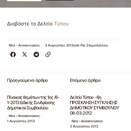
Διαβάστε το Δελτίο
Τύπου
Νέα - Ανακοινώσεις
3 Αυγούστου 2013
από
Ρία Σταμοπούλου
Προηγούμενο άρθρο
Επόμενο άρθρο
Πίνακας θεμάτων της 1ης /6-
Δελτίο Τύπου - 6η
1-2013 Ειδικής Συνδρίασης
ΠΡΟΣΚΛΗΣΗ ΣΥΓΚΛΗΣΗΣ
Δημοτικού Συμβουλίου
ΔΗΜΟΤΙΚΟΥ ΣΥΜΒΟΥΛΙΟΥ
08-03-2012
Νέα - Ανακοινώσεις
1 Αυγούστου 2013
Νέα - Ανακοινώσεις
3 Αυγούστου 2013