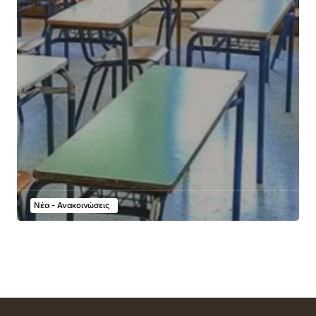
Νέα - Ανακοινώσεις