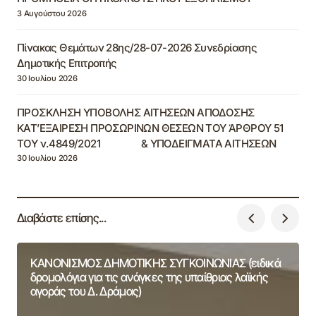
3 Αυγούστου 2026
Πίνακας Θεμάτων 28ης/28-07-2026 Συνεδρίασης
Δημοτικής Επιτροπής
30 Ιουλίου 2026
ΠΡΟΣΚΛΗΣΗ ΥΠΟΒΟΛΗΣ ΑΙΤΗΣΕΩΝ ΑΠΟΔΟΣΗΣ
ΚΑΤ’ΕΞΑΙΡΕΣΗ ΠΡΟΣΩΡΙΝΩΝ ΘΕΣΕΩΝ ΤΟΥ ΆΡΘΡΟΥ 51
ΤΟΥ ν.4849/2021 & ΥΠΟΔΕΙΓΜΑΤΑ ΑΙΤΗΣΕΩΝ
30 Ιουλίου 2026
Διαβάστε επίσης...
ΚΑΝΟΝΙΣΜΟΣ ΔΗΜΟΤΙΚΗΣ ΣΥΓΚΟΙΝΩΝΙΑΣ (ειδικά
δρομολόγια για τις ανάγκες της υπαίθριας λαϊκής
αγοράς του Δ. Δράμας)