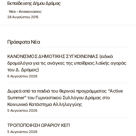
Εκπαίδευσης Δήμου Δράμας
Νέα - Ανακοινώσεις
28 Αυγούστου 2015
Πρόσφατα Νέα
ΚΑΝΟΝΙΣΜΟΣ ΔΗΜΟΤΙΚΗΣ ΣΥΓΚΟΙΝΩΝΙΑΣ (ειδικά
δρομολόγια για τις ανάγκες της υπαίθριας λαϊκής αγοράς
του Δ. Δράμας)
6 Αυγούστου 2026
Δωρεά από τα παιδιά του θερινού προγράμματος “Active
Summer” του Γυμναστικού Συλλόγου Δράμας στο
Κοινωνικό Κατάστημα Αλληλεγγύης
5 Αυγούστου 2026
ΤΡΟΠΟΠΟΙΗΣΗ ΩΡΑΡΙΟΥ ΚΕΠ
5 Αυγούστου 2026