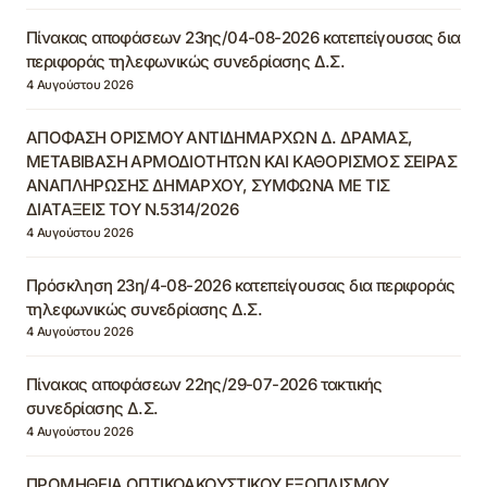
Πίνακας αποφάσεων 23ης/04-08-2026 κατεπείγουσας δια
περιφοράς τηλεφωνικώς συνεδρίασης Δ.Σ.
4 Αυγούστου 2026
ΑΠΟΦΑΣΗ ΟΡΙΣΜΟΥ ΑΝΤΙΔΗΜΑΡΧΩΝ Δ. ΔΡΑΜΑΣ,
ΜΕΤΑΒΙΒΑΣΗ ΑΡΜΟΔΙΟΤΗΤΩΝ ΚΑΙ ΚΑΘΟΡΙΣΜΟΣ ΣΕΙΡΑΣ
ΑΝΑΠΛΗΡΩΣΗΣ ΔΗΜΑΡΧΟΥ, ΣΥΜΦΩΝΑ ΜΕ ΤΙΣ
ΔΙΑΤΑΞΕΙΣ ΤΟΥ Ν.5314/2026
4 Αυγούστου 2026
Πρόσκληση 23η/4-08-2026 κατεπείγουσας δια περιφοράς
τηλεφωνικώς συνεδρίασης Δ.Σ.
4 Αυγούστου 2026
Πίνακας αποφάσεων 22ης/29-07-2026 τακτικής
συνεδρίασης Δ.Σ.
4 Αυγούστου 2026
ΠΡΟΜΗΘΕΙΑ ΟΠΤΙΚΟΑΚΟΥΣΤΙΚΟΥ ΕΞΟΠΛΙΣΜΟΥ