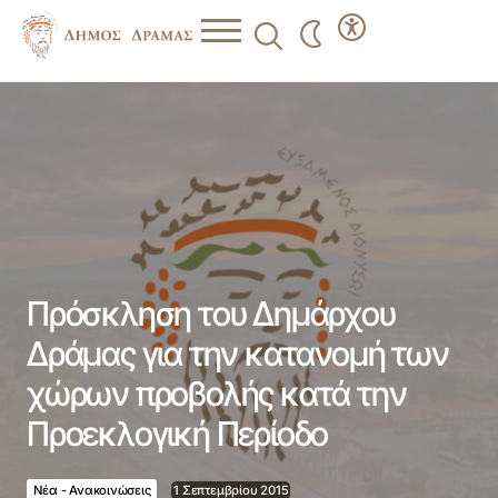
Πρόσκληση του Δημάρχου Δράμας για την κατανομή των
χώρων προβολής κατά την Προεκλογική Περίοδο
Πρόσκληση του Δημάρχου
Δράμας για την κατανομή των
χώρων προβολής κατά την
Προεκλογική Περίοδο
Νέα - Ανακοινώσεις
1 Σεπτεμβρίου 2015