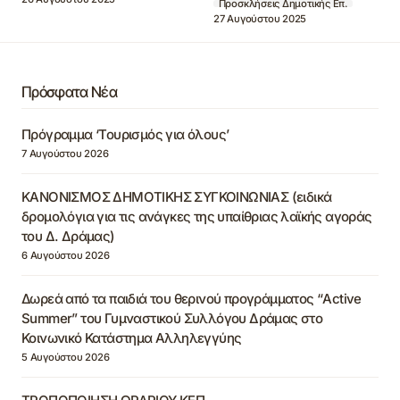
Προσκλήσεις Δημοτικής Επ.
27 Αυγούστου 2025
Πρόσφατα Νέα
Πρόγραμμα ‘Τουρισμός για όλους’
7 Αυγούστου 2026
ΚΑΝΟΝΙΣΜΟΣ ΔΗΜΟΤΙΚΗΣ ΣΥΓΚΟΙΝΩΝΙΑΣ (ειδικά
δρομολόγια για τις ανάγκες της υπαίθριας λαϊκής αγοράς
του Δ. Δράμας)
6 Αυγούστου 2026
Δωρεά από τα παιδιά του θερινού προγράμματος “Active
Summer” του Γυμναστικού Συλλόγου Δράμας στο
Κοινωνικό Κατάστημα Αλληλεγγύης
5 Αυγούστου 2026