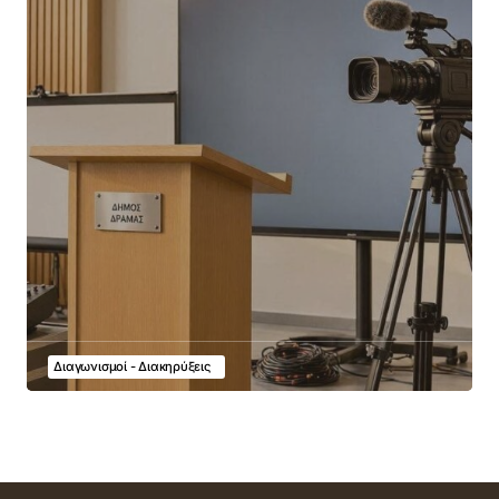
Διαγωνισμοί - Διακηρύξεις