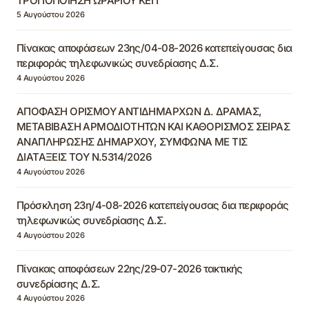
ΤΡΟΠΟΠΟΙΗΣΗ ΩΡΑΡΙΟΥ ΚΕΠ
5 Αυγούστου 2026
Πίνακας αποφάσεων 23ης/04-08-2026 κατεπείγουσας δια
περιφοράς τηλεφωνικώς συνεδρίασης Δ.Σ.
4 Αυγούστου 2026
ΑΠΟΦΑΣΗ ΟΡΙΣΜΟΥ ΑΝΤΙΔΗΜΑΡΧΩΝ Δ. ΔΡΑΜΑΣ,
ΜΕΤΑΒΙΒΑΣΗ ΑΡΜΟΔΙΟΤΗΤΩΝ ΚΑΙ ΚΑΘΟΡΙΣΜΟΣ ΣΕΙΡΑΣ
ΑΝΑΠΛΗΡΩΣΗΣ ΔΗΜΑΡΧΟΥ, ΣΥΜΦΩΝΑ ΜΕ ΤΙΣ
ΔΙΑΤΑΞΕΙΣ ΤΟΥ Ν.5314/2026
4 Αυγούστου 2026
Πρόσκληση 23η/4-08-2026 κατεπείγουσας δια περιφοράς
τηλεφωνικώς συνεδρίασης Δ.Σ.
4 Αυγούστου 2026
Πίνακας αποφάσεων 22ης/29-07-2026 τακτικής
συνεδρίασης Δ.Σ.
4 Αυγούστου 2026