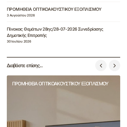
ΠΡΟΜΗΘΕΙΑ ΟΠΤΙΚΟΑΚΟΥΣΤΙΚΟΥ ΕΞΟΠΛΙΣΜΟΥ
3 Αυγούστου 2026
Πίνακας Θεμάτων 28ης/28-07-2026 Συνεδρίασης
Δημοτικής Επιτροπής
30 Ιουλίου 2026
Διαβάστε επίσης...
ΠΡΟΜΗΘΕΙΑ ΟΠΤΙΚΟΑΚΟΥΣΤΙΚΟΥ ΕΞΟΠΛΙΣΜΟΥ