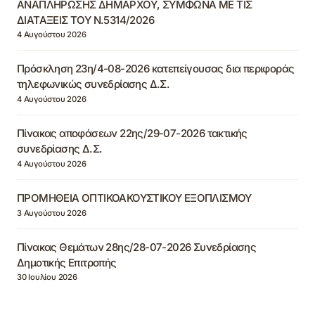
ΑΝΑΠΛΗΡΩΣΗΣ ΔΗΜΑΡΧΟΥ, ΣΥΜΦΩΝΑ ΜΕ ΤΙΣ
ΔΙΑΤΑΞΕΙΣ ΤΟΥ Ν.5314/2026
4 Αυγούστου 2026
Πρόσκληση 23η/4-08-2026 κατεπείγουσας δια περιφοράς
τηλεφωνικώς συνεδρίασης Δ.Σ.
4 Αυγούστου 2026
Πίνακας αποφάσεων 22ης/29-07-2026 τακτικής
συνεδρίασης Δ.Σ.
4 Αυγούστου 2026
ΠΡΟΜΗΘΕΙΑ ΟΠΤΙΚΟΑΚΟΥΣΤΙΚΟΥ ΕΞΟΠΛΙΣΜΟΥ
3 Αυγούστου 2026
Πίνακας Θεμάτων 28ης/28-07-2026 Συνεδρίασης
Δημοτικής Επιτροπής
30 Ιουλίου 2026