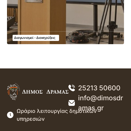
Διαγωνισμοί - Διακηρύξεις
25213 50600
info@dimosdr
amas.gr
Ωράριο λειτουργίας δημοτικών
υπηρεσιών