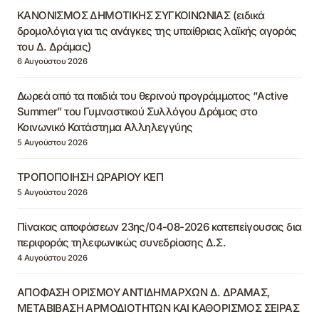
ΚΑΝΟΝΙΣΜΟΣ ΔΗΜΟΤΙΚΗΣ ΣΥΓΚΟΙΝΩΝΙΑΣ (ειδικά
δρομολόγια για τις ανάγκες της υπαίθριας λαϊκής αγοράς
του Δ. Δράμας)
6 Αυγούστου 2026
Δωρεά από τα παιδιά του θερινού προγράμματος “Active
Summer” του Γυμναστικού Συλλόγου Δράμας στο
Κοινωνικό Κατάστημα Αλληλεγγύης
5 Αυγούστου 2026
ΤΡΟΠΟΠΟΙΗΣΗ ΩΡΑΡΙΟΥ ΚΕΠ
5 Αυγούστου 2026
Πίνακας αποφάσεων 23ης/04-08-2026 κατεπείγουσας δια
περιφοράς τηλεφωνικώς συνεδρίασης Δ.Σ.
4 Αυγούστου 2026
ΑΠΟΦΑΣΗ ΟΡΙΣΜΟΥ ΑΝΤΙΔΗΜΑΡΧΩΝ Δ. ΔΡΑΜΑΣ,
ΜΕΤΑΒΙΒΑΣΗ ΑΡΜΟΔΙΟΤΗΤΩΝ ΚΑΙ ΚΑΘΟΡΙΣΜΟΣ ΣΕΙΡΑΣ