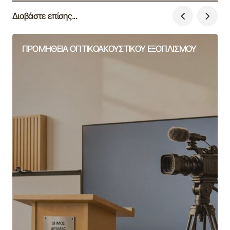
Διαβάστε επίσης...
ΠΡΟΜΗΘΕΙΑ ΟΠΤΙΚΟΑΚΟΥΣΤΙΚΟΥ ΕΞΟΠΛΙΣΜΟΥ