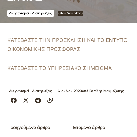
Διαγωνισμοί - Διακηρύξεις
6 Ιουλίου 2023
ΚΑΤΕΒΑΣΤΕ ΤΗΝ ΠΡΟΣΚΛΗΣΗ ΚΑΙ ΤΟ ΕΝΤΥΠΟ
ΟΙΚΟΝΟΜΙΚΗΣ ΠΡΟΣΦΟΡΑΣ
ΚΑΤΕΒΑΣΤΕ ΤΟ ΥΠΗΡΕΣΙΑΚΟ ΣΗΜΕΙΩΜΑ
Διαγωνισμοί - Διακηρύξεις
6 Ιουλίου 2023
από
Βασίλης Μουμτζάκης
Προηγούμενο άρθρο
Επόμενο άρθρο