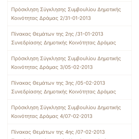
Πρόσκληση Σύγκλησης Συμβουλίου Δημοτικής
Κοινότητας Δράμας 2/31-01-2013
Πίνακας Θεμάτων της 2ης /31-01-2013
Συνεδρίασης Δημοτικής Κοινότητας Δράμας
Πρόσκληση Σύγκλησης Συμβουλίου Δημοτικής
Κοινότητας Δράμας 3/05-02-2013
Πίνακας Θεμάτων της 3ης /05-02-2013
Συνεδρίασης Δημοτικής Κοινότητας Δράμας
Πρόσκληση Σύγκλησης Συμβουλίου Δημοτικής
Κοινότητας Δράμας 4/07-02-2013
Πίνακας Θεμάτων της 4ης /07-02-2013