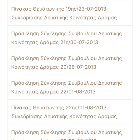
Πίνακας Θεμάτων της 19ης/23-07-2013
Συνεδρίασης Δημοτικής Κοινότητας Δράμας
Πρόσκληση Σύγκλησης Συμβουλίου Δημοτικής
Κοινότητας Δράμας 21η/30-07-2013
Πρόσκληση Σύγκλησης Συμβουλίου Δημοτικής
Κοινότητας Δράμας 20/26-07-2013
Πρόσκληση Σύγκλησης Συμβουλίου Δημοτικής
Κοινότητας Δράμας 22/01-08-2013
Πίνακας Θεμάτων της 22ης/01-08-2013
Συνεδρίασης Δημοτικής Κοινότητας Δράμας
Πρόσκληση Σύγκλησης Συμβουλίου Δημοτικής