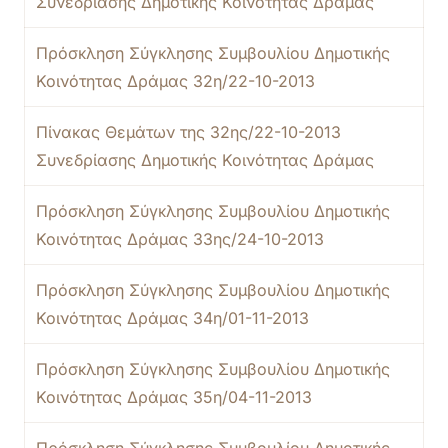
Συνεδρίασης Δημοτικής Κοινότητας Δράμας
Πρόσκληση Σύγκλησης Συμβουλίου Δημοτικής
Κοινότητας Δράμας 32η/22-10-2013
Πίνακας Θεμάτων της 32ης/22-10-2013
Συνεδρίασης Δημοτικής Κοινότητας Δράμας
Πρόσκληση Σύγκλησης Συμβουλίου Δημοτικής
Κοινότητας Δράμας 33ης/24-10-2013
Πρόσκληση Σύγκλησης Συμβουλίου Δημοτικής
Κοινότητας Δράμας 34η/01-11-2013
Πρόσκληση Σύγκλησης Συμβουλίου Δημοτικής
Κοινότητας Δράμας 35η/04-11-2013