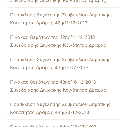
Συνεδρίασης Δημοτικής Κοινότητας Δράμας
Πρόσκληση Σύγκλησης Συμβουλίου Δημοτικής
Κοινότητας Δράμας 42η/11-12-2013
Πίνακας Θεμάτων της 42ης/11-12-2013
Συνεδρίασης Δημοτικής Κοινότητας Δράμας
Πρόσκληση Σύγκλησης Συμβουλίου Δημοτικής
Κοινότητας Δράμας 43η/16-12-2013
Πίνακας Θεμάτων της 43ης/16-12-2013
Συνεδρίασης Δημοτικής Κοινότητας Δράμας
Πρόσκληση Σύγκλησης Συμβουλίου Δημοτικής
Κοινότητας Δράμας 44η/23-12-2013
Πίνακας Θεμάτων της 44ης/23-12-2013