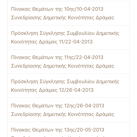
Πίνακας Θεμάτων της 10ης/10-04-2013
Συνεδρίασης Δημοτικής Κοινότητας Δράμας
Πρόσκληση Σύγκλησης Συμβουλίου Δημοτικής
Κοινότητας Δράμας 11/22-04-2013
Πίνακας Θεμάτων της 11ης/22-04-2013
Συνεδρίασης Δημοτικής Κοινότητας Δράμας
Πρόσκληση Σύγκλησης Συμβουλίου Δημοτικής
Κοινότητας Δράμας 12/26-04-2013
Πίνακας Θεμάτων της 12ης/26-04-2013
Συνεδρίασης Δημοτικής Κοινότητας Δράμας
Πίνακας Θεμάτων της 13ης/20-05-2013