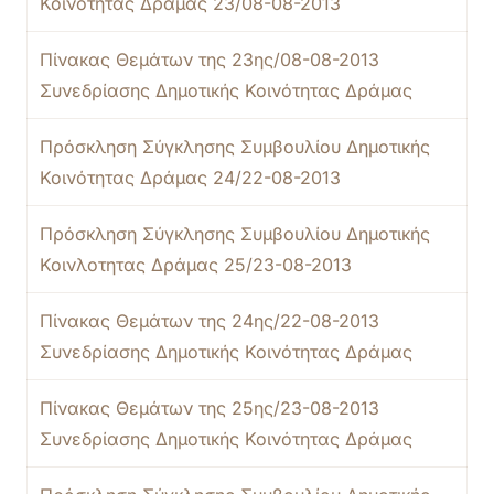
Κοινότητας Δράμας 23/08-08-2013
Πίνακας Θεμάτων της 23ης/08-08-2013
Συνεδρίασης Δημοτικής Κοινότητας Δράμας
Πρόσκληση Σύγκλησης Συμβουλίου Δημοτικής
Κοινότητας Δράμας 24/22-08-2013
Πρόσκληση Σύγκλησης Συμβουλίου Δημοτικής
Κοινλοτητας Δράμας 25/23-08-2013
Πίνακας Θεμάτων της 24ης/22-08-2013
Συνεδρίασης Δημοτικής Κοινότητας Δράμας
Πίνακας Θεμάτων της 25ης/23-08-2013
Συνεδρίασης Δημοτικής Κοινότητας Δράμας