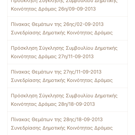
Πρόσκληση Σύγκλησης Συμβουλίου Δημοτικής
Κοινότητας Δράμας 26η/09-09-2013
Πίνακας Θεμάτων της 26ης/02-09-2013
Συνεδρίασης Δημοτικής Κοινότητας Δράμας
Πρόσκληση Σύγκλησης Συμβουλίου Δημοτικής
Κοινότητας Δράμας 27η/11-09-2013
Πίνακας Θεμάτων της 27ης/11-09-2013
Συνεδρίασης Δημοτικής Κοινότητας Δράμας
Πρόσκληση Σύγκλησης Συμβουλίου Δημοτικής
Κοινότητας Δράμας 28η/18-09-2013
Πίνακας Θεμάτων της 28ης/18-09-2013
Συνεδρίασης Δημοτικής Κοινότητας Δράμας