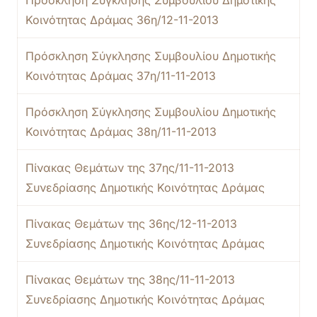
Πρόσκληση Σύγκλησης Συμβουλίου Δημοτικής
Κοινότητας Δράμας 36η/12-11-2013
Πρόσκληση Σύγκλησης Συμβουλίου Δημοτικής
Κοινότητας Δράμας 37η/11-11-2013
Πρόσκληση Σύγκλησης Συμβουλίου Δημοτικής
Κοινότητας Δράμας 38η/11-11-2013
Πίνακας Θεμάτων της 37ης/11-11-2013
Συνεδρίασης Δημοτικής Κοινότητας Δράμας
Πίνακας Θεμάτων της 36ης/12-11-2013
Συνεδρίασης Δημοτικής Κοινότητας Δράμας
Πίνακας Θεμάτων της 38ης/11-11-2013
Συνεδρίασης Δημοτικής Κοινότητας Δράμας