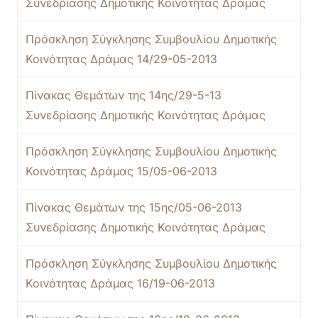
Συνεδρίασης Δημοτικής Κοινότητας Δράμας
Πρόσκληση Σύγκλησης Συμβουλίου Δημοτικής
Κοινότητας Δράμας 14/29-05-2013
Πίνακας Θεμάτων της 14ης/29-5-13
Συνεδρίασης Δημοτικής Κοινότητας Δράμας
Πρόσκληση Σύγκλησης Συμβουλίου Δημοτικής
Κοινότητας Δράμας 15/05-06-2013
Πίνακας Θεμάτων της 15ης/05-06-2013
Συνεδρίασης Δημοτικής Κοινότητας Δράμας
Πρόσκληση Σύγκλησης Συμβουλίου Δημοτικής
Κοινότητας Δράμας 16/19-06-2013