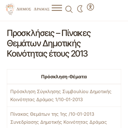
Προσκλήσεις – Πίνακες
Θεμάτων Δημοτικής
Κοινότητας έτους 2013
Πρόσκληση-Θέματα
Πρόσκληση Σύγκλησης Συμβουλίου Δημοτικής
Κοινότητας Δράμας 1/10-01-2013
Πίνακας Θεμάτων της 1ης /10-01-2013
Συνεδρίασης Δημοτικής Κοινότητας Δράμας