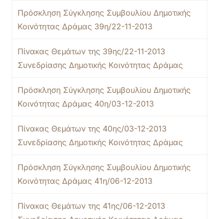
Πρόσκληση Σύγκλησης Συμβουλίου Δημοτικής
Κοινότητας Δράμας 39η/22-11-2013
Πίνακας Θεμάτων της 39ης/22-11-2013
Συνεδρίασης Δημοτικής Κοινότητας Δράμας
Πρόσκληση Σύγκλησης Συμβουλίου Δημοτικής
Κοινότητας Δράμας 40η/03-12-2013
Πίνακας Θεμάτων της 40ης/03-12-2013
Συνεδρίασης Δημοτικής Κοινότητας Δράμας
Πρόσκληση Σύγκλησης Συμβουλίου Δημοτικής
Κοινότητας Δράμας 41η/06-12-2013
Πίνακας Θεμάτων της 41ης/06-12-2013