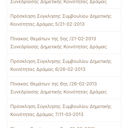
Συνεδρίασης Δημοτικής Κοινότητας Δράμας
Πρόσκληση Σύγκλησης Συμβουλίου Δημοτικής
Κοινότητας Δράμας 5/21-02-2013
Πίνακας Θεμάτων της 5ης /21-02-2013
Συνεδρίασης Δημοτικής Κοινότητας Δράμας
Πρόσκληση Σύγκλησης Συμβουλίου Δημοτικής
Κοινότητας Δράμας 6/26-02-2013
Πίνακας Θεμάτων της 6ης /26-02-2013
Συνεδρίασης Δημοτικής Κοινότητας Δράμας
Πρόσκληση Σύγκλησης Συμβουλίου Δημοτικής
Κοινότητας Δράμας 7/11-03-2013