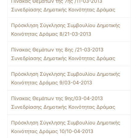
Πίνακας Θεμάτων της 7ης /11-03-2013
Συνεδρίασης Δημοτικής Κοινότητας Δράμας
Πρόσκληση Σύγκλησης Συμβουλίου Δημοτικής
Κοινότητας Δράμας 8/21-03-2013
Πίνακας Θεμάτων της 8ης /21-03-2013
Συνεδρίασης Δημοτικής Κοινότητας Δράμας
Πρόσκληση Σύγκλησης Συμβουλίου Δημοτικής
Κοινότητας Δράμας 9/03-04-2013
Πίνακας Θεμάτων της 9ης/03-04-2013
Συνεδρίασης Δημοτικής Κοινότητας Δράμας
Πρόσκληση Σύγκλησης Συμβουλίου Δημοτικής
Κοινότητας Δράμας 10/10-04-2013