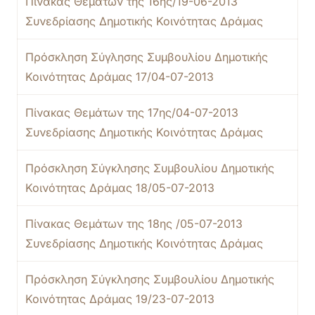
Πίνακας Θεμάτων της 16ης/19-06-2013
Συνεδρίασης Δημοτικής Κοινότητας Δράμας
Πρόσκληση Σύγλησης Συμβουλίου Δημοτικής
Κοινότητας Δράμας 17/04-07-2013
Πίνακας Θεμάτων της 17ης/04-07-2013
Συνεδρίασης Δημοτικής Κοινότητας Δράμας
Πρόσκληση Σύγκλησης Συμβουλίου Δημοτικής
Κοινότητας Δράμας 18/05-07-2013
Πίνακας Θεμάτων της 18ης /05-07-2013
Συνεδρίασης Δημοτικής Κοινότητας Δράμας
Πρόσκληση Σύγκλησης Συμβουλίου Δημοτικής
Κοινότητας Δράμας 19/23-07-2013