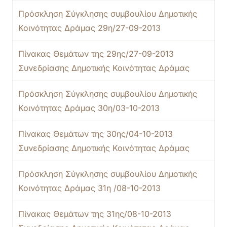
Πρόσκληση Σύγκλησης συμβουλίου Δημοτικής
Κοινότητας Δράμας 29η/27-09-2013
Πίνακας Θεμάτων της 29ης/27-09-2013
Συνεδρίασης Δημοτικής Κοινότητας Δράμας
Πρόσκληση Σύγκλησης συμβουλίου Δημοτικής
Κοινότητας Δράμας 30η/03-10-2013
Πίνακας Θεμάτων της 30ης/04-10-2013
Συνεδρίασης Δημοτικής Κοινότητας Δράμας
Πρόσκληση Σύγκλησης συμβουλίου Δημοτικής
Κοινότητας Δράμας 31η /08-10-2013
Πίνακας Θεμάτων της 31ης/08-10-2013