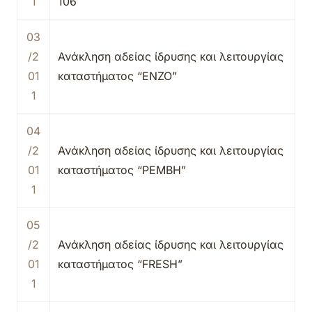
1
106
03
/2
Ανάκληση αδείας ίδρυσης και λειτουργίας
01
καταστήματος “ΕΝΖΟ”
1
04
/2
Ανάκληση αδείας ίδρυσης και λειτουργίας
01
καταστήματος “ΡΕΜΒΗ”
1
05
/2
Ανάκληση αδείας ίδρυσης και λειτουργίας
01
καταστήματος “FRESH”
1