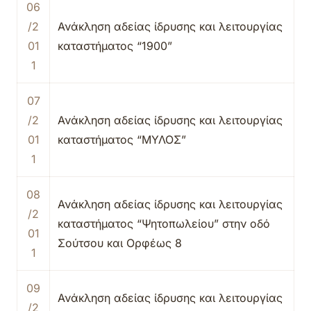
06
/2
Ανάκληση αδείας ίδρυσης και λειτουργίας
01
καταστήματος “1900”
1
07
/2
Ανάκληση αδείας ίδρυσης και λειτουργίας
01
καταστήματος “ΜΥΛΟΣ”
1
08
Ανάκληση αδείας ίδρυσης και λειτουργίας
/2
καταστήματος “Ψητοπωλείου” στην οδό
01
Σούτσου και Ορφέως 8
1
09
Ανάκληση αδείας ίδρυσης και λειτουργίας
/2