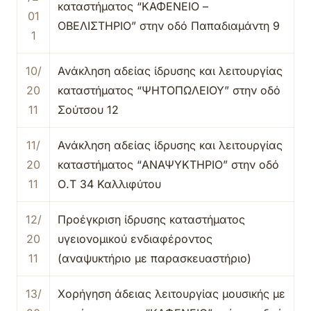
καταστήματος “ΚΑΦΕΝΕΙΟ –
01
ΟΒΕΛΙΣΤΗΡΙΟ” στην οδό Παπαδιαμάντη 9
1
10/
Ανάκληση αδείας ίδρυσης και λειτουργίας
20
καταστήματος “ΨΗΤΟΠΩΛΕΙΟΥ” στην οδό
11
Σούτσου 12
11/
Ανάκληση αδείας ίδρυσης και λειτουργίας
20
καταστήματος “ΑΝΑΨΥΚΤΗΡΙΟ” στην οδό
11
Ο.Τ 34 Καλλιφύτου
12/
Προέγκριση ίδρυσης καταστήματος
20
υγειονομικού ενδιαφέροντος
11
(αναψυκτήριο με παρασκευαστήριο)
13/
Χορήγηση άδειας λειτουργίας μουσικής με