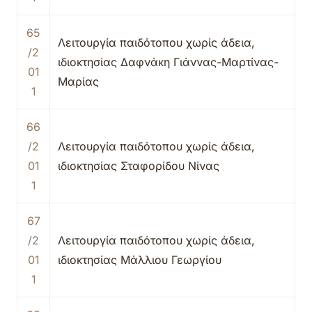
65
Λειτουργία παιδότοπου χωρίς άδεια,
/2
ιδιοκτησίας Δαφνάκη Γιάννας-Μαρτίνας-
01
Μαρίας
1
66
/2
Λειτουργία παιδότοπου χωρίς άδεια,
01
ιδιοκτησίας Σταφορίδου Νίνας
1
67
/2
Λειτουργία παιδότοπου χωρίς άδεια,
01
ιδιοκτησίας Μάλλιου Γεωργίου
1