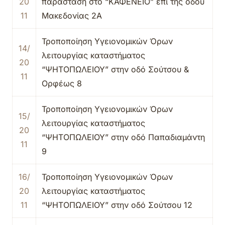
20
παράσταση στο “ΚΑΦΕΝΕΙΟ” επί της οδού
11
Μακεδονίας 2Α
Τροποποίηση Υγειονομικών Όρων
14/
λειτουργίας καταστήματος
20
“ΨΗΤΟΠΩΛΕΙΟΥ” στην οδό Σούτσου &
11
Ορφέως 8
Τροποποίηση Υγειονομικών Όρων
15/
λειτουργίας καταστήματος
20
“ΨΗΤΟΠΩΛΕΙΟΥ” στην οδό Παπαδιαμάντη
11
9
16/
Τροποποίηση Υγειονομικών Όρων
20
λειτουργίας καταστήματος
11
“ΨΗΤΟΠΩΛΕΙΟΥ” στην οδό Σούτσου 12