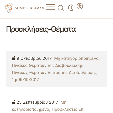
Προσκλήσεις-Θέματα
9 Οκτωβρίου 2017
Μη κατηγοριοποιημένο
,
Πίνακες Θεμάτων Επ. Διαβούλευσης
Πίνακας θεμάτων Επιτροπής Διαβούλευσης
1η/06-10-2017
25 Σεπτεμβρίου 2017
Μη
κατηγοριοποιημένο
,
Προσκλήσεις Επ.