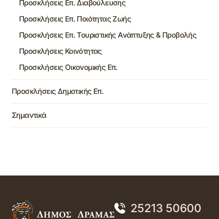
Προσκλήσεις Επ. Διαβούλευσης
Προσκλήσεις Επ. Ποιότητας Ζωής
Προσκλήσεις Επ. Τουριστικής Ανάπτυξης & Προβολής
Προσκλήσεις Κοινότητας
Προσκλήσεις Οικονομικής Επ.
Προσκλήσεις Δημοτικής Επ.
Σημαντικά
25213 50600