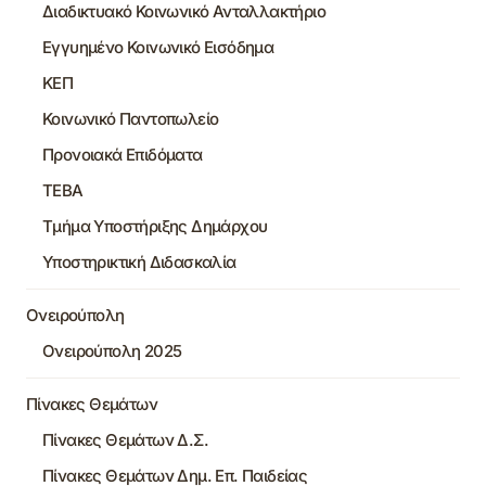
Διαδικτυακό Κοινωνικό Ανταλλακτήριο
Εγγυημένο Κοινωνικό Εισόδημα
ΚΕΠ
Κοινωνικό Παντοπωλείο
Προνοιακά Επιδόματα
ΤΕΒΑ
Τμήμα Υποστήριξης Δημάρχου
Υποστηρικτική Διδασκαλία
Ονειρούπολη
Ονειρούπολη 2025
Πίνακες Θεμάτων
Πίνακες Θεμάτων Δ.Σ.
Πίνακες Θεμάτων Δημ. Επ. Παιδείας