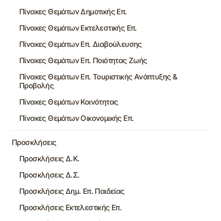
Πίνακες Θεμάτων Δημοτικής Επ.
Πίνακες Θεμάτων Εκτελεστικής Επ.
Πίνακες Θεμάτων Επ. Διαβούλευσης
Πίνακες Θεμάτων Επ. Ποιότητας Ζωής
Πίνακες Θεμάτων Επ. Τουριστικής Ανάπτυξης &
Προβολής
Πίνακες Θεμάτων Κοινότητας
Πίνακες Θεμάτων Οικονομικής Επ.
Προσκλήσεις
Προσκλήσεις Δ.Κ.
Προσκλήσεις Δ.Σ.
Προσκλήσεις Δημ. Επ. Παιδείας
Προσκλήσεις Εκτελεστικής Επ.