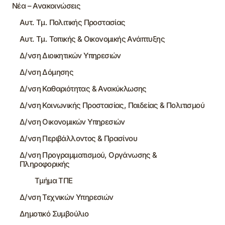
Νέα – Ανακοινώσεις
Αυτ. Τμ. Πολιτικής Προστασίας
Αυτ. Τμ. Τοπικής & Οικονομικής Ανάπτυξης
Δ/νση Διοικητικών Υπηρεσιών
Δ/νση Δόμησης
Δ/νση Καθαριότητας & Ανακύκλωσης
Δ/νση Κοινωνικής Προστασίας, Παιδείας & Πολιτισμού
Δ/νση Οικονομικών Υπηρεσιών
Δ/νση Περιβάλλοντος & Πρασίνου
Δ/νση Προγραμματισμού, Οργάνωσης &
Πληροφορικής
Τμήμα ΤΠΕ
Δ/νση Τεχνικών Υπηρεσιών
Δημοτικό Συμβούλιο