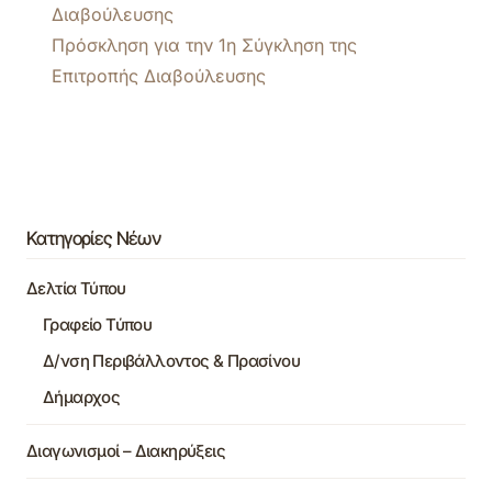
Διαβούλευσης
Πρόσκληση για την 1η Σύγκληση της
Επιτροπής Διαβούλευσης
Κατηγορίες Νέων
Δελτία Τύπου
Γραφείο Τύπου
Δ/νση Περιβάλλοντος & Πρασίνου
Δήμαρχος
Διαγωνισμοί – Διακηρύξεις