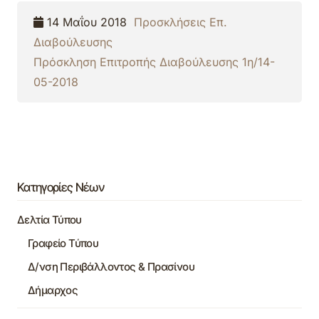
14 Μαΐου 2018
Προσκλήσεις Επ.
Διαβούλευσης
Πρόσκληση Επιτροπής Διαβούλευσης 1η/14-
05-2018
Κατηγορίες Νέων
Δελτία Τύπου
Γραφείο Τύπου
Δ/νση Περιβάλλοντος & Πρασίνου
Δήμαρχος