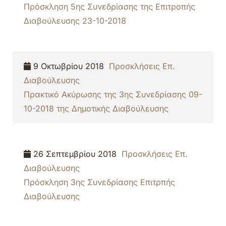
Πρόσκληση 5ης Συνεδρίασης της Επιτροπής
Διαβούλευσης 23-10-2018
9 Οκτωβρίου 2018
Προσκλήσεις Επ.
Διαβούλευσης
Πρακτικό Ακύρωσης της 3ης Συνεδρίασης 09-
10-2018 της Δημοτικής Διαβούλευσης
26 Σεπτεμβρίου 2018
Προσκλήσεις Επ.
Διαβούλευσης
Πρόσκληση 3ης Συνεδρίασης Επιτρπής
Διαβούλευσης