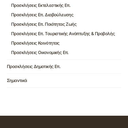
Προσκλήσεις Εκτελεστικής Επ.
Προσκλήσεις Επ. Διαβούλευσης
Προσκλήσεις Επ. Ποιότητας Ζωής
Προσκλήσεις Επ. Τουριστικής Ανάπτυξης & Προβολής
Προσκλήσεις Κοινότητας
Προσκλήσεις Οικονομικής Επ.
Προσκλήσεις Δημοτικής Επ.
Σημαντικά