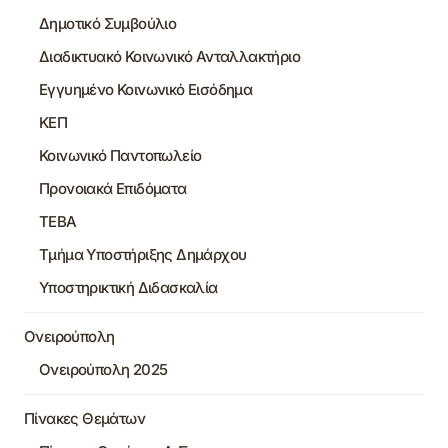
Δημοτικό Συμβούλιο
Διαδικτυακό Κοινωνικό Ανταλλακτήριο
Εγγυημένο Κοινωνικό Εισόδημα
ΚΕΠ
Κοινωνικό Παντοπωλείο
Προνοιακά Επιδόματα
ΤΕΒΑ
Τμήμα Υποστήριξης Δημάρχου
Υποστηρικτική Διδασκαλία
Ονειρούπολη
Ονειρούπολη 2025
Πίνακες Θεμάτων