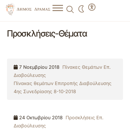
Προσκλήσεις-Θέματα
7 Νοεμβρίου 2018
Πίνακες Θεμάτων Επ.
Διαβούλευσης
Πίνακας θεμάτων Επιτροπής Διαβούλευσης
4ης Συνεδρίασης 8-10-2018
24 Οκτωβρίου 2018
Προσκλήσεις Επ.
Διαβούλευσης