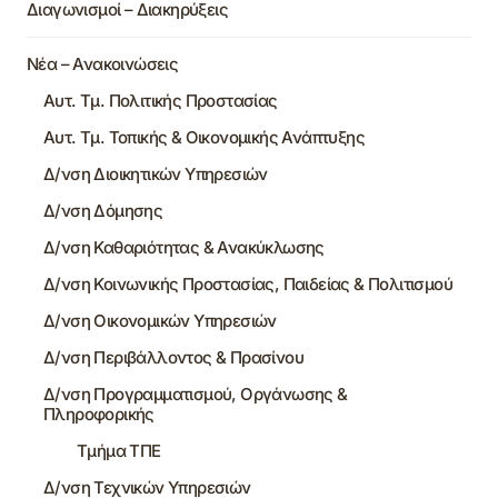
Διαγωνισμοί – Διακηρύξεις
Νέα – Ανακοινώσεις
Αυτ. Τμ. Πολιτικής Προστασίας
Αυτ. Τμ. Τοπικής & Οικονομικής Ανάπτυξης
Δ/νση Διοικητικών Υπηρεσιών
Δ/νση Δόμησης
Δ/νση Καθαριότητας & Ανακύκλωσης
Δ/νση Κοινωνικής Προστασίας, Παιδείας & Πολιτισμού
Δ/νση Οικονομικών Υπηρεσιών
Δ/νση Περιβάλλοντος & Πρασίνου
Δ/νση Προγραμματισμού, Οργάνωσης &
Πληροφορικής
Τμήμα ΤΠΕ
Δ/νση Τεχνικών Υπηρεσιών