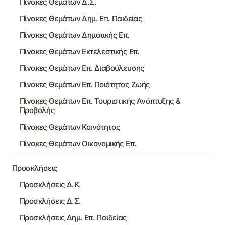
Πίνακες Θεμάτων Δ.Σ.
Πίνακες Θεμάτων Δημ. Επ. Παιδείας
Πίνακες Θεμάτων Δημοτικής Επ.
Πίνακες Θεμάτων Εκτελεστικής Επ.
Πίνακες Θεμάτων Επ. Διαβούλευσης
Πίνακες Θεμάτων Επ. Ποιότητας Ζωής
Πίνακες Θεμάτων Επ. Τουριστικής Ανάπτυξης &
Προβολής
Πίνακες Θεμάτων Κοινότητας
Πίνακες Θεμάτων Οικονομικής Επ.
Προσκλήσεις
Προσκλήσεις Δ.Κ.
Προσκλήσεις Δ.Σ.
Προσκλήσεις Δημ. Επ. Παιδείας