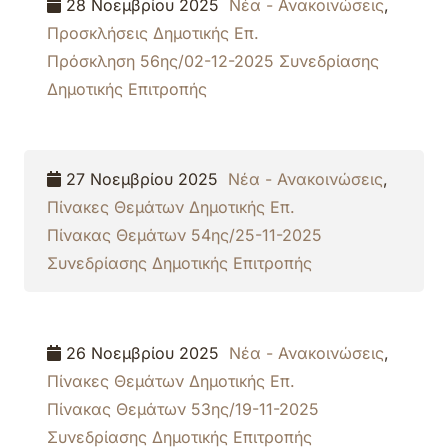
28 Νοεμβρίου 2025
Νέα - Ανακοινώσεις
,
Προσκλήσεις Δημοτικής Επ.
Πρόσκληση 56ης/02-12-2025 Συνεδρίασης
Δημοτικής Επιτροπής
27 Νοεμβρίου 2025
Νέα - Ανακοινώσεις
,
Πίνακες Θεμάτων Δημοτικής Επ.
Πίνακας Θεμάτων 54ης/25-11-2025
Συνεδρίασης Δημοτικής Επιτροπής
26 Νοεμβρίου 2025
Νέα - Ανακοινώσεις
,
Πίνακες Θεμάτων Δημοτικής Επ.
Πίνακας Θεμάτων 53ης/19-11-2025
Συνεδρίασης Δημοτικής Επιτροπής