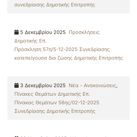
συνεδρίασης Δημοτικής Επιτροπής
5 Δεκεμβρίου 2025
Προσκλήσεις
Δημοτικής Επ.
Πρόσκληση 57η/5-12-2025 Συνεδρίασης
κατεπείγουσα δια ζώσης Δημοτικής Επιτροπής
3 Δεκεμβρίου 2025
Νέα - Ανακοινώσεις
,
Πίνακες Θεμάτων Δημοτικής Επ.
Πίνακας Θεμάτων 56ης/02-12-2025
Συνεδρίασης Δημοτικής Επιτροπής