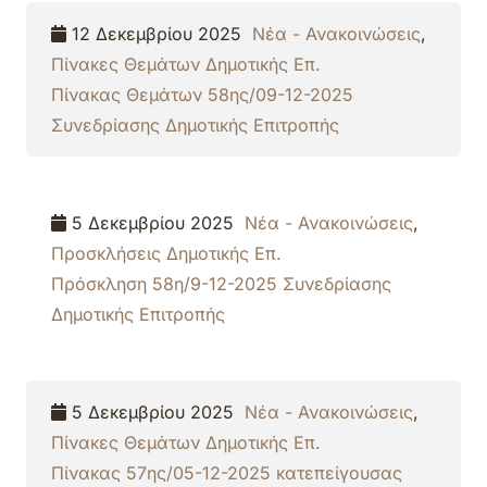
12 Δεκεμβρίου 2025
Νέα - Ανακοινώσεις
,
Πίνακες Θεμάτων Δημοτικής Επ.
Πίνακας Θεμάτων 58ης/09-12-2025
Συνεδρίασης Δημοτικής Επιτροπής
5 Δεκεμβρίου 2025
Νέα - Ανακοινώσεις
,
Προσκλήσεις Δημοτικής Επ.
Πρόσκληση 58η/9-12-2025 Συνεδρίασης
Δημοτικής Επιτροπής
5 Δεκεμβρίου 2025
Νέα - Ανακοινώσεις
,
Πίνακες Θεμάτων Δημοτικής Επ.
Πίνακας 57ης/05-12-2025 κατεπείγουσας