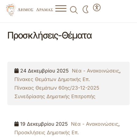
Προσκλήσεις-Θέματα
24 Δεκεμβρίου 2025
Νέα - Ανακοινώσεις
,
Πίνακες Θεμάτων Δημοτικής Επ.
Πίνακας Θεμάτων 60ης/23-12-2025
Συνεδρίασης Δημοτικής Επιτροπής
19 Δεκεμβρίου 2025
Νέα - Ανακοινώσεις
,
Προσκλήσεις Δημοτικής Επ.