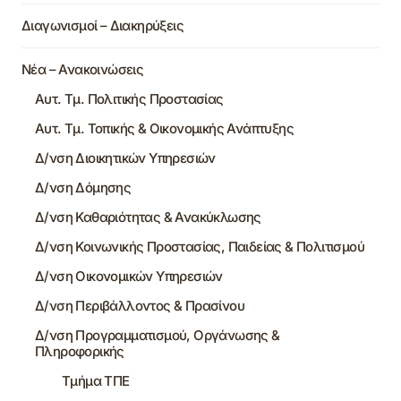
Διαγωνισμοί – Διακηρύξεις
Νέα – Ανακοινώσεις
Αυτ. Τμ. Πολιτικής Προστασίας
Αυτ. Τμ. Τοπικής & Οικονομικής Ανάπτυξης
Δ/νση Διοικητικών Υπηρεσιών
Δ/νση Δόμησης
Δ/νση Καθαριότητας & Ανακύκλωσης
Δ/νση Κοινωνικής Προστασίας, Παιδείας & Πολιτισμού
Δ/νση Οικονομικών Υπηρεσιών
Δ/νση Περιβάλλοντος & Πρασίνου
Δ/νση Προγραμματισμού, Οργάνωσης &
Πληροφορικής
Τμήμα ΤΠΕ