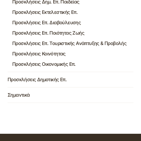
Προσκλήσεις Δημ. Επ. Παιδείας
Προσκλήσεις Εκτελεστικής Επ.
Προσκλήσεις Επ. Διαβούλευσης
Προσκλήσεις Επ. Ποιότητας Ζωής
Προσκλήσεις Επ. Τουριστικής Ανάπτυξης & Προβολής
Προσκλήσεις Κοινότητας
Προσκλήσεις Οικονομικής Επ.
Προσκλήσεις Δημοτικής Επ.
Σημαντικά