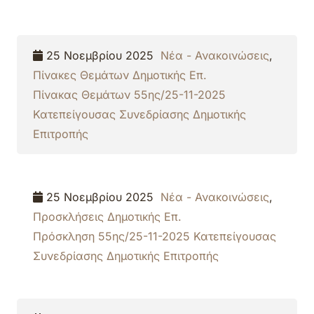
25 Νοεμβρίου 2025
Νέα - Ανακοινώσεις
,
Πίνακες Θεμάτων Δημοτικής Επ.
Πίνακας Θεμάτων 55ης/25-11-2025
Κατεπείγουσας Συνεδρίασης Δημοτικής
Επιτροπής
25 Νοεμβρίου 2025
Νέα - Ανακοινώσεις
,
Προσκλήσεις Δημοτικής Επ.
Πρόσκληση 55ης/25-11-2025 Κατεπείγουσας
Συνεδρίασης Δημοτικής Επιτροπής