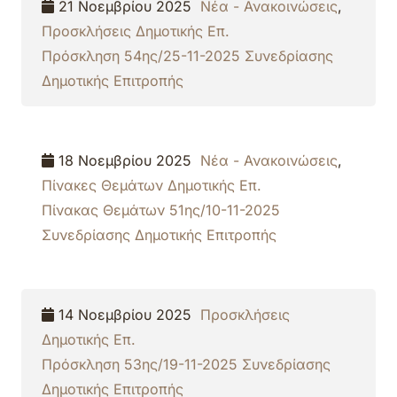
21 Νοεμβρίου 2025
Νέα - Ανακοινώσεις
,
Προσκλήσεις Δημοτικής Επ.
Πρόσκληση 54ης/25-11-2025 Συνεδρίασης
Δημοτικής Επιτροπής
18 Νοεμβρίου 2025
Νέα - Ανακοινώσεις
,
Πίνακες Θεμάτων Δημοτικής Επ.
Πίνακας Θεμάτων 51ης/10-11-2025
Συνεδρίασης Δημοτικής Επιτροπής
14 Νοεμβρίου 2025
Προσκλήσεις
Δημοτικής Επ.
Πρόσκληση 53ης/19-11-2025 Συνεδρίασης
Δημοτικής Επιτροπής