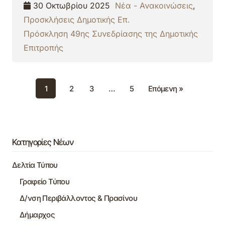
30 Οκτωβρίου 2025
Νέα - Ανακοινώσεις
,
Προσκλήσεις Δημοτικής Επ.
Πρόσκληση 49ης Συνεδρίασης της Δημοτικής
Επιτροπής
1
2
3
…
5
Επόμενη »
Κατηγορίες Νέων
Δελτία Τύπου
Γραφείο Τύπου
Δ/νση Περιβάλλοντος & Πρασίνου
Δήμαρχος