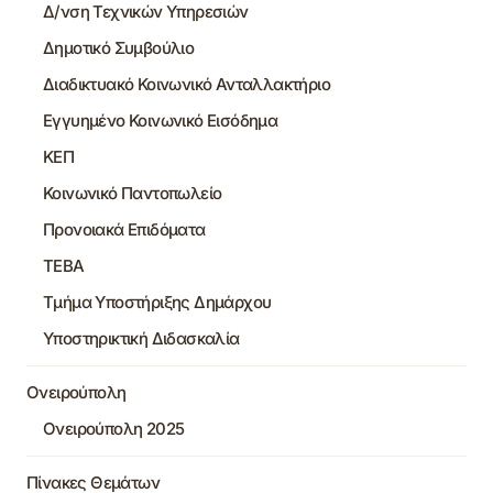
Δ/νση Τεχνικών Υπηρεσιών
Δημοτικό Συμβούλιο
Διαδικτυακό Κοινωνικό Ανταλλακτήριο
Εγγυημένο Κοινωνικό Εισόδημα
ΚΕΠ
Κοινωνικό Παντοπωλείο
Προνοιακά Επιδόματα
ΤΕΒΑ
Τμήμα Υποστήριξης Δημάρχου
Υποστηρικτική Διδασκαλία
Ονειρούπολη
Ονειρούπολη 2025
Πίνακες Θεμάτων