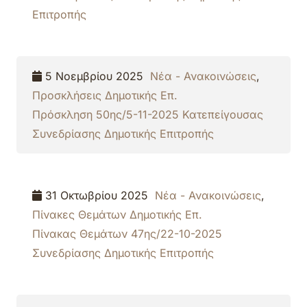
Επιτροπής
5 Νοεμβρίου 2025
Νέα - Ανακοινώσεις
,
Προσκλήσεις Δημοτικής Επ.
Πρόσκληση 50ης/5-11-2025 Κατεπείγουσας
Συνεδρίασης Δημοτικής Επιτροπής
31 Οκτωβρίου 2025
Νέα - Ανακοινώσεις
,
Πίνακες Θεμάτων Δημοτικής Επ.
Πίνακας Θεμάτων 47ης/22-10-2025
Συνεδρίασης Δημοτικής Επιτροπής