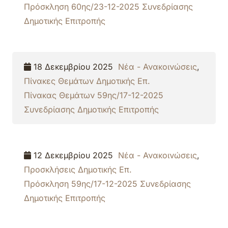
Πρόσκληση 60ης/23-12-2025 Συνεδρίασης
Δημοτικής Επιτροπής
18 Δεκεμβρίου 2025
Νέα - Ανακοινώσεις
,
Πίνακες Θεμάτων Δημοτικής Επ.
Πίνακας Θεμάτων 59ης/17-12-2025
Συνεδρίασης Δημοτικής Επιτροπής
12 Δεκεμβρίου 2025
Νέα - Ανακοινώσεις
,
Προσκλήσεις Δημοτικής Επ.
Πρόσκληση 59ης/17-12-2025 Συνεδρίασης
Δημοτικής Επιτροπής