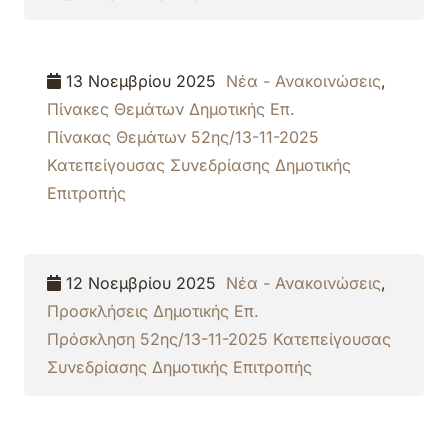
13 Νοεμβρίου 2025
Νέα - Ανακοινώσεις
,
Πίνακες Θεμάτων Δημοτικής Επ.
Πίνακας Θεμάτων 52ης/13-11-2025
Κατεπείγουσας Συνεδρίασης Δημοτικής
Επιτροπής
12 Νοεμβρίου 2025
Νέα - Ανακοινώσεις
,
Προσκλήσεις Δημοτικής Επ.
Πρόσκληση 52ης/13-11-2025 Κατεπείγουσας
Συνεδρίασης Δημοτικής Επιτροπής