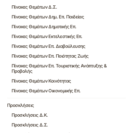
Πίνακες Θεμάτων Δ.Σ.
Πίνακες Θεμάτων Δημ. Επ. Παιδείας
Πίνακες Θεμάτων Δημοτικής Επ.
Πίνακες Θεμάτων Εκτελεστικής Επ.
Πίνακες Θεμάτων Επ. Διαβούλευσης
Πίνακες Θεμάτων Επ. Ποιότητας Ζωής
Πίνακες Θεμάτων Επ. Τουριστικής Ανάπτυξης &
Προβολής
Πίνακες Θεμάτων Κοινότητας
Πίνακες Θεμάτων Οικονομικής Επ.
Προσκλήσεις
Προσκλήσεις Δ.Κ.
Προσκλήσεις Δ.Σ.