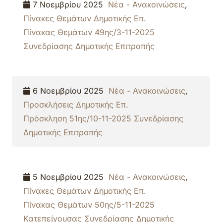
7 Νοεμβρίου 2025
Νέα - Ανακοινώσεις
,
Πίνακες Θεμάτων Δημοτικής Επ.
Πίνακας Θεμάτων 49ης/3-11-2025
Συνεδρίασης Δημοτικής Επιτροπής
6 Νοεμβρίου 2025
Νέα - Ανακοινώσεις
,
Προσκλήσεις Δημοτικής Επ.
Πρόσκληση 51ης/10-11-2025 Συνεδρίασης
Δημοτικής Επιτροπής
5 Νοεμβρίου 2025
Νέα - Ανακοινώσεις
,
Πίνακες Θεμάτων Δημοτικής Επ.
Πίνακας Θεμάτων 50ης/5-11-2025
Κατεπείγουσας Συνεδρίασης Δημοτικής