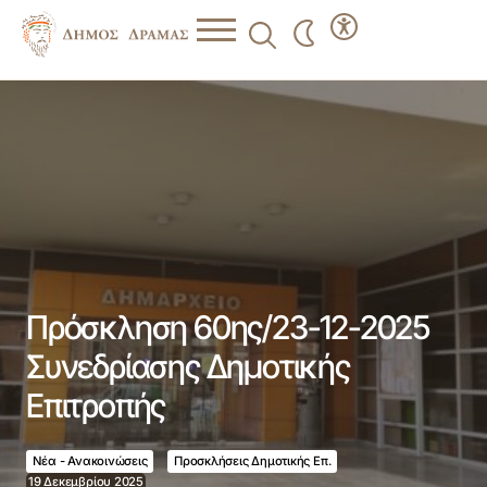
Πρόσκληση 60ης/23-12-2025 Συνεδρίασης Δημοτικής
Επιτροπής
Πρόσκληση 60ης/23-12-2025
Συνεδρίασης Δημοτικής
Επιτροπής
Νέα - Ανακοινώσεις
Προσκλήσεις Δημοτικής Επ.
19 Δεκεμβρίου 2025