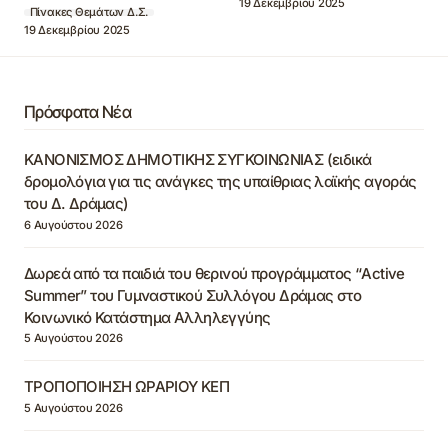
19 Δεκεμβρίου 2025
Πίνακες Θεμάτων Δ.Σ.
19 Δεκεμβρίου 2025
Πρόσφατα Νέα
ΚΑΝΟΝΙΣΜΟΣ ΔΗΜΟΤΙΚΗΣ ΣΥΓΚΟΙΝΩΝΙΑΣ (ειδικά
δρομολόγια για τις ανάγκες της υπαίθριας λαϊκής αγοράς
του Δ. Δράμας)
6 Αυγούστου 2026
Δωρεά από τα παιδιά του θερινού προγράμματος “Active
Summer” του Γυμναστικού Συλλόγου Δράμας στο
Κοινωνικό Κατάστημα Αλληλεγγύης
5 Αυγούστου 2026
ΤΡΟΠΟΠΟΙΗΣΗ ΩΡΑΡΙΟΥ ΚΕΠ
5 Αυγούστου 2026