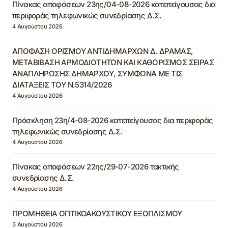
Πίνακας αποφάσεων 23ης/04-08-2026 κατεπείγουσας δια
περιφοράς τηλεφωνικώς συνεδρίασης Δ.Σ.
4 Αυγούστου 2026
ΑΠΟΦΑΣΗ ΟΡΙΣΜΟΥ ΑΝΤΙΔΗΜΑΡΧΩΝ Δ. ΔΡΑΜΑΣ,
ΜΕΤΑΒΙΒΑΣΗ ΑΡΜΟΔΙΟΤΗΤΩΝ ΚΑΙ ΚΑΘΟΡΙΣΜΟΣ ΣΕΙΡΑΣ
ΑΝΑΠΛΗΡΩΣΗΣ ΔΗΜΑΡΧΟΥ, ΣΥΜΦΩΝΑ ΜΕ ΤΙΣ
ΔΙΑΤΑΞΕΙΣ ΤΟΥ Ν.5314/2026
4 Αυγούστου 2026
Πρόσκληση 23η/4-08-2026 κατεπείγουσας δια περιφοράς
τηλεφωνικώς συνεδρίασης Δ.Σ.
4 Αυγούστου 2026
Πίνακας αποφάσεων 22ης/29-07-2026 τακτικής
συνεδρίασης Δ.Σ.
4 Αυγούστου 2026
ΠΡΟΜΗΘΕΙΑ ΟΠΤΙΚΟΑΚΟΥΣΤΙΚΟΥ ΕΞΟΠΛΙΣΜΟΥ
3 Αυγούστου 2026