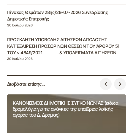
Πίνακας Θεμάτων 28ης/28-07-2026 Συνεδρίασης
Δημοτικής Επιτροπής
30 Ιουλίου 2026
ΠΡΟΣΚΛΗΣΗ ΥΠΟΒΟΛΗΣ ΑΙΤΗΣΕΩΝ ΑΠΟΔΟΣΗΣ
ΚΑΤ’ΕΞΑΙΡΕΣΗ ΠΡΟΣΩΡΙΝΩΝ ΘΕΣΕΩΝ ΤΟΥ ΆΡΘΡΟΥ 51
ΤΟΥ ν.4849/2021 & ΥΠΟΔΕΙΓΜΑΤΑ ΑΙΤΗΣΕΩΝ
30 Ιουλίου 2026
Διαβάστε επίσης...
ΚΑΝΟΝΙΣΜΟΣ ΔΗΜΟΤΙΚΗΣ ΣΥΓΚΟΙΝΩΝΙΑΣ (ειδικά
δρομολόγια για τις ανάγκες της υπαίθριας λαϊκής
αγοράς του Δ. Δράμας)