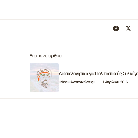
Επόμενο άρθρο
Δικαιολογητικά για Πολιτιστικούς Συλλόγ
Νέα - Ανακοινώσεις
11 Απριλίου 2016