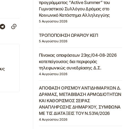
προγράμματος “Active Summer” του
Γυμναστικού Συλλόγου Δράμας στο
Κοινωνικό Κατάστημα Αλληλεγγύης
5 Αυγούστου 2026
ΤΡΟΠΟΠΟΙΗΣΗ ΩΡΑΡΙΟΥ ΚΕΠ
5 Αυγούστου 2026
Πίνακας αποφάσεων 23ης/04-08-2026
κατεπείγουσας δια περιφοράς
τηλεφωνικώς συνεδρίασης Δ.Σ.
ους
4 Αυγούστου 2026
ΑΠΟΦΑΣΗ ΟΡΙΣΜΟΥ ΑΝΤΙΔΗΜΑΡΧΩΝ Δ.
ΔΡΑΜΑΣ, ΜΕΤΑΒΙΒΑΣΗ ΑΡΜΟΔΙΟΤΗΤΩΝ
ΚΑΙ ΚΑΘΟΡΙΣΜΟΣ ΣΕΙΡΑΣ
ΑΝΑΠΛΗΡΩΣΗΣ ΔΗΜΑΡΧΟΥ, ΣΥΜΦΩΝΑ
ΜΕ ΤΙΣ ΔΙΑΤΑΞΕΙΣ ΤΟΥ Ν.5314/2026
4 Αυγούστου 2026