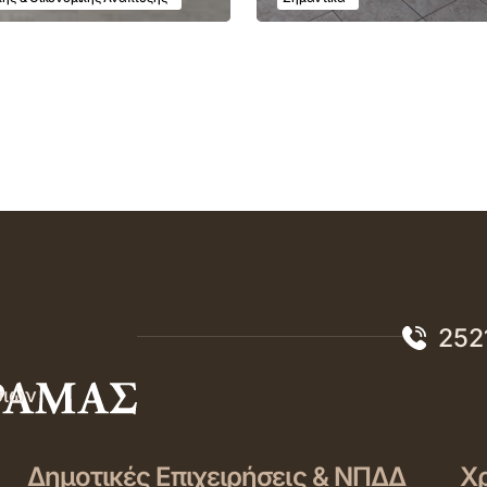
252
σιών
Δημοτικές Επιχειρήσεις & ΝΠΔΔ
Χρ