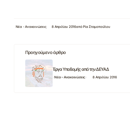
Νέα - Ανακοινώσεις
8 Απριλίου 2016
από
Ρία Σταμοπούλου
Προηγούμενο άρθρο
Έργα Υποδομής από την ΔΕΥΑΔ
Νέα - Ανακοινώσεις
8 Απριλίου 2016