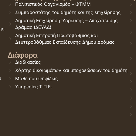
Πολιτιστικός Οργανισμός – ΦΤΜΜ
Συμπαραστάτης του δημότη και της επιχείρησης
Δημοτική Επιχείρηση Ύδρευσης – Αποχέτευσης
Δράμας (ΔΕΥΑΔ)
ης
Δημοτική Επιτροπή Πρωτοβάθμιας και
Δευτεροβάθμιας Εκπαίδευσης Δήμου Δράμας
Διάφορα
Διαδικασίες
Χάρτης δικαιωμάτων και υποχρεώσεων του δημότη
ι
Μάθε που ψηφίζεις
Υπηρεσίες Τ.Π.Ε.