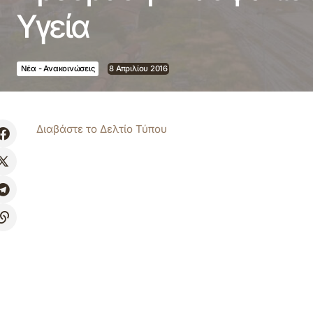
Υγεία
Νέα - Ανακοινώσεις
8 Απριλίου 2016
Διαβάστε το Δελτίο Τύπου