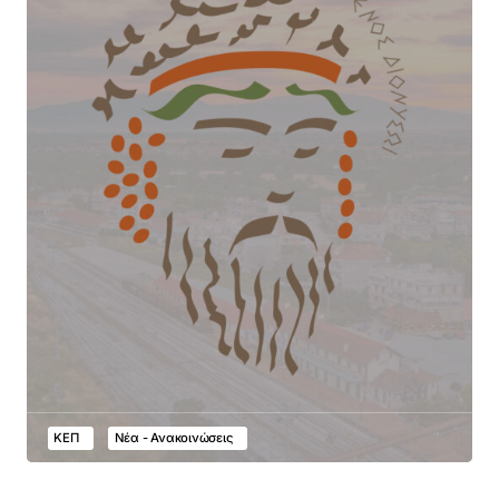
ΚΕΠ
Νέα - Ανακοινώσεις