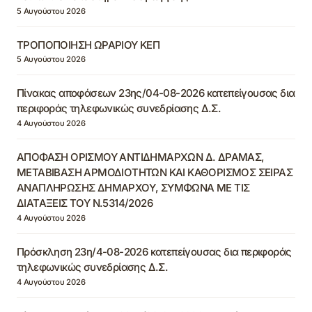
5 Αυγούστου 2026
ΤΡΟΠΟΠΟΙΗΣΗ ΩΡΑΡΙΟΥ ΚΕΠ
5 Αυγούστου 2026
Πίνακας αποφάσεων 23ης/04-08-2026 κατεπείγουσας δια
περιφοράς τηλεφωνικώς συνεδρίασης Δ.Σ.
4 Αυγούστου 2026
ΑΠΟΦΑΣΗ ΟΡΙΣΜΟΥ ΑΝΤΙΔΗΜΑΡΧΩΝ Δ. ΔΡΑΜΑΣ,
ΜΕΤΑΒΙΒΑΣΗ ΑΡΜΟΔΙΟΤΗΤΩΝ ΚΑΙ ΚΑΘΟΡΙΣΜΟΣ ΣΕΙΡΑΣ
ΑΝΑΠΛΗΡΩΣΗΣ ΔΗΜΑΡΧΟΥ, ΣΥΜΦΩΝΑ ΜΕ ΤΙΣ
ΔΙΑΤΑΞΕΙΣ ΤΟΥ Ν.5314/2026
4 Αυγούστου 2026
Πρόσκληση 23η/4-08-2026 κατεπείγουσας δια περιφοράς
τηλεφωνικώς συνεδρίασης Δ.Σ.
4 Αυγούστου 2026