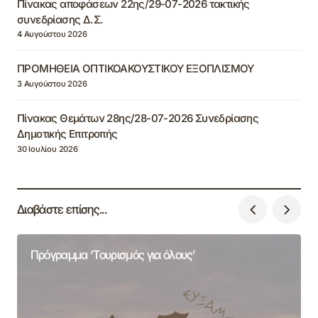
Πίνακας αποφάσεων 22ης/29-07-2026 τακτικής
συνεδρίασης Δ.Σ.
4 Αυγούστου 2026
ΠΡΟΜΗΘΕΙΑ ΟΠΤΙΚΟΑΚΟΥΣΤΙΚΟΥ ΕΞΟΠΛΙΣΜΟΥ
3 Αυγούστου 2026
Πίνακας Θεμάτων 28ης/28-07-2026 Συνεδρίασης
Δημοτικής Επιτροπής
30 Ιουλίου 2026
Διαβάστε επίσης...
Πρόγραμμα ‘Τουρισμός για όλους’