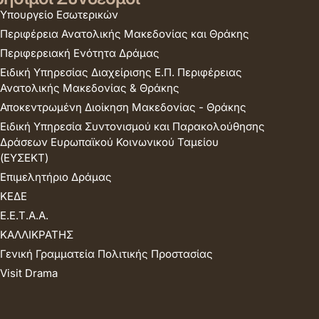
Υπουργείο Εσωτερικών
Περιφέρεια Ανατολικής Μακεδονίας και Θράκης
Περιφερειακή Ενότητα Δράμας
Ειδική Υπηρεσίας Διαχείρισης Ε.Π. Περιφέρειας
Ανατολικής Μακεδονίας & Θράκης
Αποκεντρωμένη Διοίκηση Μακεδονίας - Θράκης
Ειδική Υπηρεσία Συντονισμού και Παρακολούθησης
Δράσεων Ευρωπαϊκού Κοινωνικού Ταμείου
(ΕΥΣΕΚΤ)
Επιμελητήριο Δράμας
ΚΕΔΕ
Ε.Ε.Τ.Α.Α.
ΚΑΛΛΙΚΡΑΤΗΣ
Γενική Γραμματεία Πολιτικής Προστασίας
Visit Drama