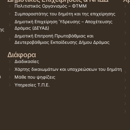
Πολιτιστικός Οργανισμός – ΦΤΜΜ
Συμπαραστάτης του δημότη και της επιχείρησης
Δημοτική Επιχείρηση Ύδρευσης – Αποχέτευσης
Δράμας (ΔΕΥΑΔ)
ης
Δημοτική Επιτροπή Πρωτοβάθμιας και
Δευτεροβάθμιας Εκπαίδευσης Δήμου Δράμας
Διάφορα
Διαδικασίες
Χάρτης δικαιωμάτων και υποχρεώσεων του δημότη
ι
Μάθε που ψηφίζεις
Υπηρεσίες Τ.Π.Ε.