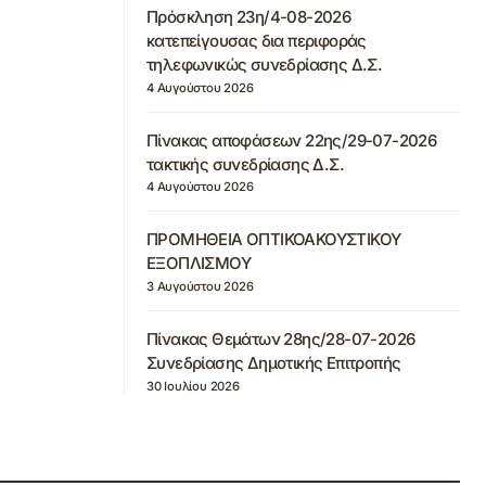
Πρόσκληση 23η/4-08-2026
κατεπείγουσας δια περιφοράς
τηλεφωνικώς συνεδρίασης Δ.Σ.
4 Αυγούστου 2026
Πίνακας αποφάσεων 22ης/29-07-2026
τακτικής συνεδρίασης Δ.Σ.
4 Αυγούστου 2026
ΠΡΟΜΗΘΕΙΑ ΟΠΤΙΚΟΑΚΟΥΣΤΙΚΟΥ
ΕΞΟΠΛΙΣΜΟΥ
3 Αυγούστου 2026
Πίνακας Θεμάτων 28ης/28-07-2026
Συνεδρίασης Δημοτικής Επιτροπής
30 Ιουλίου 2026