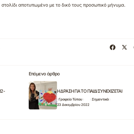
στολίδι αποτυπωμένο με το δικό τους προσωπικό μήνυμα.
α
Επόμενο άρθρο
12-
Η ΔΡΑΣΗ ΓΙΑ ΤΟ ΠΑΙΔΙ ΣΥΝΕΧΙΖΕΤΑΙ
Γραφείο Τύπου
Σημαντικά
23 Δεκεμβρίου 2022