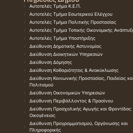
Αυτοτελές Τμήμα Κ.Ε.Π.
Αυτοτελές Τμήμα Εσωτερικού Ελέγχου
Αυτοτελές Τμήμα Πολιτικής Προστασίας
Αυτοτελές Τμήμα Τοπικής Οικονομικής Ανάπτυξ
Αυτοτελές Τμήμα Υποστήριξης
Διεύθυνση Δημοτικής Αστυνομίας
Διεύθυνση Διοικητικών Υπηρεσιών
Διεύθυνση Δόμησης
Διεύθυνση Καθαριότητας & Ανακύκλωσης
Διεύθυνση Κοινωνικής Προστασίας, Παιδείας κα
Πολιτισμού
Διεύθυνση Οικονομικών Υπηρεσιών
Διεύθυνση Περιβάλλοντος & Πρασίνου
Διεύθυνση Προσχολικής Αγωγής και Φροντίδας
Οικογένειας
Διεύθυνση Προγραμματισμού, Οργάνωσης και
Πληροφορικής