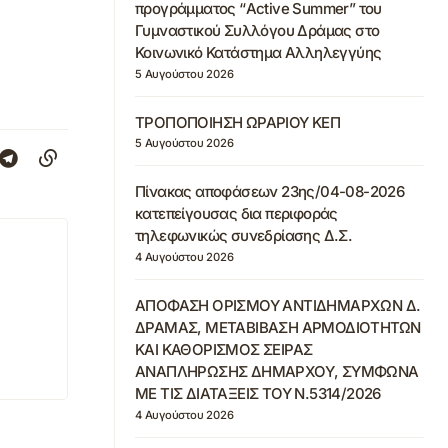
προγράμματος “Active Summer” του
Γυμναστικού Συλλόγου Δράμας στο
Κοινωνικό Κατάστημα Αλληλεγγύης
5 Αυγούστου 2026
ΤΡΟΠΟΠΟΙΗΣΗ ΩΡΑΡΙΟΥ ΚΕΠ
5 Αυγούστου 2026
Πίνακας αποφάσεων 23ης/04-08-2026
κατεπείγουσας δια περιφοράς
τηλεφωνικώς συνεδρίασης Δ.Σ.
4 Αυγούστου 2026
ΑΠΟΦΑΣΗ ΟΡΙΣΜΟΥ ΑΝΤΙΔΗΜΑΡΧΩΝ Δ.
ΔΡΑΜΑΣ, ΜΕΤΑΒΙΒΑΣΗ ΑΡΜΟΔΙΟΤΗΤΩΝ
ΚΑΙ ΚΑΘΟΡΙΣΜΟΣ ΣΕΙΡΑΣ
ΑΝΑΠΛΗΡΩΣΗΣ ΔΗΜΑΡΧΟΥ, ΣΥΜΦΩΝΑ
ΜΕ ΤΙΣ ΔΙΑΤΑΞΕΙΣ ΤΟΥ Ν.5314/2026
4 Αυγούστου 2026