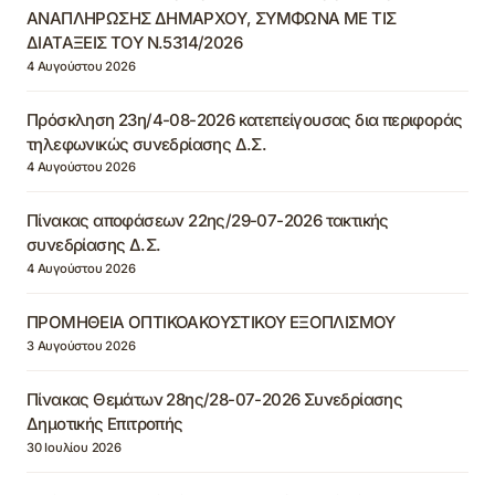
ΑΝΑΠΛΗΡΩΣΗΣ ΔΗΜΑΡΧΟΥ, ΣΥΜΦΩΝΑ ΜΕ ΤΙΣ
ΔΙΑΤΑΞΕΙΣ ΤΟΥ Ν.5314/2026
4 Αυγούστου 2026
Πρόσκληση 23η/4-08-2026 κατεπείγουσας δια περιφοράς
τηλεφωνικώς συνεδρίασης Δ.Σ.
4 Αυγούστου 2026
Πίνακας αποφάσεων 22ης/29-07-2026 τακτικής
συνεδρίασης Δ.Σ.
4 Αυγούστου 2026
ΠΡΟΜΗΘΕΙΑ ΟΠΤΙΚΟΑΚΟΥΣΤΙΚΟΥ ΕΞΟΠΛΙΣΜΟΥ
3 Αυγούστου 2026
Πίνακας Θεμάτων 28ης/28-07-2026 Συνεδρίασης
Δημοτικής Επιτροπής
30 Ιουλίου 2026