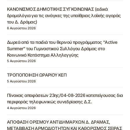
ΚΑΝΟΝΙΣΜΟΣ ΔΗΜΟΤΙΚΗΣ ΣΥΓΚΟΙΝΩΝΙΑΣ (ειδικά
δρομολόγια για τις ανάγκες της υπαίθριας λαϊκής αγοράς
του Δ. Δράμας)
6 Αυγούστου 2026
Δωρεά από τα παιδιά του θερινού προγράμματος “Active
Summer” του Γυμναστικού Συλλόγου Δράμας στο
Κοινωνικό Κατάστημα Αλληλεγγύης
5 Αυγούστου 2026
ΤΡΟΠΟΠΟΙΗΣΗ ΩΡΑΡΙΟΥ ΚΕΠ
5 Αυγούστου 2026
Πίνακας αποφάσεων 23ης/04-08-2026 κατεπείγουσας δια
περιφοράς τηλεφωνικώς συνεδρίασης Δ.Σ.
4 Αυγούστου 2026
ΑΠΟΦΑΣΗ ΟΡΙΣΜΟΥ ΑΝΤΙΔΗΜΑΡΧΩΝ Δ. ΔΡΑΜΑΣ,
ΜΕΤΑΒΙΒΑΣΗ ΑΡΜΟΔΙΟΤΗΤΩΝ ΚΑΙ ΚΑΘΟΡΙΣΜΟΣ ΣΕΙΡΑΣ