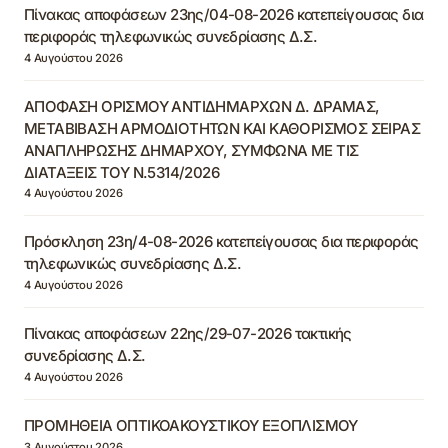
Πίνακας αποφάσεων 23ης/04-08-2026 κατεπείγουσας δια
περιφοράς τηλεφωνικώς συνεδρίασης Δ.Σ.
4 Αυγούστου 2026
ΑΠΟΦΑΣΗ ΟΡΙΣΜΟΥ ΑΝΤΙΔΗΜΑΡΧΩΝ Δ. ΔΡΑΜΑΣ,
ΜΕΤΑΒΙΒΑΣΗ ΑΡΜΟΔΙΟΤΗΤΩΝ ΚΑΙ ΚΑΘΟΡΙΣΜΟΣ ΣΕΙΡΑΣ
ΑΝΑΠΛΗΡΩΣΗΣ ΔΗΜΑΡΧΟΥ, ΣΥΜΦΩΝΑ ΜΕ ΤΙΣ
ΔΙΑΤΑΞΕΙΣ ΤΟΥ Ν.5314/2026
4 Αυγούστου 2026
Πρόσκληση 23η/4-08-2026 κατεπείγουσας δια περιφοράς
τηλεφωνικώς συνεδρίασης Δ.Σ.
4 Αυγούστου 2026
Πίνακας αποφάσεων 22ης/29-07-2026 τακτικής
συνεδρίασης Δ.Σ.
4 Αυγούστου 2026
ΠΡΟΜΗΘΕΙΑ ΟΠΤΙΚΟΑΚΟΥΣΤΙΚΟΥ ΕΞΟΠΛΙΣΜΟΥ
3 Αυγούστου 2026