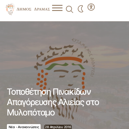
Τοποθέτηση Πινακίδων Απαγόρευσης Αλιείας στο
Μυλοπόταμο
Τοποθέτηση Πινακίδων
Απαγόρευσης Αλιείας στο
Μυλοπόταμο
Νέα - Ανακοινώσεις
28 Απριλίου 2016