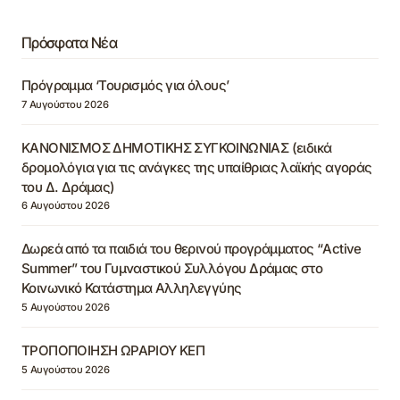
Πρόσφατα Νέα
Πρόγραμμα ‘Τουρισμός για όλους’
7 Αυγούστου 2026
ΚΑΝΟΝΙΣΜΟΣ ΔΗΜΟΤΙΚΗΣ ΣΥΓΚΟΙΝΩΝΙΑΣ (ειδικά
δρομολόγια για τις ανάγκες της υπαίθριας λαϊκής αγοράς
του Δ. Δράμας)
6 Αυγούστου 2026
Δωρεά από τα παιδιά του θερινού προγράμματος “Active
Summer” του Γυμναστικού Συλλόγου Δράμας στο
Κοινωνικό Κατάστημα Αλληλεγγύης
5 Αυγούστου 2026
ΤΡΟΠΟΠΟΙΗΣΗ ΩΡΑΡΙΟΥ ΚΕΠ
5 Αυγούστου 2026