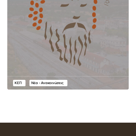
ΚΕΠ
Νέα - Ανακοινώσεις