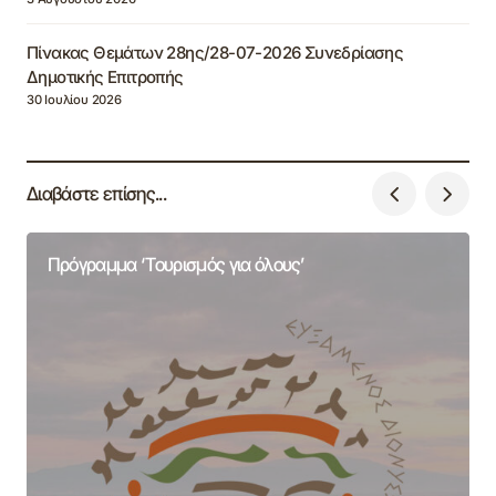
Πίνακας Θεμάτων 28ης/28-07-2026 Συνεδρίασης
Δημοτικής Επιτροπής
30 Ιουλίου 2026
Διαβάστε επίσης...
Πρόγραμμα ‘Τουρισμός για όλους’