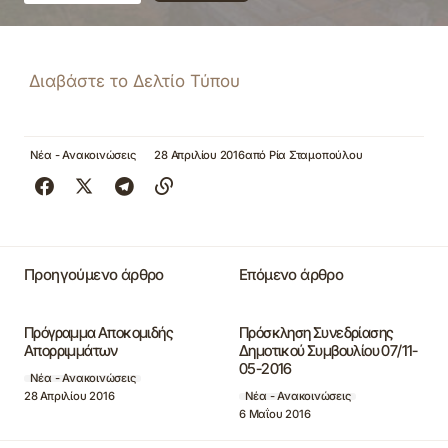
Διαβάστε το Δελτίο Τύπου
Νέα - Ανακοινώσεις
28 Απριλίου 2016
από
Ρία Σταμοπούλου
Προηγούμενο άρθρο
Επόμενο άρθρο
Πρόγραμμα Αποκομιδής
Πρόσκληση Συνεδρίασης
Απορριμμάτων
Δημοτικού Συμβουλίου 07/11-
05-2016
Νέα - Ανακοινώσεις
28 Απριλίου 2016
Νέα - Ανακοινώσεις
6 Μαΐου 2016