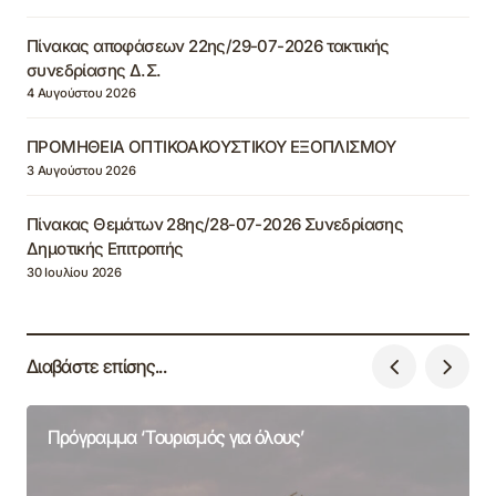
Πίνακας αποφάσεων 22ης/29-07-2026 τακτικής
συνεδρίασης Δ.Σ.
4 Αυγούστου 2026
ΠΡΟΜΗΘΕΙΑ ΟΠΤΙΚΟΑΚΟΥΣΤΙΚΟΥ ΕΞΟΠΛΙΣΜΟΥ
3 Αυγούστου 2026
Πίνακας Θεμάτων 28ης/28-07-2026 Συνεδρίασης
Δημοτικής Επιτροπής
30 Ιουλίου 2026
Διαβάστε επίσης...
Πρόγραμμα ‘Τουρισμός για όλους’