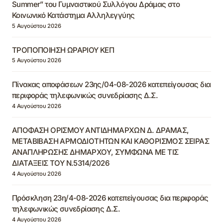
Summer” του Γυμναστικού Συλλόγου Δράμας στο
Κοινωνικό Κατάστημα Αλληλεγγύης
5 Αυγούστου 2026
ΤΡΟΠΟΠΟΙΗΣΗ ΩΡΑΡΙΟΥ ΚΕΠ
5 Αυγούστου 2026
Πίνακας αποφάσεων 23ης/04-08-2026 κατεπείγουσας δια
περιφοράς τηλεφωνικώς συνεδρίασης Δ.Σ.
4 Αυγούστου 2026
ΑΠΟΦΑΣΗ ΟΡΙΣΜΟΥ ΑΝΤΙΔΗΜΑΡΧΩΝ Δ. ΔΡΑΜΑΣ,
ΜΕΤΑΒΙΒΑΣΗ ΑΡΜΟΔΙΟΤΗΤΩΝ ΚΑΙ ΚΑΘΟΡΙΣΜΟΣ ΣΕΙΡΑΣ
ΑΝΑΠΛΗΡΩΣΗΣ ΔΗΜΑΡΧΟΥ, ΣΥΜΦΩΝΑ ΜΕ ΤΙΣ
ΔΙΑΤΑΞΕΙΣ ΤΟΥ Ν.5314/2026
4 Αυγούστου 2026
Πρόσκληση 23η/4-08-2026 κατεπείγουσας δια περιφοράς
τηλεφωνικώς συνεδρίασης Δ.Σ.
4 Αυγούστου 2026