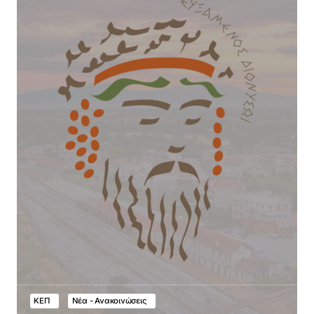
ΚΕΠ
Νέα - Ανακοινώσεις