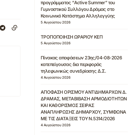
προγράμματος “Active Summer” του
Γυμναστικού Συλλόγου Δράμας στο
Κοινωνικό Κατάστημα Αλληλεγγύης
5 Αυγούστου 2026
ΤΡΟΠΟΠΟΙΗΣΗ ΩΡΑΡΙΟΥ ΚΕΠ
5 Αυγούστου 2026
Πίνακας αποφάσεων 23ης/04-08-2026
κατεπείγουσας δια περιφοράς
τηλεφωνικώς συνεδρίασης Δ.Σ.
4 Αυγούστου 2026
ΑΠΟΦΑΣΗ ΟΡΙΣΜΟΥ ΑΝΤΙΔΗΜΑΡΧΩΝ Δ.
ΔΡΑΜΑΣ, ΜΕΤΑΒΙΒΑΣΗ ΑΡΜΟΔΙΟΤΗΤΩΝ
ΚΑΙ ΚΑΘΟΡΙΣΜΟΣ ΣΕΙΡΑΣ
ΑΝΑΠΛΗΡΩΣΗΣ ΔΗΜΑΡΧΟΥ, ΣΥΜΦΩΝΑ
ΜΕ ΤΙΣ ΔΙΑΤΑΞΕΙΣ ΤΟΥ Ν.5314/2026
4 Αυγούστου 2026