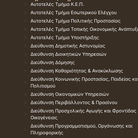
Αυτοτελές Τμήμα Κ.Ε.Π.
Αυτοτελές Τμήμα Εσωτερικού Ελέγχου
Αυτοτελές Τμήμα Πολιτικής Προστασίας
Αυτοτελές Τμήμα Τοπικής Οικονομικής Ανάπτυξ
Αυτοτελές Τμήμα Υποστήριξης
Διεύθυνση Δημοτικής Αστυνομίας
Διεύθυνση Διοικητικών Υπηρεσιών
Διεύθυνση Δόμησης
Διεύθυνση Καθαριότητας & Ανακύκλωσης
Διεύθυνση Κοινωνικής Προστασίας, Παιδείας κα
Πολιτισμού
Διεύθυνση Οικονομικών Υπηρεσιών
Διεύθυνση Περιβάλλοντος & Πρασίνου
Διεύθυνση Προσχολικής Αγωγής και Φροντίδας
Οικογένειας
Διεύθυνση Προγραμματισμού, Οργάνωσης και
Πληροφορικής