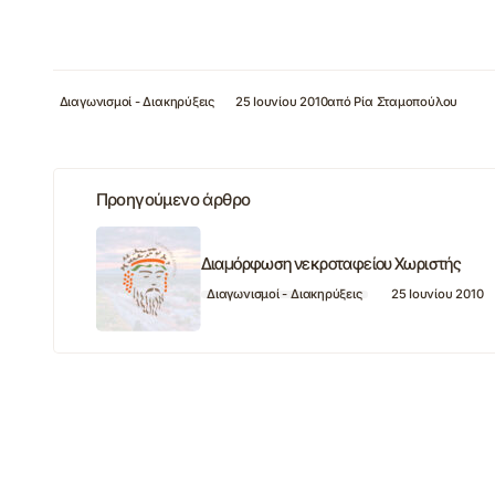
Διαγωνισμοί - Διακηρύξεις
25 Ιουνίου 2010
από
Ρία Σταμοπούλου
Προηγούμενο άρθρο
Διαμόρφωση νεκροταφείου Χωριστής
Διαγωνισμοί - Διακηρύξεις
25 Ιουνίου 2010