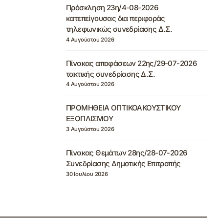
Πρόσκληση 23η/4-08-2026
κατεπείγουσας δια περιφοράς
τηλεφωνικώς συνεδρίασης Δ.Σ.
4 Αυγούστου 2026
Πίνακας αποφάσεων 22ης/29-07-2026
τακτικής συνεδρίασης Δ.Σ.
4 Αυγούστου 2026
ΠΡΟΜΗΘΕΙΑ ΟΠΤΙΚΟΑΚΟΥΣΤΙΚΟΥ
ΕΞΟΠΛΙΣΜΟΥ
3 Αυγούστου 2026
Πίνακας Θεμάτων 28ης/28-07-2026
Συνεδρίασης Δημοτικής Επιτροπής
30 Ιουλίου 2026