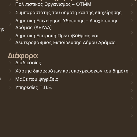
Πολιτιστικός Οργανισμός – ΦΤΜΜ
Συμπαραστάτης του δημότη και της επιχείρησης
Δημοτική Επιχείρηση Ύδρευσης – Αποχέτευσης
Δράμας (ΔΕΥΑΔ)
ης
Δημοτική Επιτροπή Πρωτοβάθμιας και
Δευτεροβάθμιας Εκπαίδευσης Δήμου Δράμας
Διάφορα
Διαδικασίες
Χάρτης δικαιωμάτων και υποχρεώσεων του δημότη
ι
Μάθε που ψηφίζεις
Υπηρεσίες Τ.Π.Ε.