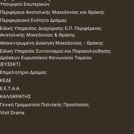
Υπουργείο Εσωτερικών
Περιφέρεια Ανατολικής Μακεδονίας και Θράκης
Περιφερειακή Ενότητα Δράμας
Ειδική Υπηρεσίας Διαχείρισης Ε.Π. Περιφέρειας
Ανατολικής Μακεδονίας & Θράκης
Αποκεντρωμένη Διοίκηση Μακεδονίας - Θράκης
Ειδική Υπηρεσία Συντονισμού και Παρακολούθησης
Δράσεων Ευρωπαϊκού Κοινωνικού Ταμείου
(ΕΥΣΕΚΤ)
Επιμελητήριο Δράμας
ΚΕΔΕ
Ε.Ε.Τ.Α.Α.
ΚΑΛΛΙΚΡΑΤΗΣ
Γενική Γραμματεία Πολιτικής Προστασίας
Visit Drama