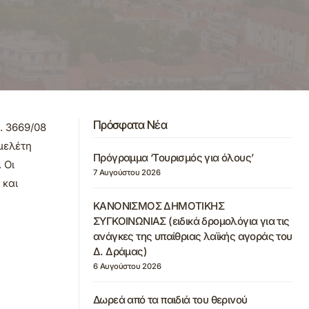
Πρόσφατα Νέα
. 3669/08
μελέτη
Πρόγραμμα ‘Τουρισμός για όλους’
 Οι
7 Αυγούστου 2026
 και
ΚΑΝΟΝΙΣΜΟΣ ΔΗΜΟΤΙΚΗΣ
ΣΥΓΚΟΙΝΩΝΙΑΣ (ειδικά δρομολόγια για τις
ανάγκες της υπαίθριας λαϊκής αγοράς του
Δ. Δράμας)
6 Αυγούστου 2026
Δωρεά από τα παιδιά του θερινού