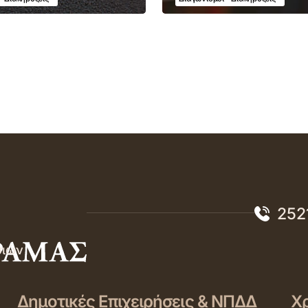
252
σιών
Δημοτικές Επιχειρήσεις & ΝΠΔΔ
Χρ