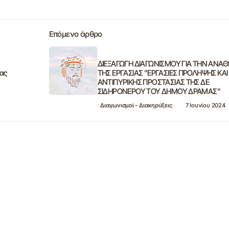
Επόμενο άρθρο
ΔΙΕΞΑΓΩΓΗ ΔΙΑΓΩΝΙΣΜΟΥ ΓΙΑ ΤΗΝ ΑΝΑ
μας
ΤΗΣ ΕΡΓΑΣΙΑΣ "ΕΡΓΑΣΙΕΣ ΠΡΟΛΗΨΗΣ ΚΑΙ
ΑΝΤΙΠΥΡΙΚΗΣ ΠΡΟΣΤΑΣΙΑΣ ΤΗΣ ΔΕ
ΣΙΔΗΡΟΝΕΡΟΥ ΤΟΥ ΔΗΜΟΥ ΔΡΑΜΑΣ"
Διαγωνισμοί - Διακηρύξεις
7 Ιουνίου 2024