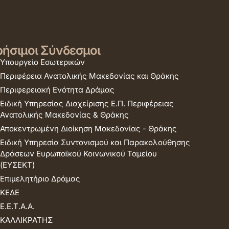
ήσιμοι Σύνδεσμοι
Υπουργείο Εσωτερικών
Περιφέρεια Ανατολικής Μακεδονίας και Θράκης
Περιφερειακή Ενότητα Δράμας
Ειδική Υπηρεσίας Διαχείρισης Ε.Π. Περιφέρειας
Ανατολικής Μακεδονίας & Θράκης
Αποκεντρωμένη Διοίκηση Μακεδονίας - Θράκης
Ειδική Υπηρεσία Συντονισμού και Παρακολούθησης
Δράσεων Ευρωπαϊκού Κοινωνικού Ταμείου
(ΕΥΣΕΚΤ)
Επιμελητήριο Δράμας
ΚΕΔΕ
Ε.Ε.Τ.Α.Α.
ΚΑΛΛΙΚΡΑΤΗΣ