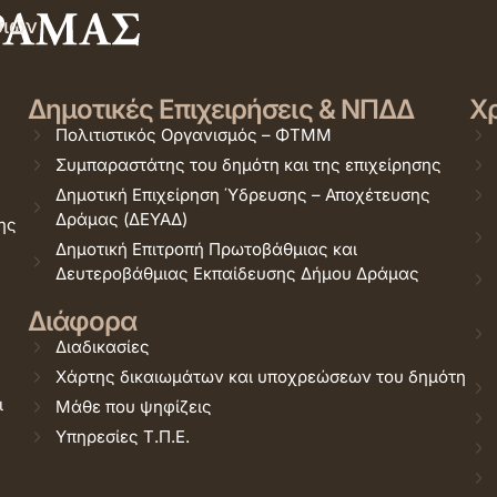
σιών
Δημοτικές Επιχειρήσεις & ΝΠΔΔ
Χρ
Πολιτιστικός Οργανισμός – ΦΤΜΜ
Συμπαραστάτης του δημότη και της επιχείρησης
Δημοτική Επιχείρηση Ύδρευσης – Αποχέτευσης
Δράμας (ΔΕΥΑΔ)
ης
Δημοτική Επιτροπή Πρωτοβάθμιας και
Δευτεροβάθμιας Εκπαίδευσης Δήμου Δράμας
Διάφορα
Διαδικασίες
Χάρτης δικαιωμάτων και υποχρεώσεων του δημότη
ι
Μάθε που ψηφίζεις
Υπηρεσίες Τ.Π.Ε.