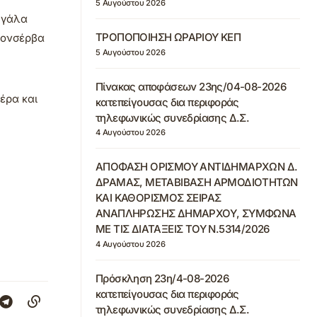
5 Αυγούστου 2026
, γάλα
ΤΡΟΠΟΠΟΙΗΣΗ ΩΡΑΡΙΟΥ ΚΕΠ
κονσέρβα
5 Αυγούστου 2026
Πίνακας αποφάσεων 23ης/04-08-2026
έρα και
κατεπείγουσας δια περιφοράς
τηλεφωνικώς συνεδρίασης Δ.Σ.
4 Αυγούστου 2026
ΑΠΟΦΑΣΗ ΟΡΙΣΜΟΥ ΑΝΤΙΔΗΜΑΡΧΩΝ Δ.
ΔΡΑΜΑΣ, ΜΕΤΑΒΙΒΑΣΗ ΑΡΜΟΔΙΟΤΗΤΩΝ
ΚΑΙ ΚΑΘΟΡΙΣΜΟΣ ΣΕΙΡΑΣ
ΑΝΑΠΛΗΡΩΣΗΣ ΔΗΜΑΡΧΟΥ, ΣΥΜΦΩΝΑ
ΜΕ ΤΙΣ ΔΙΑΤΑΞΕΙΣ ΤΟΥ Ν.5314/2026
4 Αυγούστου 2026
Πρόσκληση 23η/4-08-2026
κατεπείγουσας δια περιφοράς
τηλεφωνικώς συνεδρίασης Δ.Σ.