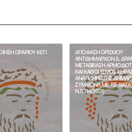
ΙΗΣΗ ΩΡΑΡΙΟΥ ΚΕΠ
ΑΠΟΦΑΣΗ ΟΡΙΣΜΟΥ
ΑΝΤΙΔΗΜΑΡΧΩΝ Δ. ΔΡΑ
ΜΕΤΑΒΙΒΑΣΗ ΑΡΜΟΔΙΟ
ΚΑΙ ΚΑΘΟΡΙΣΜΟΣ ΣΕΙΡΑ
ΑΝΑΠΛΗΡΩΣΗΣ ΔΗΜΑΡ
ΣΥΜΦΩΝΑ ΜΕ ΤΙΣ ΔΙΑΤΑ
Ν.5314/2026