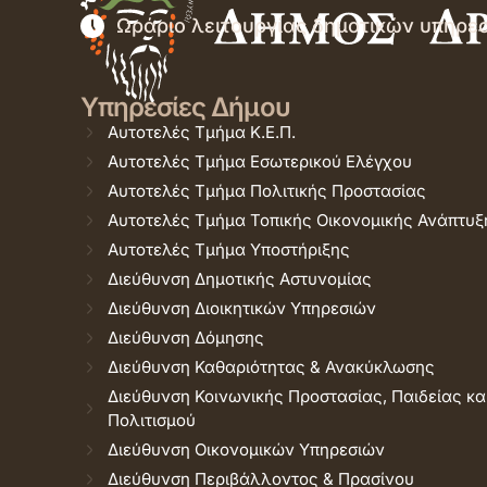
Ωράριο λειτουργίας δημοτικών υπηρε
Υπηρεσίες Δήμου
Αυτοτελές Τμήμα Κ.Ε.Π.
Αυτοτελές Τμήμα Εσωτερικού Ελέγχου
Αυτοτελές Τμήμα Πολιτικής Προστασίας
Αυτοτελές Τμήμα Τοπικής Οικονομικής Ανάπτυξ
Αυτοτελές Τμήμα Υποστήριξης
Διεύθυνση Δημοτικής Αστυνομίας
Διεύθυνση Διοικητικών Υπηρεσιών
Διεύθυνση Δόμησης
Διεύθυνση Καθαριότητας & Ανακύκλωσης
Διεύθυνση Κοινωνικής Προστασίας, Παιδείας κα
Πολιτισμού
Διεύθυνση Οικονομικών Υπηρεσιών
Διεύθυνση Περιβάλλοντος & Πρασίνου