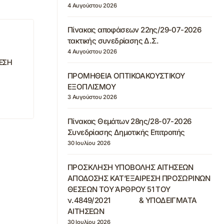
4 Αυγούστου 2026
Πίνακας αποφάσεων 22ης/29-07-2026
τακτικής συνεδρίασης Δ.Σ.
4 Αυγούστου 2026
ΘΕΣΗ
ΠΡΟΜΗΘΕΙΑ ΟΠΤΙΚΟΑΚΟΥΣΤΙΚΟΥ
ΕΞΟΠΛΙΣΜΟΥ
3 Αυγούστου 2026
Πίνακας Θεμάτων 28ης/28-07-2026
Συνεδρίασης Δημοτικής Επιτροπής
30 Ιουλίου 2026
ΠΡΟΣΚΛΗΣΗ ΥΠΟΒΟΛΗΣ ΑΙΤΗΣΕΩΝ
ΑΠΟΔΟΣΗΣ ΚΑΤ’ΕΞΑΙΡΕΣΗ ΠΡΟΣΩΡΙΝΩΝ
ΘΕΣΕΩΝ ΤΟΥ ΆΡΘΡΟΥ 51 ΤΟΥ
ν.4849/2021 & ΥΠΟΔΕΙΓΜΑΤΑ
ΑΙΤΗΣΕΩΝ
30 Ιουλίου 2026