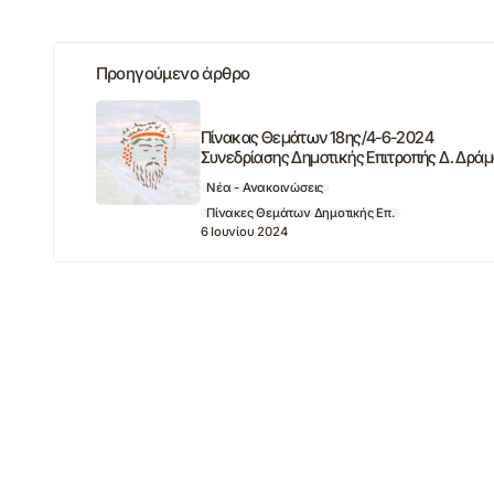
Προηγούμενο άρθρο
Πίνακας Θεμάτων 18ης/4-6-2024
Συνεδρίασης Δημοτικής Επιτροπής Δ. Δρά
Νέα - Ανακοινώσεις
Πίνακες Θεμάτων Δημοτικής Επ.
6 Ιουνίου 2024