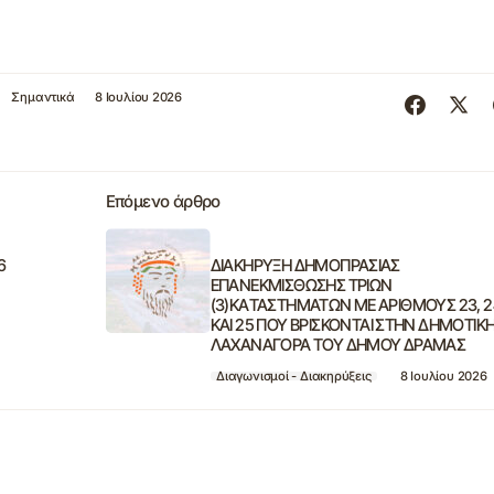
Σημαντικά
8 Ιουλίου 2026
Επόμενο άρθρο
6
ΔΙΑΚΗΡΥΞΗ ΔΗΜΟΠΡΑΣΙΑΣ
ΕΠΑΝΕΚΜΙΣΘΩΣΗΣ ΤΡΙΩΝ
(3)KAΤΑΣΤΗΜΑΤΩΝ ΜΕ ΑΡΙΘΜΟΥΣ 23, 2
ΚΑΙ 25 ΠΟΥ ΒΡΙΣΚΟΝΤΑΙ ΣΤΗΝ ΔΗΜΟΤΙΚ
ΛΑΧΑΝΑΓΟΡΑ ΤΟΥ ΔΗΜΟΥ ΔΡΑΜΑΣ
Διαγωνισμοί - Διακηρύξεις
8 Ιουλίου 2026