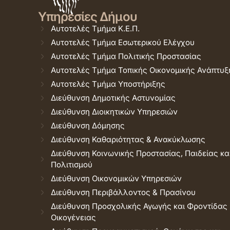
Υπηρεσίες Δήμου
Αυτοτελές Τμήμα Κ.Ε.Π.
Αυτοτελές Τμήμα Εσωτερικού Ελέγχου
Αυτοτελές Τμήμα Πολιτικής Προστασίας
Αυτοτελές Τμήμα Τοπικής Οικονομικής Ανάπτυξ
Αυτοτελές Τμήμα Υποστήριξης
Διεύθυνση Δημοτικής Αστυνομίας
Διεύθυνση Διοικητικών Υπηρεσιών
Διεύθυνση Δόμησης
Διεύθυνση Καθαριότητας & Ανακύκλωσης
Διεύθυνση Κοινωνικής Προστασίας, Παιδείας κα
Πολιτισμού
Διεύθυνση Οικονομικών Υπηρεσιών
Διεύθυνση Περιβάλλοντος & Πρασίνου
Διεύθυνση Προσχολικής Αγωγής και Φροντίδας
Οικογένειας