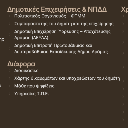
Δημοτικές Επιχειρήσεις & ΝΠΔΔ
Χρ
Πολιτιστικός Οργανισμός – ΦΤΜΜ
Συμπαραστάτης του δημότη και της επιχείρησης
Δημοτική Επιχείρηση Ύδρευσης – Αποχέτευσης
Δράμας (ΔΕΥΑΔ)
ης
Δημοτική Επιτροπή Πρωτοβάθμιας και
Δευτεροβάθμιας Εκπαίδευσης Δήμου Δράμας
Διάφορα
Διαδικασίες
Χάρτης δικαιωμάτων και υποχρεώσεων του δημότη
ι
Μάθε που ψηφίζεις
Υπηρεσίες Τ.Π.Ε.