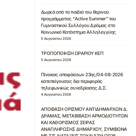
Δωρεά από τα παιδιά του θερινού
προγράμματος “Active Summer” του
Γυμναστικού Συλλόγου Δράμας στο
Κοινωνικό Κατάστημα Αλληλεγγύης
5 Αυγούστου 2026
ΤΡΟΠΟΠΟΙΗΣΗ ΩΡΑΡΙΟΥ ΚΕΠ
5 Αυγούστου 2026
Πίνακας αποφάσεων 23ης/04-08-2026
κατεπείγουσας δια περιφοράς
τηλεφωνικώς συνεδρίασης Δ.Σ.
4 Αυγούστου 2026
ΑΠΟΦΑΣΗ ΟΡΙΣΜΟΥ ΑΝΤΙΔΗΜΑΡΧΩΝ Δ.
ΔΡΑΜΑΣ, ΜΕΤΑΒΙΒΑΣΗ ΑΡΜΟΔΙΟΤΗΤΩΝ
ΚΑΙ ΚΑΘΟΡΙΣΜΟΣ ΣΕΙΡΑΣ
ΑΝΑΠΛΗΡΩΣΗΣ ΔΗΜΑΡΧΟΥ, ΣΥΜΦΩΝΑ
ΜΕ ΤΙΣ ΔΙΑΤΑΞΕΙΣ ΤΟΥ Ν.5314/2026