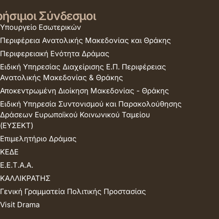
ήσιμοι Σύνδεσμοι
Υπουργείο Εσωτερικών
Περιφέρεια Ανατολικής Μακεδονίας και Θράκης
Περιφερειακή Ενότητα Δράμας
Ειδική Υπηρεσίας Διαχείρισης Ε.Π. Περιφέρειας
Ανατολικής Μακεδονίας & Θράκης
Αποκεντρωμένη Διοίκηση Μακεδονίας - Θράκης
Ειδική Υπηρεσία Συντονισμού και Παρακολούθησης
Δράσεων Ευρωπαϊκού Κοινωνικού Ταμείου
(ΕΥΣΕΚΤ)
Επιμελητήριο Δράμας
ΚΕΔΕ
Ε.Ε.Τ.Α.Α.
ΚΑΛΛΙΚΡΑΤΗΣ
Γενική Γραμματεία Πολιτικής Προστασίας
Visit Drama