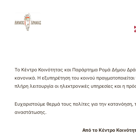
Το Κέντρο Κοινότητας και Παράρτημα Ρομά Δήμου Δράμ
κανονικά. Η εξυπηρέτηση του κοινού πραγματοποιείται
πλήρη λειτουργία οι ηλεκτρονικές υπηρεσίες και η πρ
Ευχαριστούμε θερμά τους πολίτες για την κατανόηση, 
αναστάτωσης.
Από το Κέντρο Κοινότη