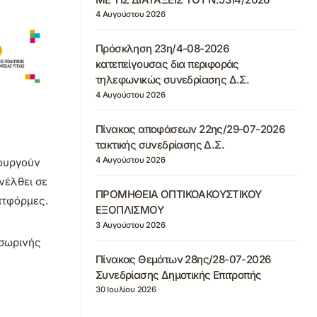
4 Αυγούστου 2026
Πρόσκληση 23η/4-08-2026
κατεπείγουσας δια περιφοράς
τηλεφωνικώς συνεδρίασης Δ.Σ.
4 Αυγούστου 2026
Πίνακας αποφάσεων 22ης/29-07-2026
τακτικής συνεδρίασης Δ.Σ.
4 Αυγούστου 2026
τουργούν
νέλθει σε
ΠΡΟΜΗΘΕΙΑ ΟΠΤΙΚΟΑΚΟΥΣΤΙΚΟΥ
ατφόρμες.
ΕΞΟΠΛΙΣΜΟΥ
3 Αυγούστου 2026
οσωρινής
Πίνακας Θεμάτων 28ης/28-07-2026
Συνεδρίασης Δημοτικής Επιτροπής
30 Ιουλίου 2026