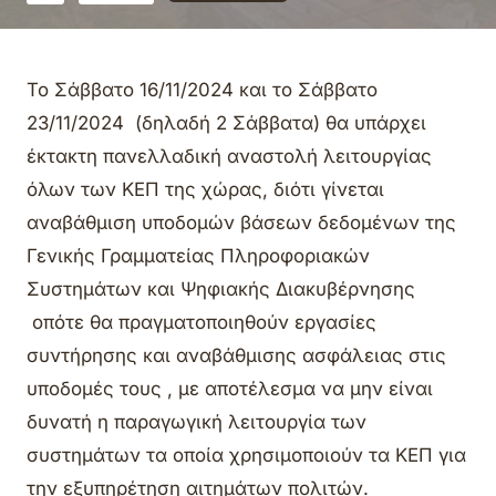
Το Σάββατο 16/11/2024 και το Σάββατο
23/11/2024 (δηλαδή 2 Σάββατα) θα υπάρχει
έκτακτη πανελλαδική αναστολή λειτουργίας
όλων των ΚΕΠ της χώρας, διότι γίνεται
αναβάθμιση υποδομών βάσεων δεδομένων της
Γενικής Γραμματείας Πληροφοριακών
Συστημάτων και Ψηφιακής Διακυβέρνησης
οπότε θα πραγματοποιηθούν εργασίες
συντήρησης και αναβάθμισης ασφάλειας στις
υποδομές τους , με αποτέλεσμα να μην είναι
δυνατή η παραγωγική λειτουργία των
συστημάτων τα οποία χρησιμοποιούν τα ΚΕΠ για
την εξυπηρέτηση αιτημάτων πολιτών.