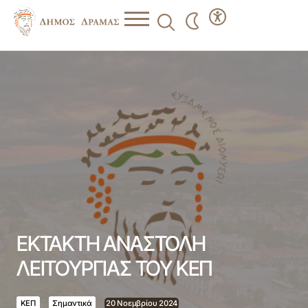
ΕΚΤΑΚΤΗ ΑΝΑΣΤΟΛΗ ΛΕΙΤΟΥΡΓΙΑΣ ΤΟΥ ΚΕΠ
ΕΚΤΑΚΤΗ ΑΝΑΣΤΟΛΗ
ΛΕΙΤΟΥΡΓΙΑΣ ΤΟΥ ΚΕΠ
ΚΕΠ
Σημαντικά
20 Νοεμβρίου 2024