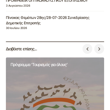
ΠΡΟΜΗΘΕΙΑ ΟΠΤΙΚΟΑΚΟΥΣΤΙΚΟΥ ΕΞΟΠΛΙΣΜΟΥ
3 Αυγούστου 2026
Πίνακας Θεμάτων 28ης/28-07-2026 Συνεδρίασης
Δημοτικής Επιτροπής
30 Ιουλίου 2026
Διαβάστε επίσης...
Πρόγραμμα ‘Τουρισμός για όλους’