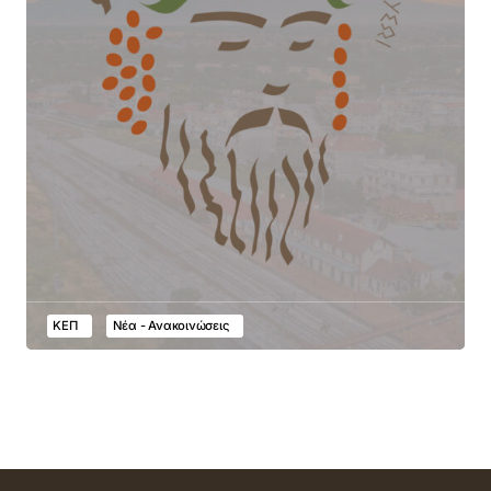
ΚΕΠ
Νέα - Ανακοινώσεις