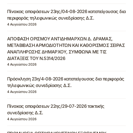
Πίνακας αποφάσεων 23ης/04-08-2026 κατεπείγουσας δια
περιφοράς τηλεφωνικώς συνεδρίασης Δ.Σ.
4 Αυγούστου 2026
ΑΠΟΦΑΣΗ ΟΡΙΣΜΟΥ ΑΝΤΙΔΗΜΑΡΧΩΝ Δ. ΔΡΑΜΑΣ,
ΜΕΤΑΒΙΒΑΣΗ ΑΡΜΟΔΙΟΤΗΤΩΝ ΚΑΙ ΚΑΘΟΡΙΣΜΟΣ ΣΕΙΡΑΣ
ΑΝΑΠΛΗΡΩΣΗΣ ΔΗΜΑΡΧΟΥ, ΣΥΜΦΩΝΑ ΜΕ ΤΙΣ
ΔΙΑΤΑΞΕΙΣ ΤΟΥ Ν.5314/2026
4 Αυγούστου 2026
Πρόσκληση 23η/4-08-2026 κατεπείγουσας δια περιφοράς
τηλεφωνικώς συνεδρίασης Δ.Σ.
4 Αυγούστου 2026
Πίνακας αποφάσεων 22ης/29-07-2026 τακτικής
συνεδρίασης Δ.Σ.
4 Αυγούστου 2026