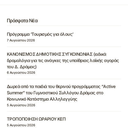
Πρόσφατα Νέα
Πρόγραμμα ‘Τουρισμός για όλους’
7 Αυγούστου 2026
ΚΑΝΟΝΙΣΜΟΣ ΔΗΜΟΤΙΚΗΣ ΣΥΓΚΟΙΝΩΝΙΑΣ (ειδικά
δρομολόγια για τις ανάγκες της υπαίθριας λαϊκής αγοράς
του Δ. Δράμας)
6 Αυγούστου 2026
Δωρεά από τα παιδιά του θερινού προγράμματος “Active
Summer” του Γυμναστικού Συλλόγου Δράμας στο
Κοινωνικό Κατάστημα Αλληλεγγύης
5 Αυγούστου 2026
ΤΡΟΠΟΠΟΙΗΣΗ ΩΡΑΡΙΟΥ ΚΕΠ
5 Αυγούστου 2026