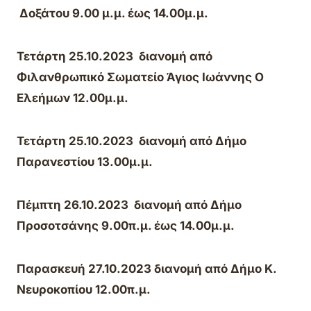
Δοξάτου 9.00 μ.μ. έως 14.00μ.μ.
Τετάρτη
25.10.2023
διανομή από
Φιλανθρωπικό Σωματείο Άγιος Ιωάννης Ο
Ελεήμων 12.00μ.μ.
Τετάρτη
25.10.2023
διανομή από Δήμο
Παρανεστίου 13.00μ.μ.
Πέμπτη 26.10.2023 διανομή από Δήμο
Προσοτσάνης 9.00π.μ. έως 14.00μ.μ.
Παρασκευή 27.10.2023 διανομή από Δήμο Κ.
Νευροκοπίου 12.00π.μ.