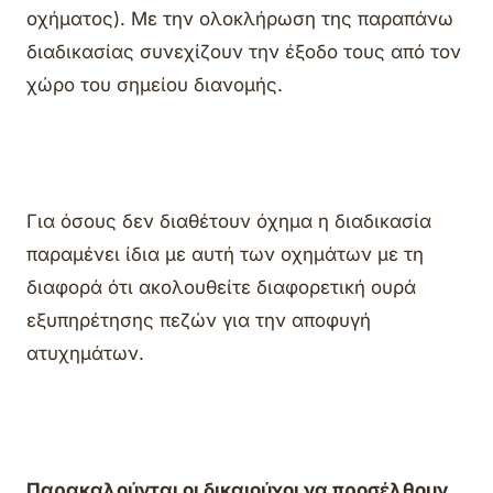
οχήματος). Με την ολοκλήρωση της παραπάνω
διαδικασίας συνεχίζουν την έξοδο τους από τον
χώρο του σημείου διανομής.
Για όσους δεν διαθέτουν όχημα η διαδικασία
παραμένει ίδια με αυτή των οχημάτων με τη
διαφορά ότι ακολουθείτε διαφορετική ουρά
εξυπηρέτησης πεζών για την αποφυγή
ατυχημάτων.
Παρακαλούνται οι δικαιούχοι να προσέλθουν