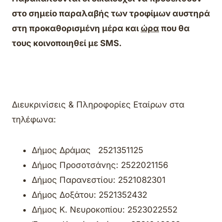
στο σημείο παραλαβής των τροφίμων αυστηρά
στη προκαθορισμένη μέρα και
ώρα
που θα
τους κοινοποιηθεί με SMS.
Διευκρινίσεις & Πληροφορίες Εταίρων στα
τηλέφωνα:
Δήμος Δράμας 2521351125
Δήμος Προσοτσάνης: 2522021156
Δήμος Παρανεστίου: 2521082301
Δήμος Δοξάτου: 2521352432
Δήμος Κ. Νευροκοπίου: 2523022552