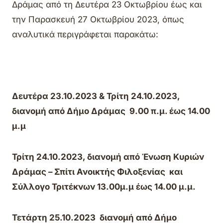
Δράμας από τη Δευτέρα 23 Οκτωβρίου έως και
την Παρασκευή 27 Οκτωβρίου 2023, όπως
αναλυτικά περιγράφεται παρακάτω:
Δευτέρα 23.10.2023 & Τρίτη 24.10.2023,
διανομή από Δήμο Δράμας 9.00 π.μ. έως 14.00
μ.μ
Τρίτη 24.10.2023
, διανομή από Ένωση Κυριών
Δράμας – Σπίτι Ανοικτής Φιλοξενίας και
Σύλλογο Τριτέκνων 13.00μ.μ έως 14.00 μ.μ.
Τετάρτη 25.10.2023 διανομή από Δήμο