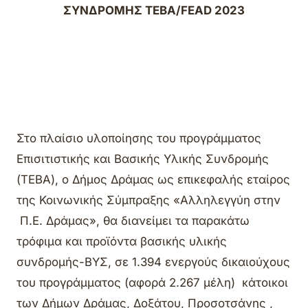
ΣΥΝΔΡΟΜΗΣ ΤΕΒΑ/
FEAD 2023
Στο πλαίσιο υλοποίησης του προγράμματος
Επισιτιστικής και Βασικής Υλικής Συνδρομής
(ΤΕΒΑ), ο Δήμος Δράμας ως επικεφαλής εταίρος
της Κοινωνικής Σύμπραξης «Αλληλεγγύη στην
Π.Ε. Δράμας», θα διανείμει τα παρακάτω
τρόφιμα και προϊόντα βασικής υλικής
συνδρομής-ΒΥΣ, σε 1.394 ενεργούς δικαιούχους
του προγράμματος (αφορά 2.267 μέλη) κάτοικοι
των Δήμων Δράμας, Δοξάτου, Προσοτσάνης ,