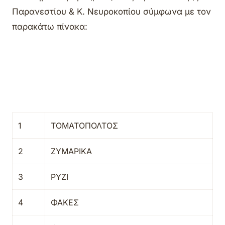
Παρανεστίου & Κ. Νευροκοπίου σύμφωνα με τον
παρακάτω πίνακα:
1
ΤΟΜΑΤΟΠΟΛΤΟΣ
2
ΖΥΜΑΡΙΚΑ
3
ΡΥΖΙ
4
ΦΑΚΕΣ