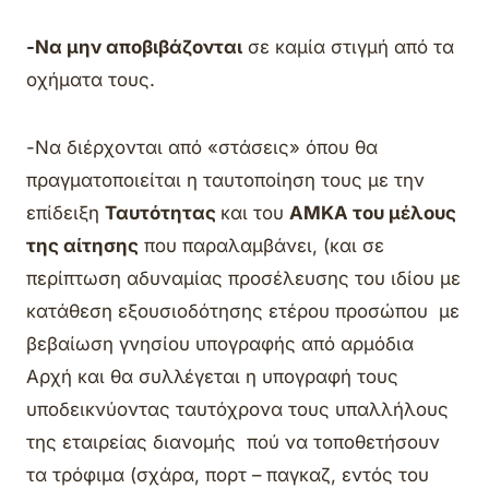
-Να μην αποβιβάζονται
σε καμία στιγμή από τα
οχήματα τους.
-Να διέρχονται από «στάσεις» όπου θα
πραγματοποιείται η ταυτοποίηση τους με την
επίδειξη
Ταυτότητας
και του
ΑΜΚΑ του μέλους
της αίτησης
που παραλαμβάνει, (και σε
περίπτωση αδυναμίας προσέλευσης του ιδίου με
κατάθεση εξουσιοδότησης ετέρου προσώπου με
βεβαίωση γνησίου υπογραφής από αρμόδια
Αρχή και θα συλλέγεται η υπογραφή τους
υποδεικνύοντας ταυτόχρονα τους υπαλλήλους
της εταιρείας διανομής πού να τοποθετήσουν
τα τρόφιμα (σχάρα, πορτ – παγκαζ, εντός του