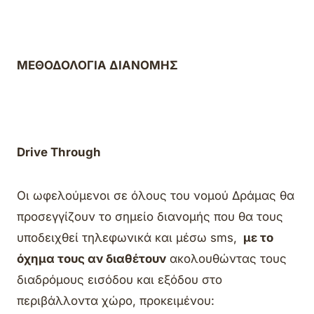
ΜΕΘΟΔΟΛΟΓΙΑ ΔΙΑΝΟΜΗΣ
Drive Through
Οι ωφελούμενοι σε όλους του νομού Δράμας θα
προσεγγίζουν το σημείο διανομής που θα τους
υποδειχθεί τηλεφωνικά και μέσω sms,
με το
όχημα τους αν διαθέτουν
ακολουθώντας τους
διαδρόμους εισόδου και εξόδου στο
περιβάλλοντα χώρο, προκειμένου: