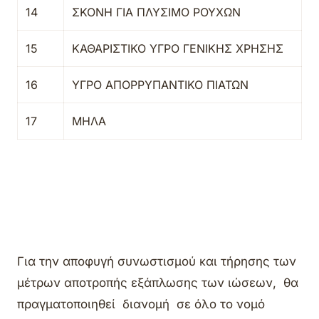
14
ΣΚΟΝΗ ΓΙΑ ΠΛΥΣΙΜΟ ΡΟΥΧΩΝ
15
ΚΑΘΑΡΙΣΤΙΚΟ ΥΓΡΟ ΓΕΝΙΚΗΣ ΧΡΗΣΗΣ
16
ΥΓΡΟ ΑΠΟΡΡΥΠΑΝΤΙΚΟ ΠΙΑΤΩΝ
17
ΜΗΛΑ
Για την αποφυγή συνωστισμού και τήρησης των
μέτρων αποτροπής εξάπλωσης των ιώσεων, θα
πραγματοποιηθεί διανομή σε όλο το νομό