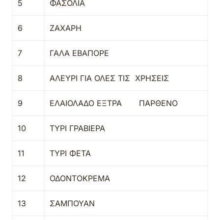
5
ΦΑΣΟΛΙΑ
6
ΖΑΧΑΡΗ
7
ΓΑΛΑ ΕΒΑΠΟΡΕ
8
ΑΛΕΥΡΙ ΓΙΑ ΟΛΕΣ ΤΙΣ ΧΡΗΣΕΙΣ
9
ΕΛΑΙΟΛΑΔΟ ΕΞΤΡΑ ΠΑΡΘΕΝΟ
10
ΤΥΡΙ ΓΡΑΒΙΕΡΑ
11
ΤΥΡΙ ΦΕΤΑ
12
ΟΔΟΝΤΟΚΡΕΜΑ
13
ΣΑΜΠΟΥΑΝ