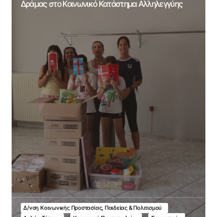
Δράμας στο Κοινωνικό Κατάστημα Αλληλεγγύης
Δ/νση Κοινωνικής Προστασίας, Παιδείας & Πολιτισμού