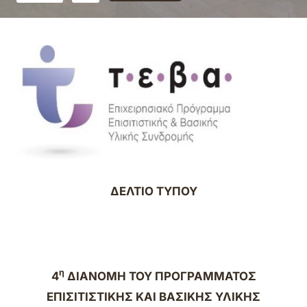
ΔΕΛΤΙΟ ΤΥΠΟΥ
η
4
ΔΙΑΝΟ
MΗ ΤΟΥ ΠΡΟΓΡΑΜΜΑΤΟΣ
ΕΠΙΣΙΤΙΣΤΙΚΗΣ ΚΑΙ ΒΑΣΙΚΗΣ ΥΛΙΚΗΣ