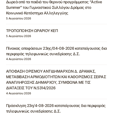
Δωρεά από τα παιδιά του θερινού προγράμματος “Active
Summer” του Γυμναστικού Συλλόγου Δράμας στο
Κοινωνικό Κατάστημα Αλληλεγγύης
5 Αυγούστου 2026
ΤΡΟΠΟΠΟΙΗΣΗ ΩΡΑΡΙΟΥ ΚΕΠ
5 Αυγούστου 2026
Πίνακας αποφάσεων 23ης/04-08-2026 κατεπείγουσας δια
περιφοράς τηλεφωνικώς συνεδρίασης Δ.Σ.
4 Αυγούστου 2026
ΑΠΟΦΑΣΗ ΟΡΙΣΜΟΥ ΑΝΤΙΔΗΜΑΡΧΩΝ Δ. ΔΡΑΜΑΣ,
ΜΕΤΑΒΙΒΑΣΗ ΑΡΜΟΔΙΟΤΗΤΩΝ ΚΑΙ ΚΑΘΟΡΙΣΜΟΣ ΣΕΙΡΑΣ
ΑΝΑΠΛΗΡΩΣΗΣ ΔΗΜΑΡΧΟΥ, ΣΥΜΦΩΝΑ ΜΕ ΤΙΣ
ΔΙΑΤΑΞΕΙΣ ΤΟΥ Ν.5314/2026
4 Αυγούστου 2026
Πρόσκληση 23η/4-08-2026 κατεπείγουσας δια περιφοράς
τηλεφωνικώς συνεδρίασης Δ.Σ.