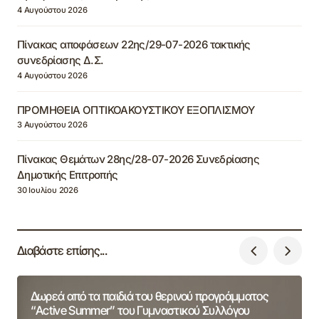
4 Αυγούστου 2026
Πίνακας αποφάσεων 22ης/29-07-2026 τακτικής
συνεδρίασης Δ.Σ.
4 Αυγούστου 2026
ΠΡΟΜΗΘΕΙΑ ΟΠΤΙΚΟΑΚΟΥΣΤΙΚΟΥ ΕΞΟΠΛΙΣΜΟΥ
3 Αυγούστου 2026
Πίνακας Θεμάτων 28ης/28-07-2026 Συνεδρίασης
Δημοτικής Επιτροπής
30 Ιουλίου 2026
Διαβάστε επίσης...
Δωρεά από τα παιδιά του θερινού προγράμματος
“Active Summer” του Γυμναστικού Συλλόγου