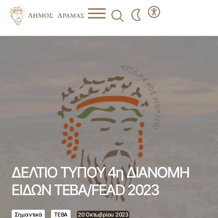
ΔΕΛΤΙΟ ΤΥΠΟΥ 4η ΔΙΑΝΟΜΗ ΕΙΔΩΝ ΤΕΒΑ/FEAD 2023
ΔΕΛΤΙΟ ΤΥΠΟΥ 4η ΔΙΑΝΟΜΗ
ΕΙΔΩΝ ΤΕΒΑ/FEAD 2023
Σημαντικά
ΤΕΒΑ
20 Οκτωβρίου 2023