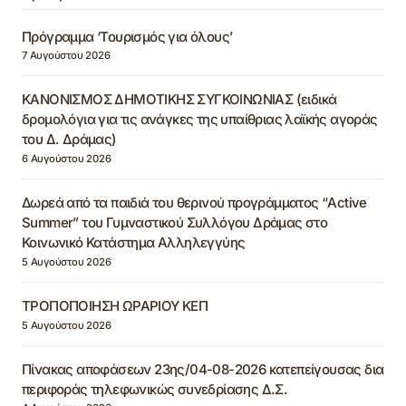
Πρόγραμμα ‘Τουρισμός για όλους’
7 Αυγούστου 2026
ΚΑΝΟΝΙΣΜΟΣ ΔΗΜΟΤΙΚΗΣ ΣΥΓΚΟΙΝΩΝΙΑΣ (ειδικά
δρομολόγια για τις ανάγκες της υπαίθριας λαϊκής αγοράς
του Δ. Δράμας)
6 Αυγούστου 2026
Δωρεά από τα παιδιά του θερινού προγράμματος “Active
Summer” του Γυμναστικού Συλλόγου Δράμας στο
Κοινωνικό Κατάστημα Αλληλεγγύης
5 Αυγούστου 2026
ΤΡΟΠΟΠΟΙΗΣΗ ΩΡΑΡΙΟΥ ΚΕΠ
5 Αυγούστου 2026
Πίνακας αποφάσεων 23ης/04-08-2026 κατεπείγουσας δια
περιφοράς τηλεφωνικώς συνεδρίασης Δ.Σ.