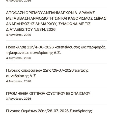
4 Αυγούστου 2026
ΑΠΟΦΑΣΗ ΟΡΙΣΜΟΥ ΑΝΤΙΔΗΜΑΡΧΩΝ Δ. ΔΡΑΜΑΣ,
ΜΕΤΑΒΙΒΑΣΗ ΑΡΜΟΔΙΟΤΗΤΩΝ ΚΑΙ ΚΑΘΟΡΙΣΜΟΣ ΣΕΙΡΑΣ
ΑΝΑΠΛΗΡΩΣΗΣ ΔΗΜΑΡΧΟΥ, ΣΥΜΦΩΝΑ ΜΕ ΤΙΣ
ΔΙΑΤΑΞΕΙΣ ΤΟΥ Ν.5314/2026
4 Αυγούστου 2026
Πρόσκληση 23η/4-08-2026 κατεπείγουσας δια περιφοράς
τηλεφωνικώς συνεδρίασης Δ.Σ.
4 Αυγούστου 2026
Πίνακας αποφάσεων 22ης/29-07-2026 τακτικής
συνεδρίασης Δ.Σ.
4 Αυγούστου 2026
ΠΡΟΜΗΘΕΙΑ ΟΠΤΙΚΟΑΚΟΥΣΤΙΚΟΥ ΕΞΟΠΛΙΣΜΟΥ
3 Αυγούστου 2026
Πίνακας Θεμάτων 28ης/28-07-2026 Συνεδρίασης