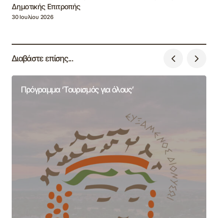
Δημοτικής Επιτροπής
30 Ιουλίου 2026
Διαβάστε επίσης...
Πρόγραμμα ‘Τουρισμός για όλους’