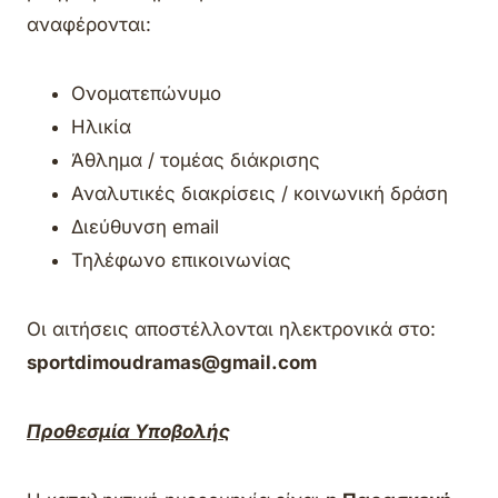
αναφέρονται:
Ονοματεπώνυμο
Ηλικία
Άθλημα / τομέας διάκρισης
Αναλυτικές διακρίσεις / κοινωνική δράση
Διεύθυνση email
Τηλέφωνο επικοινωνίας
Οι αιτήσεις αποστέλλονται ηλεκτρονικά στο:
sportdimoudramas@gmail.com
Προθεσμία Υποβολής