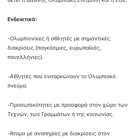
Ενδεικτικά:
-Ολυμπιονίκες ή αθλητές με σημαντικές
διακρίσεις (παγκόσμιες, ευρωπαϊκές,
πανελλήνιες).
-Αθλητές που ενσαρκώνουν το Ολυμπιακό
πνεύμα.
-Προσωπικότητες με προσφορά στον χώρο των
Τεχνών, των Γραμμάτων ή της κοινωνίας.
-Άτομα με αναπηρίες με διακρίσεις στον