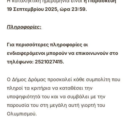
Η καταληκτική ημερομηνία είναι
η Παρασκευή
19 Σεπτεμβρίου 2025, ώρα 23:59.
Πληροφορίες:
Για περισσότερες πληροφορίες οι
ενδιαφερόμενοι μπορούν να επικοινωνούν στο
τηλέφωνο: 2521027415.
Ο Δήμος Δράμας προσκαλεί κάθε συμπολίτη που
πληροί τα κριτήρια να καταθέσει την
υποψηφιότητά του και να συμβάλει με την
παρουσία του στη μεγάλη αυτή γιορτή του
Ολυμπισμού.