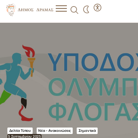
Δελτία Τύπου
Νέα - Ανακοινώσεις
Σημαντικά
5 Σεπτεμβρίου 2025