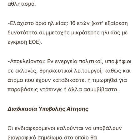
αθλητισμό.
-Ελάχιστο όριο ηλικίας: 16 ετών (κατ’ εξαίρεση
δυνατότητα συμμετοχής μικρότερης ηλικίας με
έγκριση ΕΟΕ).
-Αποκλείονται: Εν ενεργεία πολιτικοί, υποψήφιοι
σε εκλογές, θρησκευτικοί λειτουργοί, καθώς και
άτομα που έχουν καταδικαστεί ή τιμωρηθεί για
παραβάσεις ντόπινγκ ή άλλα ασυμβίβαστα.
Διαδικασία Υποβολής Αίτησης
Οι ενδιαφερόμενοι καλούνται να υποβάλουν
βιογραφικό σημείωμα στο οποίο θα