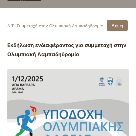
Λήψη
Δ.Τ. Συμμετοχή στην Ολυμπιακή Λαμπαδηδρομία
Εκδήλωση ενδιαφέροντος για συμμετοχή στην
Ολυμπιακή Λαμπαδηδρομία