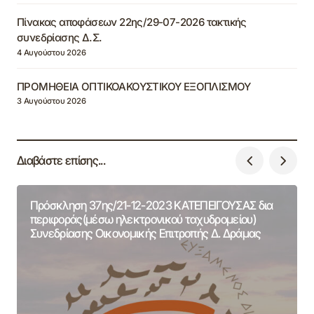
Πίνακας αποφάσεων 22ης/29-07-2026 τακτικής
συνεδρίασης Δ.Σ.
4 Αυγούστου 2026
ΠΡΟΜΗΘΕΙΑ ΟΠΤΙΚΟΑΚΟΥΣΤΙΚΟΥ ΕΞΟΠΛΙΣΜΟΥ
3 Αυγούστου 2026
Διαβάστε επίσης...
Πρόσκληση 37ης/21-12-2023 ΚΑΤΕΠΕΙΓΟΥΣΑΣ δια
περιφοράς(μέσω ηλεκτρονικού ταχυδρομείου)
Συνεδρίασης Οικονομικής Επιτροπής Δ. Δράμας