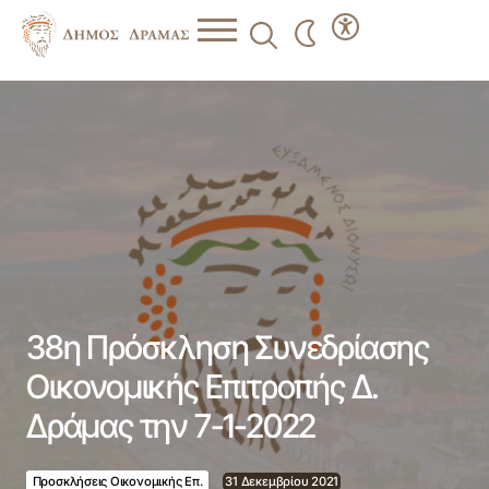
38η Πρόσκληση Συνεδρίασης Οικονομικής Επιτροπής Δ.
Δράμας την 7-1-2022
38η Πρόσκληση Συνεδρίασης
Οικονομικής Επιτροπής Δ.
Δράμας την 7-1-2022
Προσκλήσεις Οικονομικής Επ.
31 Δεκεμβρίου 2021