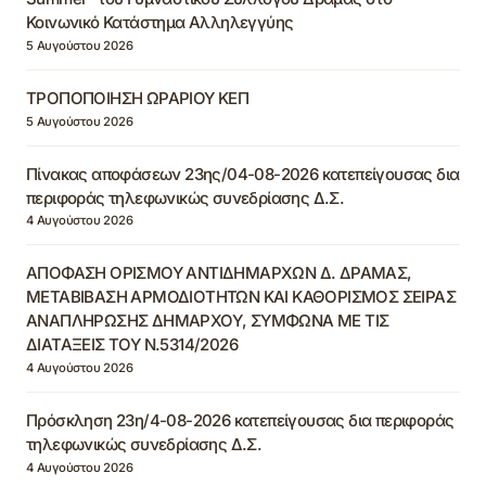
Κοινωνικό Κατάστημα Αλληλεγγύης
5 Αυγούστου 2026
ΤΡΟΠΟΠΟΙΗΣΗ ΩΡΑΡΙΟΥ ΚΕΠ
5 Αυγούστου 2026
Πίνακας αποφάσεων 23ης/04-08-2026 κατεπείγουσας δια
περιφοράς τηλεφωνικώς συνεδρίασης Δ.Σ.
4 Αυγούστου 2026
ΑΠΟΦΑΣΗ ΟΡΙΣΜΟΥ ΑΝΤΙΔΗΜΑΡΧΩΝ Δ. ΔΡΑΜΑΣ,
ΜΕΤΑΒΙΒΑΣΗ ΑΡΜΟΔΙΟΤΗΤΩΝ ΚΑΙ ΚΑΘΟΡΙΣΜΟΣ ΣΕΙΡΑΣ
ΑΝΑΠΛΗΡΩΣΗΣ ΔΗΜΑΡΧΟΥ, ΣΥΜΦΩΝΑ ΜΕ ΤΙΣ
ΔΙΑΤΑΞΕΙΣ ΤΟΥ Ν.5314/2026
4 Αυγούστου 2026
Πρόσκληση 23η/4-08-2026 κατεπείγουσας δια περιφοράς
τηλεφωνικώς συνεδρίασης Δ.Σ.
4 Αυγούστου 2026