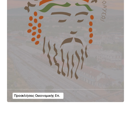
Προσκλήσεις Οικονομικής Επ.