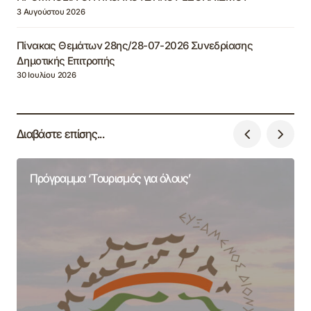
3 Αυγούστου 2026
Πίνακας Θεμάτων 28ης/28-07-2026 Συνεδρίασης
Δημοτικής Επιτροπής
30 Ιουλίου 2026
Διαβάστε επίσης...
Πρόγραμμα ‘Τουρισμός για όλους’