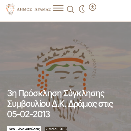
3η Πρόσκληση Σύγκλησης Συμβουλίου Δ.Κ. Δράμας στις
05-02-2013
3η Πρόσκληση Σύγκλησης
Συμβουλίου Δ.Κ. Δράμας στις
05-02-2013
Νέα - Ανακοινώσεις
2 Μαΐου 2013