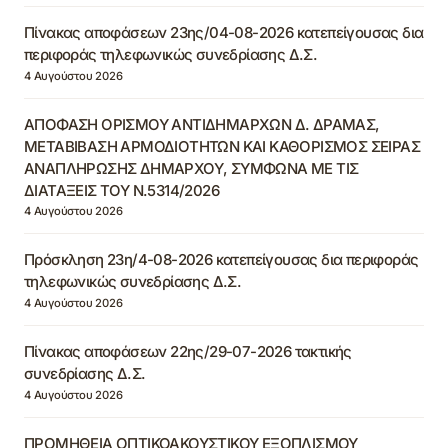
Πίνακας αποφάσεων 23ης/04-08-2026 κατεπείγουσας δια
περιφοράς τηλεφωνικώς συνεδρίασης Δ.Σ.
4 Αυγούστου 2026
ΑΠΟΦΑΣΗ ΟΡΙΣΜΟΥ ΑΝΤΙΔΗΜΑΡΧΩΝ Δ. ΔΡΑΜΑΣ,
ΜΕΤΑΒΙΒΑΣΗ ΑΡΜΟΔΙΟΤΗΤΩΝ ΚΑΙ ΚΑΘΟΡΙΣΜΟΣ ΣΕΙΡΑΣ
ΑΝΑΠΛΗΡΩΣΗΣ ΔΗΜΑΡΧΟΥ, ΣΥΜΦΩΝΑ ΜΕ ΤΙΣ
ΔΙΑΤΑΞΕΙΣ ΤΟΥ Ν.5314/2026
4 Αυγούστου 2026
Πρόσκληση 23η/4-08-2026 κατεπείγουσας δια περιφοράς
τηλεφωνικώς συνεδρίασης Δ.Σ.
4 Αυγούστου 2026
Πίνακας αποφάσεων 22ης/29-07-2026 τακτικής
συνεδρίασης Δ.Σ.
4 Αυγούστου 2026
ΠΡΟΜΗΘΕΙΑ ΟΠΤΙΚΟΑΚΟΥΣΤΙΚΟΥ ΕΞΟΠΛΙΣΜΟΥ