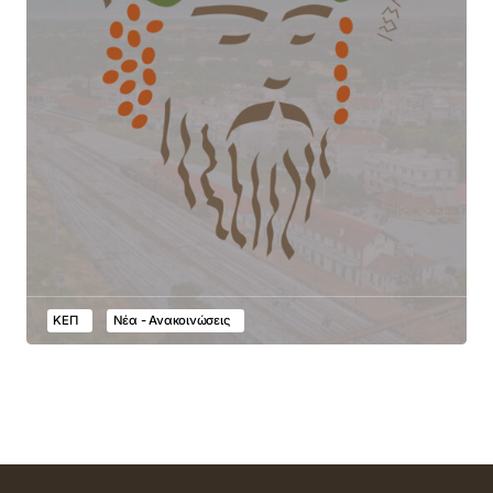
ΚΕΠ
Νέα - Ανακοινώσεις