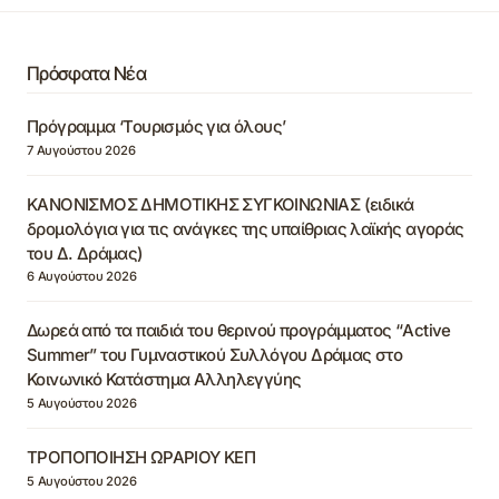
Πρόσφατα Νέα
Πρόγραμμα ‘Τουρισμός για όλους’
7 Αυγούστου 2026
ΚΑΝΟΝΙΣΜΟΣ ΔΗΜΟΤΙΚΗΣ ΣΥΓΚΟΙΝΩΝΙΑΣ (ειδικά
δρομολόγια για τις ανάγκες της υπαίθριας λαϊκής αγοράς
του Δ. Δράμας)
6 Αυγούστου 2026
Δωρεά από τα παιδιά του θερινού προγράμματος “Active
Summer” του Γυμναστικού Συλλόγου Δράμας στο
Κοινωνικό Κατάστημα Αλληλεγγύης
5 Αυγούστου 2026
ΤΡΟΠΟΠΟΙΗΣΗ ΩΡΑΡΙΟΥ ΚΕΠ
5 Αυγούστου 2026