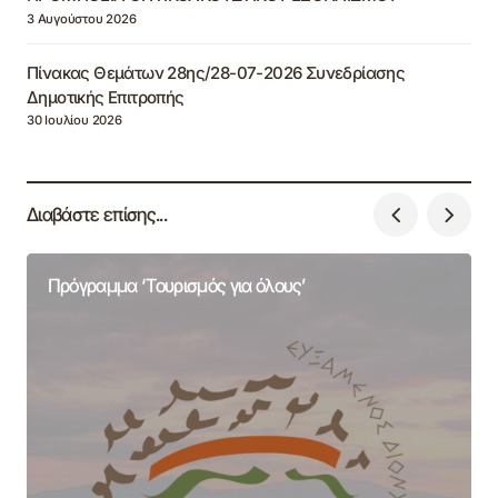
3 Αυγούστου 2026
Πίνακας Θεμάτων 28ης/28-07-2026 Συνεδρίασης
Δημοτικής Επιτροπής
30 Ιουλίου 2026
Διαβάστε επίσης...
Πρόγραμμα ‘Τουρισμός για όλους’