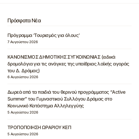
Πρόσφατα Νέα
Πρόγραμμα ‘Τουρισμός για όλους’
7 Αυγούστου 2026
ΚΑΝΟΝΙΣΜΟΣ ΔΗΜΟΤΙΚΗΣ ΣΥΓΚΟΙΝΩΝΙΑΣ (ειδικά
δρομολόγια για τις ανάγκες της υπαίθριας λαϊκής αγοράς
του Δ. Δράμας)
6 Αυγούστου 2026
Δωρεά από τα παιδιά του θερινού προγράμματος “Active
Summer” του Γυμναστικού Συλλόγου Δράμας στο
Κοινωνικό Κατάστημα Αλληλεγγύης
5 Αυγούστου 2026
ΤΡΟΠΟΠΟΙΗΣΗ ΩΡΑΡΙΟΥ ΚΕΠ
5 Αυγούστου 2026