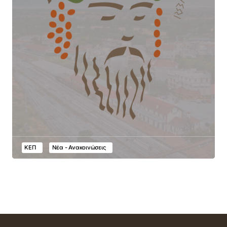
ΚΕΠ
Νέα - Ανακοινώσεις