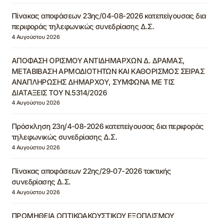
Πίνακας αποφάσεων 23ης/04-08-2026 κατεπείγουσας δια
περιφοράς τηλεφωνικώς συνεδρίασης Δ.Σ.
4 Αυγούστου 2026
ΑΠΟΦΑΣΗ ΟΡΙΣΜΟΥ ΑΝΤΙΔΗΜΑΡΧΩΝ Δ. ΔΡΑΜΑΣ,
ΜΕΤΑΒΙΒΑΣΗ ΑΡΜΟΔΙΟΤΗΤΩΝ ΚΑΙ ΚΑΘΟΡΙΣΜΟΣ ΣΕΙΡΑΣ
ΑΝΑΠΛΗΡΩΣΗΣ ΔΗΜΑΡΧΟΥ, ΣΥΜΦΩΝΑ ΜΕ ΤΙΣ
ΔΙΑΤΑΞΕΙΣ ΤΟΥ Ν.5314/2026
4 Αυγούστου 2026
Πρόσκληση 23η/4-08-2026 κατεπείγουσας δια περιφοράς
τηλεφωνικώς συνεδρίασης Δ.Σ.
4 Αυγούστου 2026
Πίνακας αποφάσεων 22ης/29-07-2026 τακτικής
συνεδρίασης Δ.Σ.
4 Αυγούστου 2026
ΠΡΟΜΗΘΕΙΑ ΟΠΤΙΚΟΑΚΟΥΣΤΙΚΟΥ ΕΞΟΠΛΙΣΜΟΥ