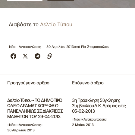
Διαβάστε το
Δελτίο Τύπου
Νέα - Ανακοινώσεις
30 Απριλίου 2013
από
Ρία Σταμοπούλου
Προηγούμενο άρθρο
Επόμενο άρθρο
Δελτίο Τύπου - ΤΟ ΔΗΜΟΤΙΚΟ
3η Πρόσκληση Σύγκλησης
ΩΔΕΙΟ ΔΡΑΜΑΣ ΚΟΡΥΦΑΙΟ
Συμβουλίου Δ.Κ. Δράμας στις
ΠΑΝΕΛΛΗΝΙΩΣ ΣΕ ΔΙΑΚΡΙΣΕΙΣ
05-02-2013
ΜΑΘΗΤΩΝ ΤΟΥ 29-04-2013
Νέα - Ανακοινώσεις
2 Μαΐου 2013
Νέα - Ανακοινώσεις
30 Απριλίου 2013