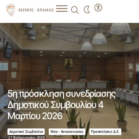
5η πρόσκληση συνεδρίασης Δημοτικού Συμβουλίου 4
Μαρτίου 2026
5η πρόσκληση συνεδρίασης
Δημοτικού Συμβουλίου 4
Μαρτίου 2026
Δημοτικό Συμβούλιο
Νέα - Ανακοινώσεις
Προσκλήσεις Δ.Σ.
27 Φεβρουαρίου 2026