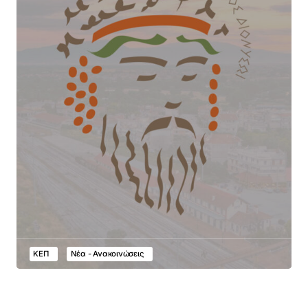
ΚΕΠ
Νέα - Ανακοινώσεις