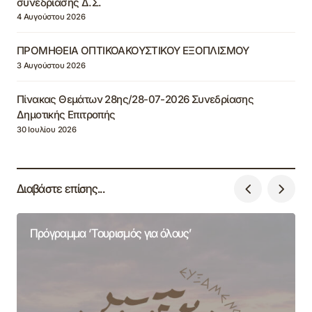
συνεδρίασης Δ.Σ.
4 Αυγούστου 2026
ΠΡΟΜΗΘΕΙΑ ΟΠΤΙΚΟΑΚΟΥΣΤΙΚΟΥ ΕΞΟΠΛΙΣΜΟΥ
3 Αυγούστου 2026
Πίνακας Θεμάτων 28ης/28-07-2026 Συνεδρίασης
Δημοτικής Επιτροπής
30 Ιουλίου 2026
Διαβάστε επίσης...
Πρόγραμμα ‘Τουρισμός για όλους’