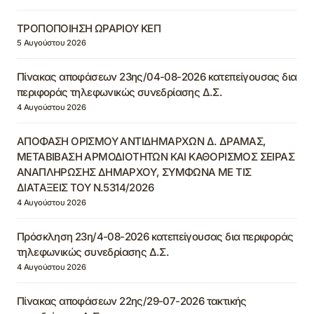
ΤΡΟΠΟΠΟΙΗΣΗ ΩΡΑΡΙΟΥ ΚΕΠ
5 Αυγούστου 2026
Πίνακας αποφάσεων 23ης/04-08-2026 κατεπείγουσας δια
περιφοράς τηλεφωνικώς συνεδρίασης Δ.Σ.
4 Αυγούστου 2026
ΑΠΟΦΑΣΗ ΟΡΙΣΜΟΥ ΑΝΤΙΔΗΜΑΡΧΩΝ Δ. ΔΡΑΜΑΣ,
ΜΕΤΑΒΙΒΑΣΗ ΑΡΜΟΔΙΟΤΗΤΩΝ ΚΑΙ ΚΑΘΟΡΙΣΜΟΣ ΣΕΙΡΑΣ
ΑΝΑΠΛΗΡΩΣΗΣ ΔΗΜΑΡΧΟΥ, ΣΥΜΦΩΝΑ ΜΕ ΤΙΣ
ΔΙΑΤΑΞΕΙΣ ΤΟΥ Ν.5314/2026
4 Αυγούστου 2026
Πρόσκληση 23η/4-08-2026 κατεπείγουσας δια περιφοράς
τηλεφωνικώς συνεδρίασης Δ.Σ.
4 Αυγούστου 2026
Πίνακας αποφάσεων 22ης/29-07-2026 τακτικής