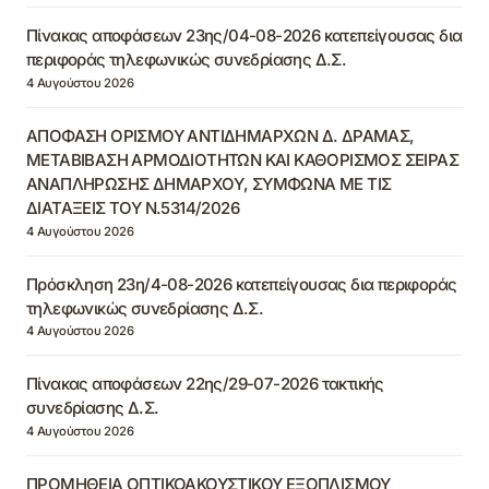
Πίνακας αποφάσεων 23ης/04-08-2026 κατεπείγουσας δια
περιφοράς τηλεφωνικώς συνεδρίασης Δ.Σ.
4 Αυγούστου 2026
ΑΠΟΦΑΣΗ ΟΡΙΣΜΟΥ ΑΝΤΙΔΗΜΑΡΧΩΝ Δ. ΔΡΑΜΑΣ,
ΜΕΤΑΒΙΒΑΣΗ ΑΡΜΟΔΙΟΤΗΤΩΝ ΚΑΙ ΚΑΘΟΡΙΣΜΟΣ ΣΕΙΡΑΣ
ΑΝΑΠΛΗΡΩΣΗΣ ΔΗΜΑΡΧΟΥ, ΣΥΜΦΩΝΑ ΜΕ ΤΙΣ
ΔΙΑΤΑΞΕΙΣ ΤΟΥ Ν.5314/2026
4 Αυγούστου 2026
Πρόσκληση 23η/4-08-2026 κατεπείγουσας δια περιφοράς
τηλεφωνικώς συνεδρίασης Δ.Σ.
4 Αυγούστου 2026
Πίνακας αποφάσεων 22ης/29-07-2026 τακτικής
συνεδρίασης Δ.Σ.
4 Αυγούστου 2026
ΠΡΟΜΗΘΕΙΑ ΟΠΤΙΚΟΑΚΟΥΣΤΙΚΟΥ ΕΞΟΠΛΙΣΜΟΥ