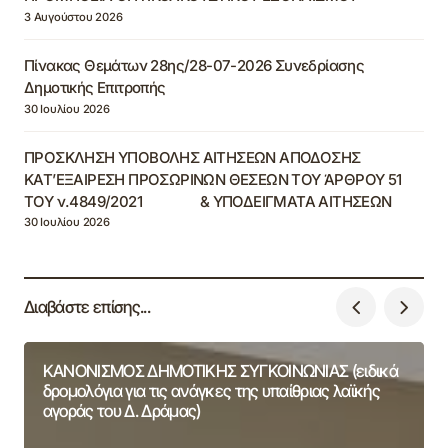
3 Αυγούστου 2026
Πίνακας Θεμάτων 28ης/28-07-2026 Συνεδρίασης
Δημοτικής Επιτροπής
30 Ιουλίου 2026
ΠΡΟΣΚΛΗΣΗ ΥΠΟΒΟΛΗΣ ΑΙΤΗΣΕΩΝ ΑΠΟΔΟΣΗΣ
ΚΑΤ’ΕΞΑΙΡΕΣΗ ΠΡΟΣΩΡΙΝΩΝ ΘΕΣΕΩΝ ΤΟΥ ΆΡΘΡΟΥ 51
ΤΟΥ ν.4849/2021 & ΥΠΟΔΕΙΓΜΑΤΑ ΑΙΤΗΣΕΩΝ
30 Ιουλίου 2026
Διαβάστε επίσης...
ΚΑΝΟΝΙΣΜΟΣ ΔΗΜΟΤΙΚΗΣ ΣΥΓΚΟΙΝΩΝΙΑΣ (ειδικά
δρομολόγια για τις ανάγκες της υπαίθριας λαϊκής
αγοράς του Δ. Δράμας)