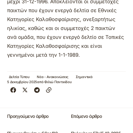
μέχρι 31-12-1996. Αποκλείονται οι συμμετοχές
παικτών που έχουν ενεργά δελτία σε Εθνικές
Κατηγορίες Καλαθοσφαίρισης, ανεξαρτήτως
ηλικίας, καθώς και οι συμμετοχές 2 παικτών
ανά ομάδα, που έχουν ενεργό δελτίο σε Τοπικές
Κατηγορίες Καλαθοσφαίρισης και είναι
γεννημένοι μετά την 1-1-1989.
Δελτία Τύπου
Νέα - Ανακοινώσεις
Σημαντικά
5 Δεκεμβρίου 2025
από
Φιλιώ Παντικίδου
Προηγούμενο άρθρο
Επόμενο άρθρο