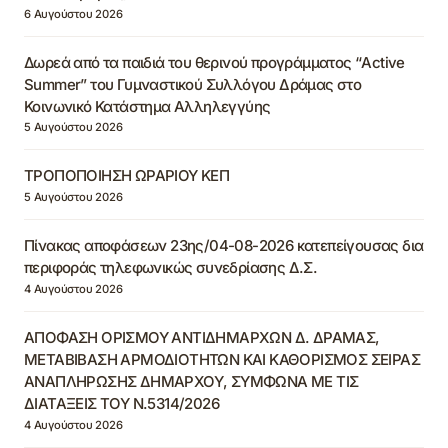
6 Αυγούστου 2026
Δωρεά από τα παιδιά του θερινού προγράμματος “Active
Summer” του Γυμναστικού Συλλόγου Δράμας στο
Κοινωνικό Κατάστημα Αλληλεγγύης
5 Αυγούστου 2026
ΤΡΟΠΟΠΟΙΗΣΗ ΩΡΑΡΙΟΥ ΚΕΠ
5 Αυγούστου 2026
Πίνακας αποφάσεων 23ης/04-08-2026 κατεπείγουσας δια
περιφοράς τηλεφωνικώς συνεδρίασης Δ.Σ.
4 Αυγούστου 2026
ΑΠΟΦΑΣΗ ΟΡΙΣΜΟΥ ΑΝΤΙΔΗΜΑΡΧΩΝ Δ. ΔΡΑΜΑΣ,
ΜΕΤΑΒΙΒΑΣΗ ΑΡΜΟΔΙΟΤΗΤΩΝ ΚΑΙ ΚΑΘΟΡΙΣΜΟΣ ΣΕΙΡΑΣ
ΑΝΑΠΛΗΡΩΣΗΣ ΔΗΜΑΡΧΟΥ, ΣΥΜΦΩΝΑ ΜΕ ΤΙΣ
ΔΙΑΤΑΞΕΙΣ ΤΟΥ Ν.5314/2026
4 Αυγούστου 2026