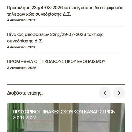
Πρόσκληση 23η/4-08-2026 κατεπείγουσας δια περιφοράς
τηλεφωνικώς συνεδρίασης Δ.Σ.
4 Αυγούστου 2026
Πίνακας αποφάσεων 22ης/29-07-2026 τακτικής
συνεδρίασης Δ.Σ.
4 Αυγούστου 2026
ΠΡΟΜΗΘΕΙΑ ΟΠΤΙΚΟΑΚΟΥΣΤΙΚΟΥ ΕΞΟΠΛΙΣΜΟΥ
3 Αυγούστου 2026
Διαβάστε επίσης...
ΠΡΟΣΩΡΙΝΟΙ ΠΙΝΑΚΕΣ ΣΧΟΛΙΚΩΝ ΚΑΘΑΡΙΣΤΡΙΩΝ
2026-2027