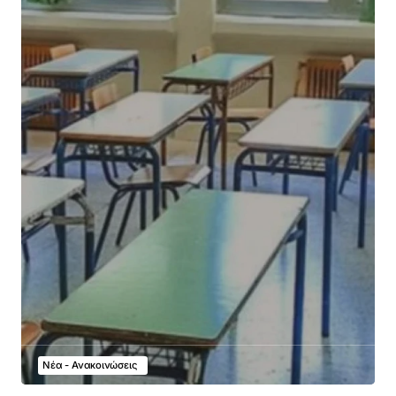
Νέα - Ανακοινώσεις