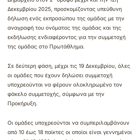
Δεκεμβρίου 2025, προσκομίζοντας υπεύθυνη
δήλωση ενός εκπροσώπου της ομάδας με την
αναγραφή του ονόματος της ομάδας και της
εκδήλωσης ενδιαφέροντος για την συμμετοχή
της ομάδας στο Πρωτάθλημα.
Σε δεύτερη φάση, μέχρι τις 19 Δεκεμβρίου, όλες
οι ομάδες που έχουν δηλώσει συμμετοχή
υποχρεούνται να φέρουν ολοκληρωμένο τον
φάκελο συμμετοχής, σύμφωνα με την
Προκήρυξη.
Οι ομάδες υποχρεούνται να συμπεριλαμβάνουν
από 10 έως 18 παίκτες οι οποίοι είναι γεννημένοι