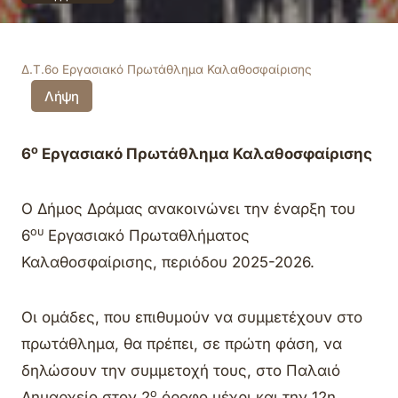
Δ.Τ.6ο Εργασιακό Πρωτάθλημα Καλαθοσφαίρισης
Λήψη
ο
6
Εργασιακό Πρωτάθλημα Καλαθοσφαίρισης
Ο Δήμος Δράμας ανακοινώνει την έναρξη του
ου
6
Εργασιακό Πρωταθλήματος
Καλαθοσφαίρισης, περιόδου 2025-2026.
Οι ομάδες, που επιθυμούν να συμμετέχουν στο
πρωτάθλημα, θα πρέπει, σε πρώτη φάση, να
δηλώσουν την συμμετοχή τους, στο Παλαιό
ο
Δημαρχείο στον 2
όροφο μέχρι και την 12η