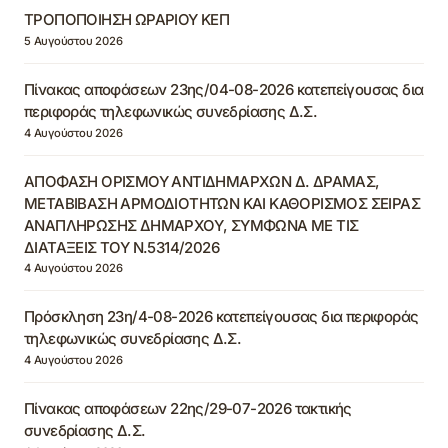
ΤΡΟΠΟΠΟΙΗΣΗ ΩΡΑΡΙΟΥ ΚΕΠ
5 Αυγούστου 2026
Πίνακας αποφάσεων 23ης/04-08-2026 κατεπείγουσας δια
περιφοράς τηλεφωνικώς συνεδρίασης Δ.Σ.
4 Αυγούστου 2026
ΑΠΟΦΑΣΗ ΟΡΙΣΜΟΥ ΑΝΤΙΔΗΜΑΡΧΩΝ Δ. ΔΡΑΜΑΣ,
ΜΕΤΑΒΙΒΑΣΗ ΑΡΜΟΔΙΟΤΗΤΩΝ ΚΑΙ ΚΑΘΟΡΙΣΜΟΣ ΣΕΙΡΑΣ
ΑΝΑΠΛΗΡΩΣΗΣ ΔΗΜΑΡΧΟΥ, ΣΥΜΦΩΝΑ ΜΕ ΤΙΣ
ΔΙΑΤΑΞΕΙΣ ΤΟΥ Ν.5314/2026
4 Αυγούστου 2026
Πρόσκληση 23η/4-08-2026 κατεπείγουσας δια περιφοράς
τηλεφωνικώς συνεδρίασης Δ.Σ.
4 Αυγούστου 2026
Πίνακας αποφάσεων 22ης/29-07-2026 τακτικής
συνεδρίασης Δ.Σ.