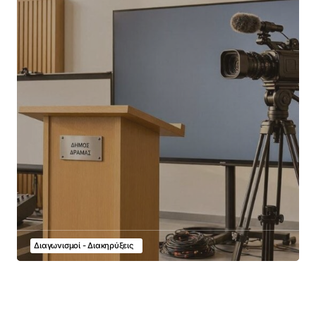
Διαγωνισμοί - Διακηρύξεις