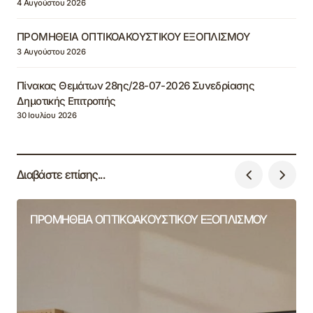
4 Αυγούστου 2026
ΠΡΟΜΗΘΕΙΑ ΟΠΤΙΚΟΑΚΟΥΣΤΙΚΟΥ ΕΞΟΠΛΙΣΜΟΥ
3 Αυγούστου 2026
Πίνακας Θεμάτων 28ης/28-07-2026 Συνεδρίασης
Δημοτικής Επιτροπής
30 Ιουλίου 2026
Διαβάστε επίσης...
ΠΡΟΜΗΘΕΙΑ ΟΠΤΙΚΟΑΚΟΥΣΤΙΚΟΥ ΕΞΟΠΛΙΣΜΟΥ