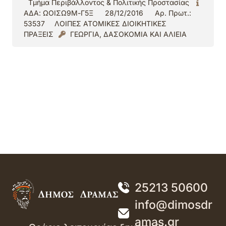
Τμήμα Περιβάλλοντος & Πολιτικής Προστασίας
ΑΔΑ: ΩΟΙΣΩ9Μ-Γ5Ξ
28/12/2016
Αρ. Πρωτ.:
53537
ΛΟΙΠΕΣ ΑΤΟΜΙΚΕΣ ΔΙΟΙΚΗΤΙΚΕΣ
ΠΡΑΞΕΙΣ
ΓΕΩΡΓΙΑ, ΔΑΣΟΚΟΜΙΑ ΚΑΙ ΑΛΙΕΙΑ
25213 50600
info@dimosdr
amas.gr