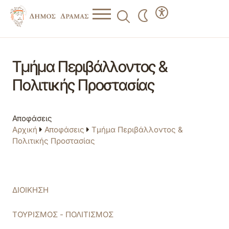
Τμήμα Περιβάλλοντος &
Πολιτικής Προστασίας
Αποφάσεις
Αρχική
Αποφάσεις
Τμήμα Περιβάλλοντος &
Πολιτικής Προστασίας
ΔΙΟΙΚΗΣΗ
ΤΟΥΡΙΣΜΟΣ - ΠΟΛΙΤΙΣΜΟΣ