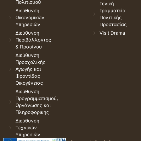
Πολιτισμού
Γενική
Διεύθυνση
Γραμματεία
Οικονομικών
Πολιτικής
Υπηρεσιών
Προστασίας
Διεύθυνση
Visit Drama
Περιβάλλοντος
& Πρασίνου
Διεύθυνση
Προσχολικής
Αγωγής και
Φροντίδας
Οικογένειας
Διεύθυνση
Προγραμματισμού,
Οργάνωσης και
Πληροφορικής
Διεύθυνση
Τεχνικών
Υπηρεσιών