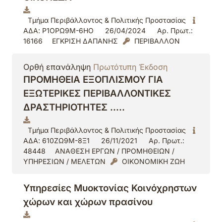
Τμήμα Περιβάλλοντος & Πολιτικής Προστασίας
ΑΔΑ: Ρ1ΟΡΩ9Μ-6ΗΟ
26/04/2024
Αρ. Πρωτ.:
16166
ΕΓΚΡΙΣΗ ΔΑΠΑΝΗΣ
ΠΕΡΙΒΑΛΛΟΝ
Ορθή επανάληψη
Πρωτότυπη Έκδοση
ΠΡΟΜΗΘΕΙΑ ΕΞΟΠΛΙΣΜΟΥ ΓΙΑ
ΕΞΩΤΕΡΙΚΕΣ ΠΕΡΙΒΑΛΛΟΝΤΙΚΕΣ
ΔΡΑΣΤΗΡΙΟΤΗΤΕΣ …..
Τμήμα Περιβάλλοντος & Πολιτικής Προστασίας
ΑΔΑ: 610ΖΩ9Μ-8Ξ1
26/11/2021
Αρ. Πρωτ.:
48448
ΑΝΑΘΕΣΗ ΕΡΓΩΝ / ΠΡΟΜΗΘΕΙΩΝ /
ΥΠΗΡΕΣΙΩΝ / ΜΕΛΕΤΩΝ
ΟΙΚΟΝΟΜΙΚΗ ΖΩΗ
Υπηρεσίες Μυοκτονίας Κοινόχρηστων
χώρων και χώρων πρασίνου