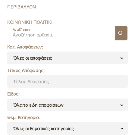
ΠΕΡΙΒΑΛΛΟΝ
ΚΟΙΝΩΝΙΚΗ ΠΟΛΙΤΙΚΗ
Αναζήτηση
Κατ. Αποφάσεων:
Τίτλος Απόφασης:
Είδος:
Θεμ. Κατηγορία: