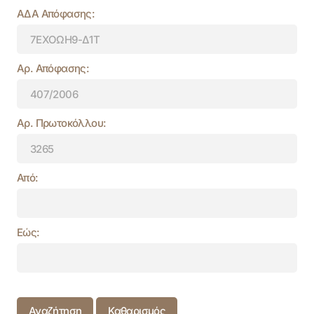
ΑΔΑ Απόφασης:
Αρ. Απόφασης:
Αρ. Πρωτοκόλλου:
Από:
Εώς:
Αναζήτηση
Καθαρισμός