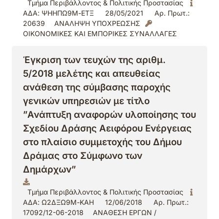
Τμήμα Περιβάλλοντος & Πολιτικής Προστασίας
ΑΔΑ: ΨΗΗΠΩ9Μ-ΕΤΞ
28/05/2021
Αρ. Πρωτ.:
20639
ΑΝΑΛΗΨΗ ΥΠΟΧΡΕΩΣΗΣ
ΟΙΚΟΝΟΜΙΚΕΣ ΚΑΙ ΕΜΠΟΡΙΚΕΣ ΣΥΝΑΛΛΑΓΕΣ
Έγκριση των τευχών της αριθμ.
5/2018 μελέτης και απευθείας
ανάθεση της σύμβασης παροχής
γενικών υπηρεσιών με τίτλο
”Ανάπτυξη αναφορών υλοποίησης του
Σχεδίου Δράσης Αειφόρου Ενέργειας
στο πλαίσιο συμμετοχής του Δήμου
Δράμας στο Σύμφωνο των
Δημάρχων”
Τμήμα Περιβάλλοντος & Πολιτικής Προστασίας
ΑΔΑ: Ω2ΔΞΩ9Μ-ΚΑΗ
12/06/2018
Αρ. Πρωτ.:
17092/12-06-2018
ΑΝΑΘΕΣΗ ΕΡΓΩΝ /