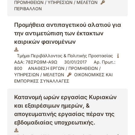
ΠΡΟΜΗΘΕΙΩΝ / ΥΠΗΡΕΣΙΩΝ / ΜΕΛΕΤΩΝ
ΠΕΡΙΒΑΛΛΟΝ
Προμήθεια αντιπαγετικού αλατιού για
την αντιμετώπιση των έκτακτων
καιρικών φαινομένων
Τμήμα Περιβάλλοντος & Πολιτικής Προστασίας
ΑΔΑ: 78ΣΡΩ9Μ-Α9Ω
30/01/2017
Αρ. Πρωτ.:
800
ΑΝΑΘΕΣΗ ΕΡΓΩΝ / ΠΡΟΜΗΘΕΙΩΝ /
ΥΠΗΡΕΣΙΩΝ / ΜΕΛΕΤΩΝ
ΟΙΚΟΝΟΜΙΚΕΣ ΚΑΙ
ΕΜΠΟΡΙΚΕΣ ΣΥΝΑΛΛΑΓΕΣ
Κατανομή ωρών εργασίας Κυριακών
και εξαιρέσιμων ημερών, &
απογευματινής εργασίας πέραν της
εβδομαδιαίας υποχρεωτικής.