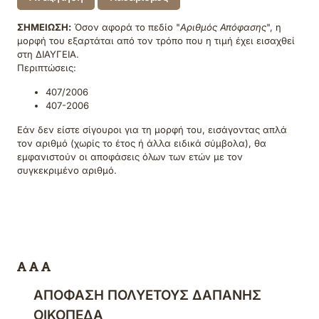
ΣΗΜΕΙΩΣΗ:
Όσον αφορά το πεδίο "
Αριθμός Απόφασης
", η
μορφή του εξαρτάται από τον τρόπο που η τιμή έχει εισαχθεί
στη ΔΙΑΥΓΕΙΑ.
Περιπτώσεις:
407/2006
407-2006
Εάν δεν είστε σίγουροι για τη μορφή του, εισάγοντας απλά
τον αριθμό (χωρίς το έτος ή άλλα ειδικά σύμβολα), θα
εμφανιστούν οι αποφάσεις όλων των ετών με τον
συγκεκριμένο αριθμό.
ΑΠΟΦΑΣΗ ΠΟΛΥΕΤΟΥΣ ΔΑΠΑΝΗΣ
ΟΙΚΟΠΕΔΑ