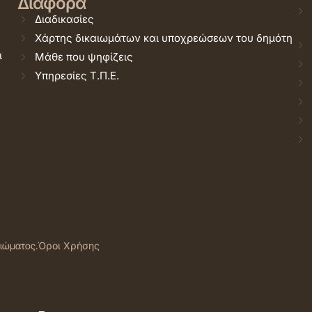
Διάφορα
Διαδικασίες
Χάρτης δικαιωμάτων και υποχρεώσεων του δημότη
ι
Μάθε που ψηφίζεις
Υπηρεσίες Τ.Π.Ε.
αιώματος.
Όροι Χρήσης