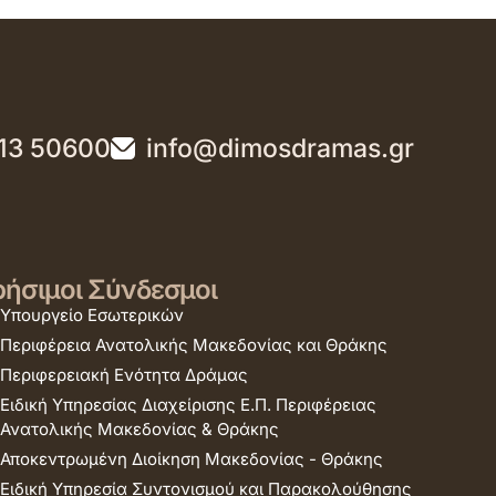
13 50600
info@dimosdramas.gr
ήσιμοι Σύνδεσμοι
Υπουργείο Εσωτερικών
Περιφέρεια Ανατολικής Μακεδονίας και Θράκης
Περιφερειακή Ενότητα Δράμας
Ειδική Υπηρεσίας Διαχείρισης Ε.Π. Περιφέρειας
Ανατολικής Μακεδονίας & Θράκης
Αποκεντρωμένη Διοίκηση Μακεδονίας - Θράκης
Ειδική Υπηρεσία Συντονισμού και Παρακολούθησης