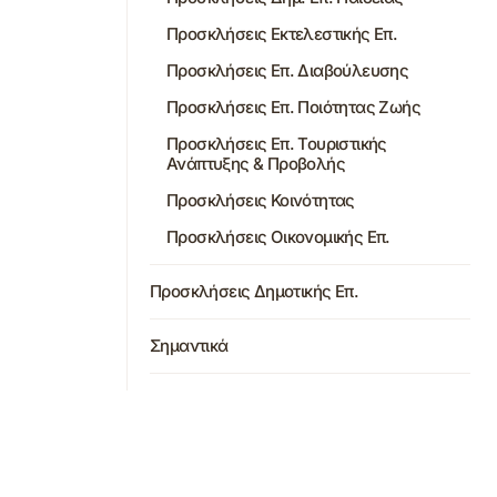
Προσκλήσεις Εκτελεστικής Επ.
Προσκλήσεις Επ. Διαβούλευσης
Προσκλήσεις Επ. Ποιότητας Ζωής
Προσκλήσεις Επ. Τουριστικής
Ανάπτυξης & Προβολής
Προσκλήσεις Κοινότητας
Προσκλήσεις Οικονομικής Επ.
Προσκλήσεις Δημοτικής Επ.
Σημαντικά