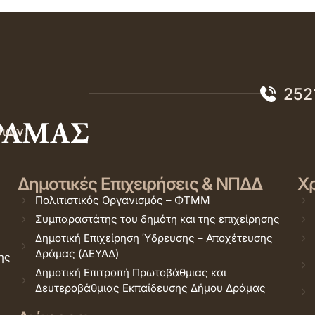
252
σιών
Δημοτικές Επιχειρήσεις & ΝΠΔΔ
Χρ
Πολιτιστικός Οργανισμός – ΦΤΜΜ
Συμπαραστάτης του δημότη και της επιχείρησης
Δημοτική Επιχείρηση Ύδρευσης – Αποχέτευσης
Δράμας (ΔΕΥΑΔ)
ης
Δημοτική Επιτροπή Πρωτοβάθμιας και
Δευτεροβάθμιας Εκπαίδευσης Δήμου Δράμας