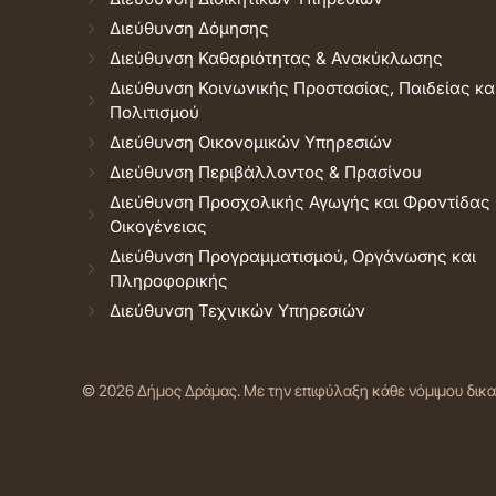
Διεύθυνση Δόμησης
Διεύθυνση Καθαριότητας & Ανακύκλωσης
Διεύθυνση Κοινωνικής Προστασίας, Παιδείας κα
Πολιτισμού
Διεύθυνση Οικονομικών Υπηρεσιών
Διεύθυνση Περιβάλλοντος & Πρασίνου
Διεύθυνση Προσχολικής Αγωγής και Φροντίδας
Οικογένειας
Διεύθυνση Προγραμματισμού, Οργάνωσης και
Πληροφορικής
Διεύθυνση Τεχνικών Υπηρεσιών
© 2026 Δήμος Δράμας.
Με την επιφύλαξη κάθε νόμιμου δικ