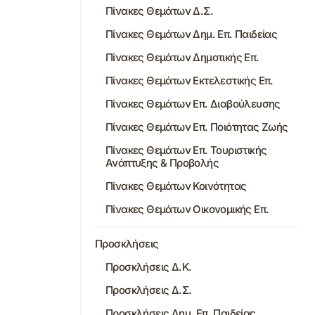
Πίνακες Θεμάτων Δ.Σ.
Πίνακες Θεμάτων Δημ. Επ. Παιδείας
Πίνακες Θεμάτων Δημοτικής Επ.
Πίνακες Θεμάτων Εκτελεστικής Επ.
Πίνακες Θεμάτων Επ. Διαβούλευσης
Πίνακες Θεμάτων Επ. Ποιότητας Ζωής
Πίνακες Θεμάτων Επ. Τουριστικής
Ανάπτυξης & Προβολής
Πίνακες Θεμάτων Κοινότητας
Πίνακες Θεμάτων Οικονομικής Επ.
Προσκλήσεις
Προσκλήσεις Δ.Κ.
Προσκλήσεις Δ.Σ.
Προσκλήσεις Δημ. Επ. Παιδείας