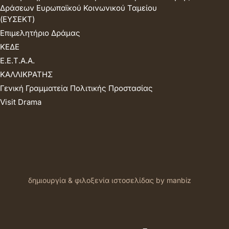
Δράσεων Ευρωπαϊκού Κοινωνικού Ταμείου
(ΕΥΣΕΚΤ)
Επιμελητήριο Δράμας
ΚΕΔΕ
Ε.Ε.Τ.Α.Α.
ΚΑΛΛΙΚΡΑΤΗΣ
Γενική Γραμματεία Πολιτικής Προστασίας
Visit Drama
δημιουργία & φιλοξενία ιστοσελίδας by manbiz