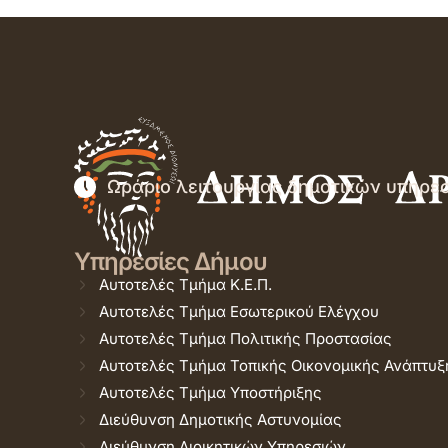
Ωράριο λειτουργίας δημοτικών υπηρε
Υπηρεσίες Δήμου
Αυτοτελές Τμήμα Κ.Ε.Π.
Αυτοτελές Τμήμα Εσωτερικού Ελέγχου
Αυτοτελές Τμήμα Πολιτικής Προστασίας
Αυτοτελές Τμήμα Τοπικής Οικονομικής Ανάπτυξ
Αυτοτελές Τμήμα Υποστήριξης
Διεύθυνση Δημοτικής Αστυνομίας
Διεύθυνση Διοικητικών Υπηρεσιών