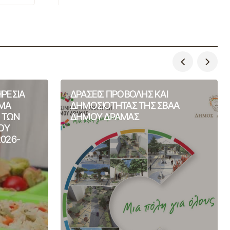
ΗΡΕΣΙΑ
ΔΡΑΣΕΙΣ ΠΡΟΒΟΛΗΣ ΚΑΙ
ΙΜΑ
ΔΗΜΟΣΙΟΤΗΤΑΣ ΤΗΣ ΣΒΑΑ
Η ΤΩΝ
ΔΗΜΟΥ ΔΡΑΜΑΣ
ΟΥ
2026-