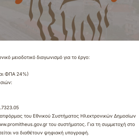
ικό μειοδοτικό διαγωνισμό για το έργο:
και ΦΠΑ 24%)
ασιών:
.7323.05
πλατφόρμας του Εθνικού Συστήματος Ηλεκτρονικών Δημοσίων
.promitheus.gov.gr του συστήματος. Για τη συμμετοχή στο
ιτείται να διαθέτουν ψηφιακή υπογραφή.