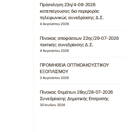
Πρόσκληση 23η/4-08-2026
κατεπείγουσας δια περιφοράς
τηλεφωνικώς συνεδρίασης Δ.Σ.
4 Αυγούστου 2026
Πίνακας αποφάσεων 22ης/29-07-2026
τακτικής συνεδρίασης Δ.Σ.
4 Αυγούστου 2026
ΠΡΟΜΗΘΕΙΑ ΟΠΤΙΚΟΑΚΟΥΣΤΙΚΟΥ
ΕΞΟΠΛΙΣΜΟΥ
3 Αυγούστου 2026
Πίνακας Θεμάτων 28ης/28-07-2026
Συνεδρίασης Δημοτικής Επιτροπής
30 Ιουλίου 2026