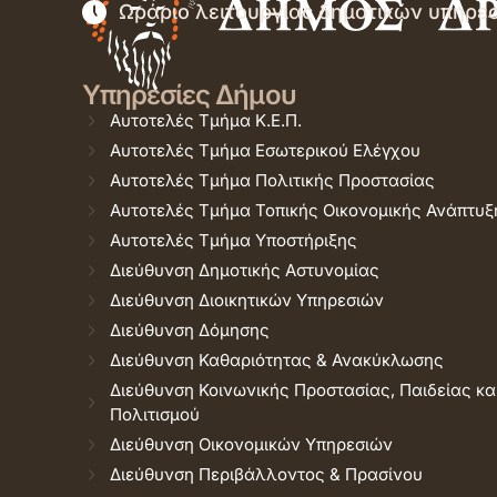
Ωράριο λειτουργίας δημοτικών υπηρε
Υπηρεσίες Δήμου
Αυτοτελές Τμήμα Κ.Ε.Π.
Αυτοτελές Τμήμα Εσωτερικού Ελέγχου
Αυτοτελές Τμήμα Πολιτικής Προστασίας
Αυτοτελές Τμήμα Τοπικής Οικονομικής Ανάπτυξ
Αυτοτελές Τμήμα Υποστήριξης
Διεύθυνση Δημοτικής Αστυνομίας
Διεύθυνση Διοικητικών Υπηρεσιών
Διεύθυνση Δόμησης
Διεύθυνση Καθαριότητας & Ανακύκλωσης
Διεύθυνση Κοινωνικής Προστασίας, Παιδείας κα
Πολιτισμού
Διεύθυνση Οικονομικών Υπηρεσιών
Διεύθυνση Περιβάλλοντος & Πρασίνου