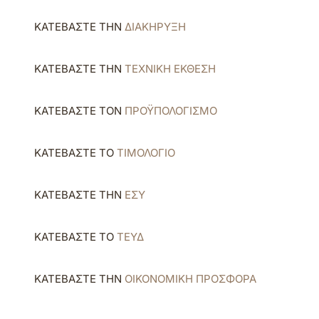
ΚΑΤΕΒΑΣΤΕ ΤΗΝ
ΔΙΑΚΗΡΥΞΗ
ΚΑΤΕΒΑΣΤΕ ΤΗΝ
ΤΕΧΝΙΚΗ ΕΚΘΕΣΗ
ΚΑΤΕΒΑΣΤΕ ΤΟΝ
ΠΡΟΫΠΟΛΟΓΙΣΜΟ
ΚΑΤΕΒΑΣΤΕ ΤΟ
ΤΙΜΟΛΟΓΙΟ
ΚΑΤΕΒΑΣΤΕ ΤΗΝ
ΕΣΥ
ΚΑΤΕΒΑΣΤΕ ΤΟ
ΤΕΥΔ
ΚΑΤΕΒΑΣΤΕ ΤΗΝ
ΟΙΚΟΝΟΜΙΚΗ ΠΡΟΣΦΟΡΑ