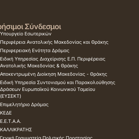
ήσιμοι Σύνδεσμοι
Υπουργείο Εσωτερικών
Περιφέρεια Ανατολικής Μακεδονίας και Θράκης
Περιφερειακή Ενότητα Δράμας
Ειδική Υπηρεσίας Διαχείρισης Ε.Π. Περιφέρειας
Ανατολικής Μακεδονίας & Θράκης
Αποκεντρωμένη Διοίκηση Μακεδονίας - Θράκης
Ειδική Υπηρεσία Συντονισμού και Παρακολούθησης
Δράσεων Ευρωπαϊκού Κοινωνικού Ταμείου
(ΕΥΣΕΚΤ)
Επιμελητήριο Δράμας
ΚΕΔΕ
Ε.Ε.Τ.Α.Α.
ΚΑΛΛΙΚΡΑΤΗΣ
Γενική Γραμματεία Πολιτικής Προστασίας