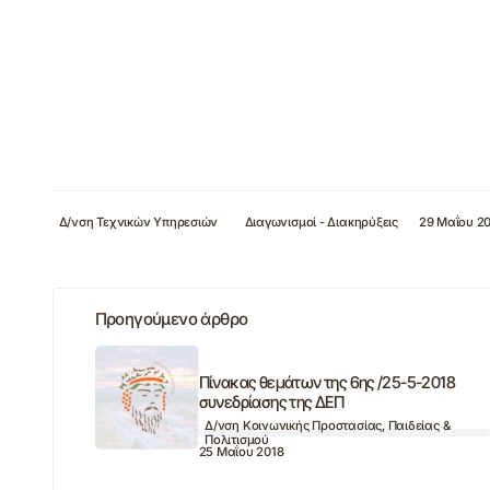
Δ/νση Τεχνικών Υπηρεσιών
Διαγωνισμοί - Διακηρύξεις
29 Μαΐου 2
Προηγούμενο άρθρο
Πίνακας θεμάτων της 6ης /25-5-2018
συνεδρίασης της ΔΕΠ
Δ/νση Κοινωνικής Προστασίας, Παιδείας &
Πολιτισμού
25 Μαΐου 2018