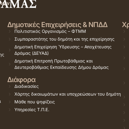
σιών
Δημοτικές Επιχειρήσεις & ΝΠΔΔ
Χρ
Πολιτιστικός Οργανισμός – ΦΤΜΜ
Συμπαραστάτης του δημότη και της επιχείρησης
Δημοτική Επιχείρηση Ύδρευσης – Αποχέτευσης
Δράμας (ΔΕΥΑΔ)
ης
Δημοτική Επιτροπή Πρωτοβάθμιας και
Δευτεροβάθμιας Εκπαίδευσης Δήμου Δράμας
Διάφορα
Διαδικασίες
Χάρτης δικαιωμάτων και υποχρεώσεων του δημότη
ι
Μάθε που ψηφίζεις
Υπηρεσίες Τ.Π.Ε.