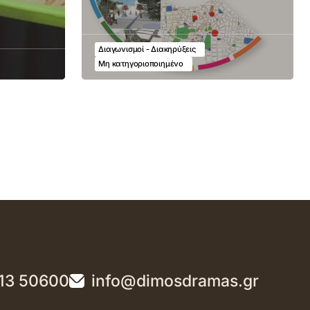
Διαγωνισμοί - Διακηρύξεις
Μη κατηγοριοποιημένο
13 50600
info@dimosdramas.gr