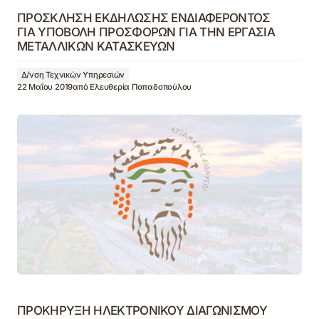
ΠΡΟΣΚΛΗΣΗ ΕΚΔΗΛΩΣΗΣ ΕΝΔΙΑΦΕΡΟΝΤΟΣ
ΓΙΑ ΥΠΟΒΟΛΗ ΠΡΟΣΦΟΡΩΝ ΓΙΑ ΤΗΝ ΕΡΓΑΣΙΑ
ΜΕΤΑΛΛΙΚΩΝ ΚΑΤΑΣΚΕΥΩΝ
Δ/νση Τεχνικών Υπηρεσιών
22 Μαΐου 2019
από
Ελευθερία Παπαδοπούλου
ΠΡΟΚΗΡΥΞΗ ΗΛΕΚΤΡΟΝΙΚΟΥ ΔΙΑΓΩΝΙΣΜΟΥ