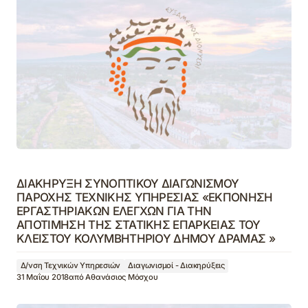
ΔΙΑΚΗΡΥΞΗ ΣΥΝΟΠΤΙΚΟΥ ΔΙΑΓΩΝΙΣΜΟΥ
ΠΑΡΟΧΗΣ ΤΕΧΝΙΚΗΣ ΥΠΗΡΕΣΙΑΣ «ΕΚΠΟΝΗΣΗ
ΕΡΓΑΣΤΗΡΙΑΚΩΝ ΕΛΕΓΧΩΝ ΓΙΑ ΤΗΝ
ΑΠΟΤΙΜΗΣΗ ΤΗΣ ΣΤΑΤΙΚΗΣ ΕΠΑΡΚΕΙΑΣ ΤΟΥ
ΚΛΕΙΣΤΟΥ ΚΟΛΥΜΒΗΤΗΡΙΟΥ ΔΗΜΟΥ ΔΡΑΜΑΣ »
Δ/νση Τεχνικών Υπηρεσιών
Διαγωνισμοί - Διακηρύξεις
31 Μαΐου 2018
από
Αθανάσιος Μόσχου