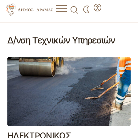
Δ/νση Τεχνικών Υπηρεσιών
ΗΛΕΚΤΡΟΝΙΚΟΣ