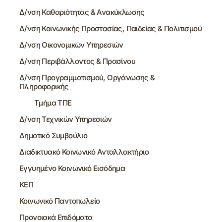
Δ/νση Καθαριότητας & Ανακύκλωσης
Δ/νση Κοινωνικής Προστασίας, Παιδείας & Πολιτισμού
Δ/νση Οικονομικών Υπηρεσιών
Δ/νση Περιβάλλοντος & Πρασίνου
Δ/νση Προγραμματισμού, Οργάνωσης &
Πληροφορικής
Τμήμα ΤΠΕ
Δ/νση Τεχνικών Υπηρεσιών
Δημοτικό Συμβούλιο
Διαδικτυακό Κοινωνικό Ανταλλακτήριο
Εγγυημένο Κοινωνικό Εισόδημα
ΚΕΠ
Κοινωνικό Παντοπωλείο
Προνοιακά Επιδόματα