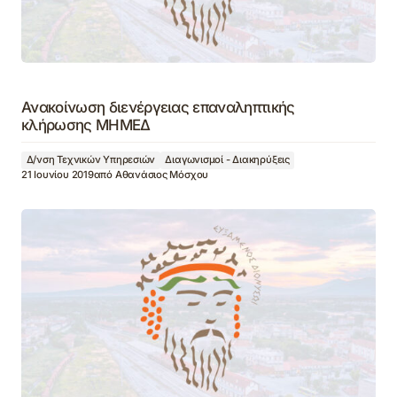
Ανακοίνωση διενέργειας επαναληπτικής
κλήρωσης ΜΗΜΕΔ
Δ/νση Τεχνικών Υπηρεσιών
Διαγωνισμοί - Διακηρύξεις
21 Ιουνίου 2019
από
Αθανάσιος Μόσχου