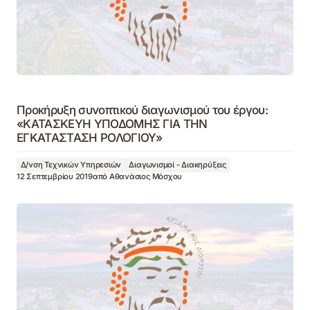
Προκήρυξη συνοπτικού διαγωνισμού του έργου:
«ΚΑΤΑΣΚΕΥΗ ΥΠΟΔΟΜΗΣ ΓΙΑ ΤΗΝ
ΕΓΚΑΤΑΣΤΑΣΗ ΡΟΛΟΓΙΟΥ»
Δ/νση Τεχνικών Υπηρεσιών
Διαγωνισμοί - Διακηρύξεις
12 Σεπτεμβρίου 2019
από
Αθανάσιος Μόσχου