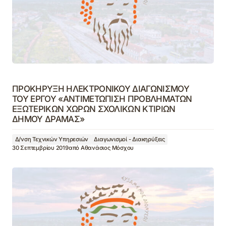
ΠΡΟΚΗΡΥΞΗ ΗΛΕΚΤΡΟΝΙΚΟΥ ΔΙΑΓΩΝΙΣΜΟΥ
ΤΟΥ ΕΡΓΟΥ «ΑΝΤΙΜΕΤΩΠΙΣΗ ΠΡΟΒΛΗΜΑΤΩΝ
ΕΞΩΤΕΡΙΚΩΝ ΧΩΡΩΝ ΣΧΟΛΙΚΩΝ ΚΤΙΡΙΩΝ
ΔΗΜΟΥ ΔΡΑΜΑΣ»
Δ/νση Τεχνικών Υπηρεσιών
Διαγωνισμοί - Διακηρύξεις
30 Σεπτεμβρίου 2019
από
Αθανάσιος Μόσχου