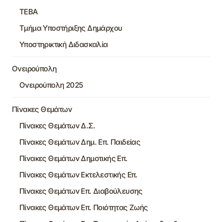
ΤΕΒΑ
Τμήμα Υποστήριξης Δημάρχου
Υποστηρικτική Διδασκαλία
Ονειρούπολη
Ονειρούπολη 2025
Πίνακες Θεμάτων
Πίνακες Θεμάτων Δ.Σ.
Πίνακες Θεμάτων Δημ. Επ. Παιδείας
Πίνακες Θεμάτων Δημοτικής Επ.
Πίνακες Θεμάτων Εκτελεστικής Επ.
Πίνακες Θεμάτων Επ. Διαβούλευσης
Πίνακες Θεμάτων Επ. Ποιότητας Ζωής