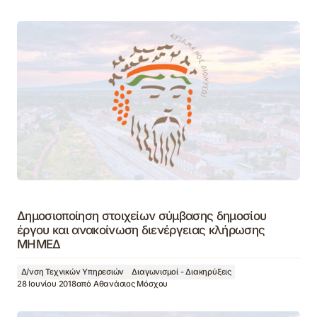
Δημοσιοποίηση στοιχείων σύμβασης δημοσίου
έργου και ανακοίνωση διενέργειας κλήρωσης
ΜΗΜΕΔ
Δ/νση Τεχνικών Υπηρεσιών
Διαγωνισμοί - Διακηρύξεις
28 Ιουνίου 2018
από
Αθανάσιος Μόσχου