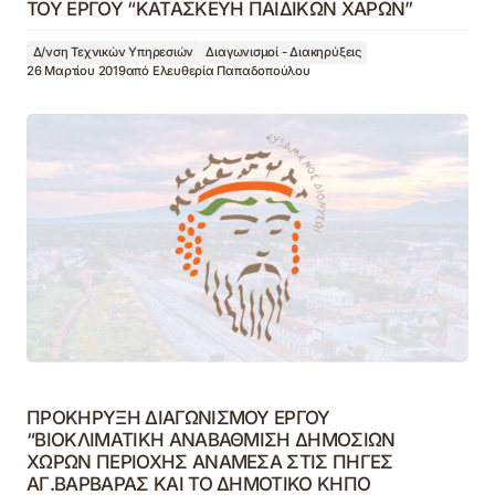
ΤΟΥ ΕΡΓΟΥ “ΚΑΤΑΣΚΕΥΗ ΠΑΙΔΙΚΩΝ ΧΑΡΩΝ”
Δ/νση Τεχνικών Υπηρεσιών
Διαγωνισμοί - Διακηρύξεις
26 Μαρτίου 2019
από
Ελευθερία Παπαδοπούλου
ΠΡΟΚΗΡΥΞΗ ΔΙΑΓΩΝΙΣΜΟΥ ΕΡΓΟΥ
“ΒΙΟΚΛΙΜΑΤΙΚΗ ΑΝΑΒΑΘΜΙΣΗ ΔΗΜΟΣΙΩΝ
ΧΩΡΩΝ ΠΕΡΙΟΧΗΣ ΑΝΑΜΕΣΑ ΣΤΙΣ ΠΗΓΕΣ
ΑΓ.ΒΑΡΒΑΡΑΣ ΚΑΙ ΤΟ ΔΗΜΟΤΙΚΟ ΚΗΠΟ