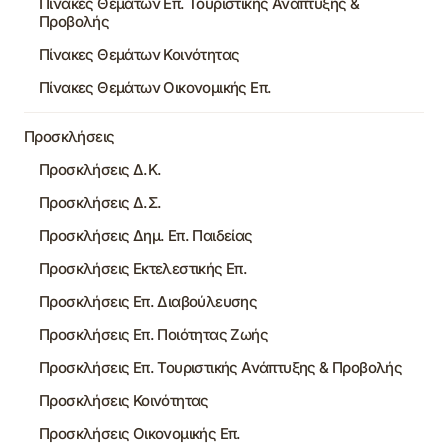
Πίνακες Θεμάτων Επ. Τουριστικής Ανάπτυξης &
Προβολής
Πίνακες Θεμάτων Κοινότητας
Πίνακες Θεμάτων Οικονομικής Επ.
Προσκλήσεις
Προσκλήσεις Δ.Κ.
Προσκλήσεις Δ.Σ.
Προσκλήσεις Δημ. Επ. Παιδείας
Προσκλήσεις Εκτελεστικής Επ.
Προσκλήσεις Επ. Διαβούλευσης
Προσκλήσεις Επ. Ποιότητας Ζωής
Προσκλήσεις Επ. Τουριστικής Ανάπτυξης & Προβολής
Προσκλήσεις Κοινότητας
Προσκλήσεις Οικονομικής Επ.