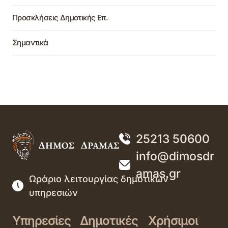
Προσκλήσεις Δημοτικής Επ.
Σημαντικά
25213 50600
info@dimosdr
amas.gr
Ωράριο λειτουργίας δημοτικών
υπηρεσιών
Υπηρεσίες
Δημοτικές
Χρήσιμοι