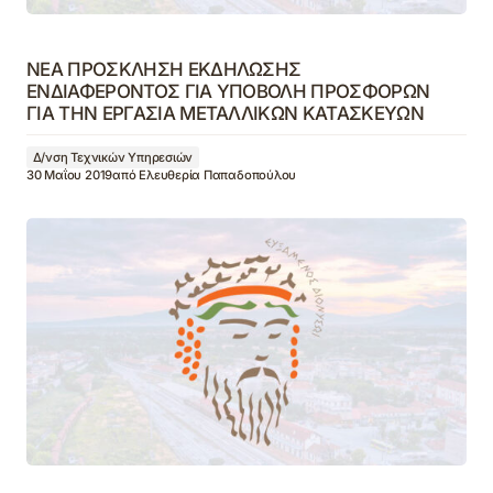
ΝΕΑ ΠΡΟΣΚΛΗΣΗ ΕΚΔΗΛΩΣΗΣ
ΕΝΔΙΑΦΕΡΟΝΤΟΣ ΓΙΑ ΥΠΟΒΟΛΗ ΠΡΟΣΦΟΡΩΝ
ΓΙΑ ΤΗΝ ΕΡΓΑΣΙΑ ΜΕΤΑΛΛΙΚΩΝ ΚΑΤΑΣΚΕΥΩΝ
Δ/νση Τεχνικών Υπηρεσιών
30 Μαΐου 2019
από
Ελευθερία Παπαδοπούλου