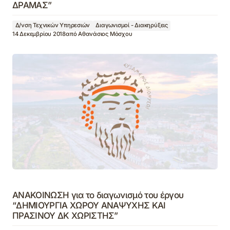
ΔΡΑΜΑΣ”
Δ/νση Τεχνικών Υπηρεσιών
Διαγωνισμοί - Διακηρύξεις
14 Δεκεμβρίου 2018
από
Αθανάσιος Μόσχου
ΑΝΑΚΟΙΝΩΣΗ για το διαγωνισμό του έργου
“ΔΗΜΙΟΥΡΓΙΑ ΧΩΡΟΥ ΑΝΑΨΥΧΗΣ ΚΑΙ
ΠΡΑΣΙΝΟΥ ΔΚ ΧΩΡΙΣΤΗΣ”