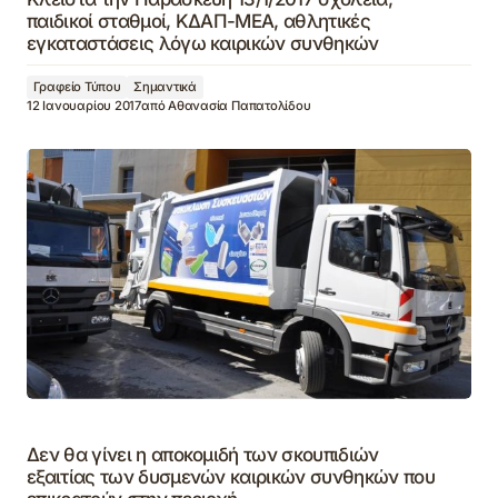
παιδικοί σταθμοί, ΚΔΑΠ-ΜΕΑ, αθλητικές
εγκαταστάσεις λόγω καιρικών συνθηκών
Γραφείο Τύπου
Σημαντικά
12 Ιανουαρίου 2017
από
Αθανασία Παπατολίδου
Δεν θα γίνει η αποκομιδή των σκουπιδιών
εξαιτίας των δυσμενών καιρικών συνθηκών που