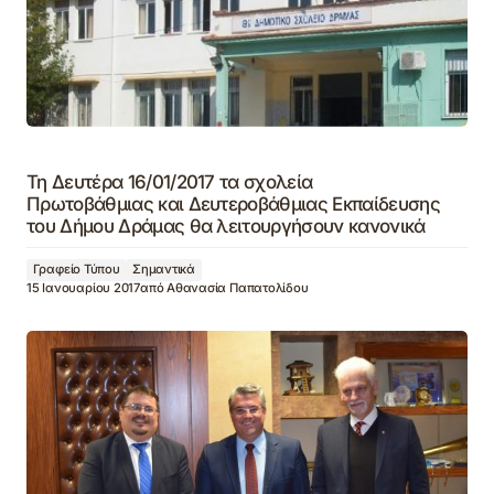
Τη Δευτέρα 16/01/2017 τα σχολεία
Πρωτοβάθμιας και Δευτεροβάθμιας Εκπαίδευσης
του Δήμου Δράμας θα λειτουργήσουν κανονικά
Γραφείο Τύπου
Σημαντικά
15 Ιανουαρίου 2017
από
Αθανασία Παπατολίδου