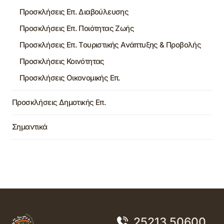
Προσκλήσεις Επ. Διαβούλευσης
Προσκλήσεις Επ. Ποιότητας Ζωής
Προσκλήσεις Επ. Τουριστικής Ανάπτυξης & Προβολής
Προσκλήσεις Κοινότητας
Προσκλήσεις Οικονομικής Επ.
Προσκλήσεις Δημοτικής Επ.
Σημαντικά
25213 50600