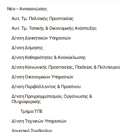
Νέα – Ανακοινώσεις
Αυτ. Τμ. Πολιτικής Προστασίας
Αυτ. Τμ. Τοπικής & Οικονομικής Ανάπτυξης
Δ/νση Διοικητικών Υπηρεσιών
Δ/νση Δόμησης
Δ/νση Καθαριότητας & Ανακύκλωσης
Δ/νση Κοινωνικής Προστασίας, Παιδείας & Πολιτισμού
Δ/νση Οικονομικών Υπηρεσιών
Δ/νση Περιβάλλοντος & Πρασίνου
Δ/νση Προγραμματισμού, Οργάνωσης &
Πληροφορικής
Τμήμα ΤΠΕ
Δ/νση Τεχνικών Υπηρεσιών
Δημοτικό Συμβούλιο