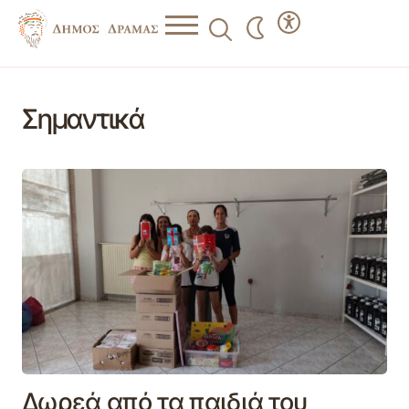
Σημαντικά
Δωρεά από τα παιδιά του