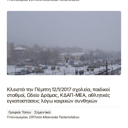
Κλειστά την Πέμπτη 12/1/2017 σχολεία, παιδικοί
σταθμοί, Ωδείο Δράμας, ΚΔΑΠ-ΜΕΑ, αθλητικές
εγκαταστάσεις λόγω καιρικών συνθηκών
Γραφείο Τύπου
Σημαντικά
11 Ιανουαρίου 2017
από
Αθανασία Παπατολίδου