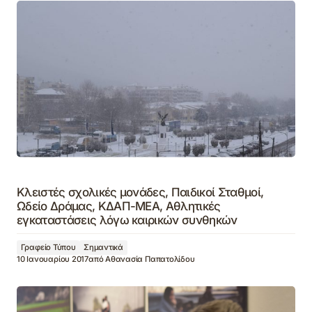
Κλειστές σχολικές μονάδες, Παιδικοί Σταθμοί,
Ωδείο Δράμας, ΚΔΑΠ-ΜΕΑ, Αθλητικές
εγκαταστάσεις λόγω καιρικών συνθηκών
Γραφείο Τύπου
Σημαντικά
10 Ιανουαρίου 2017
από
Αθανασία Παπατολίδου