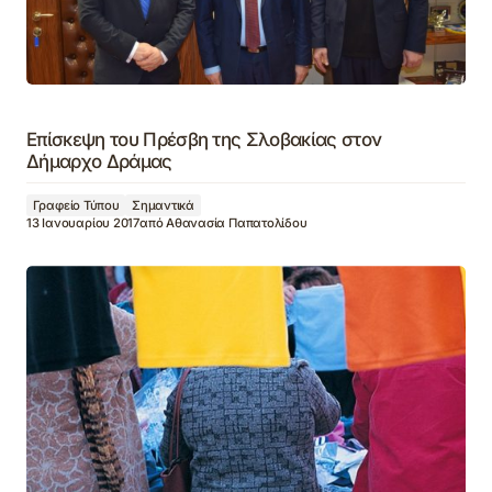
Επίσκεψη του Πρέσβη της Σλοβακίας στον
Δήμαρχο Δράμας
Γραφείο Τύπου
Σημαντικά
13 Ιανουαρίου 2017
από
Αθανασία Παπατολίδου