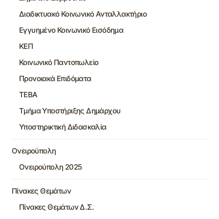
Διαδικτυακό Κοινωνικό Ανταλλακτήριο
Εγγυημένο Κοινωνικό Εισόδημα
ΚΕΠ
Κοινωνικό Παντοπωλείο
Προνοιακά Επιδόματα
ΤΕΒΑ
Τμήμα Υποστήριξης Δημάρχου
Υποστηρικτική Διδασκαλία
Ονειρούπολη
Ονειρούπολη 2025
Πίνακες Θεμάτων
Πίνακες Θεμάτων Δ.Σ.