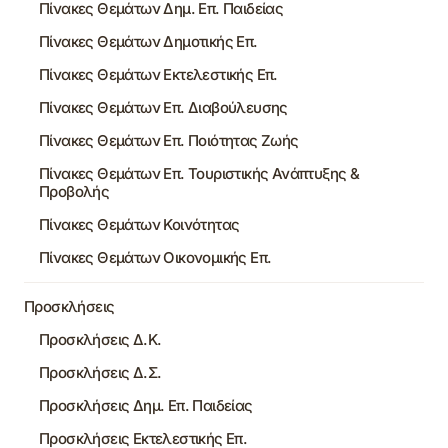
Πίνακες Θεμάτων Δημ. Επ. Παιδείας
Πίνακες Θεμάτων Δημοτικής Επ.
Πίνακες Θεμάτων Εκτελεστικής Επ.
Πίνακες Θεμάτων Επ. Διαβούλευσης
Πίνακες Θεμάτων Επ. Ποιότητας Ζωής
Πίνακες Θεμάτων Επ. Τουριστικής Ανάπτυξης &
Προβολής
Πίνακες Θεμάτων Κοινότητας
Πίνακες Θεμάτων Οικονομικής Επ.
Προσκλήσεις
Προσκλήσεις Δ.Κ.
Προσκλήσεις Δ.Σ.
Προσκλήσεις Δημ. Επ. Παιδείας
Προσκλήσεις Εκτελεστικής Επ.