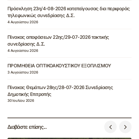
Πρόσκληση 23η/4-08-2026 κατεπείγουσας δια περιφοράς
τηλεφωνικώς συνεδρίασης Δ.Σ.
4 Αυγούστου 2026
Πίνακας αποφάσεων 22ης/29-07-2026 τακτικής
συνεδρίασης Δ.Σ.
4 Αυγούστου 2026
ΠΡΟΜΗΘΕΙΑ ΟΠΤΙΚΟΑΚΟΥΣΤΙΚΟΥ ΕΞΟΠΛΙΣΜΟΥ
3 Αυγούστου 2026
Πίνακας Θεμάτων 28ης/28-07-2026 Συνεδρίασης
Δημοτικής Επιτροπής
30 Ιουλίου 2026
Διαβάστε επίσης...