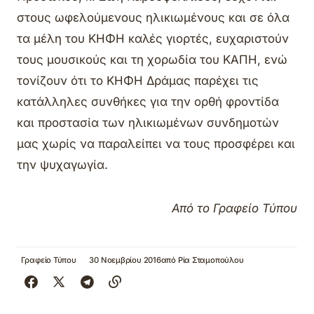
στους ωφελούμενους ηλικιωμένους και σε όλα
τα μέλη του ΚΗΦΗ καλές γιορτές, ευχαριστούν
τους μουσικούς και τη χορωδία του ΚΑΠΗ, ενώ
τονίζουν ότι το ΚΗΦΗ Δράμας παρέχει τις
κατάλληλες συνθήκες για την ορθή φροντίδα
και προστασία των ηλικιωμένων συνδημοτών
μας χωρίς να παραλείπει να τους προσφέρει και
την ψυχαγωγία.
Από το Γραφείο Τύπου
Γραφείο Τύπου
30 Νοεμβρίου 2016
από
Ρία Σταμοπούλου