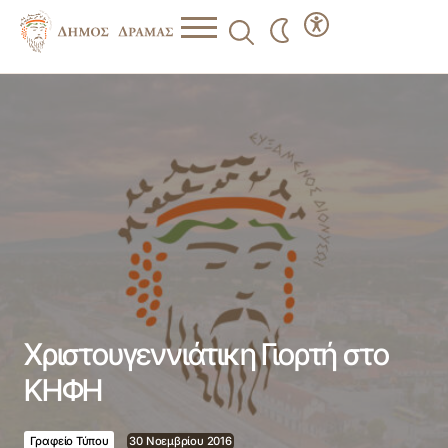
Χριστουγεννιάτικη Γιορτή στο ΚΗΦΗ
Χριστουγεννιάτικη Γιορτή στο
ΚΗΦΗ
Γραφείο Τύπου
30 Νοεμβρίου 2016