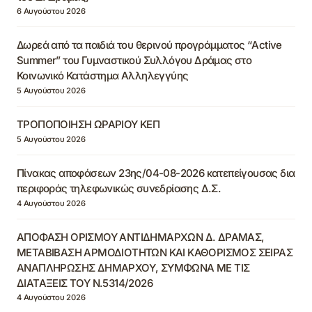
6 Αυγούστου 2026
Δωρεά από τα παιδιά του θερινού προγράμματος “Active
Summer” του Γυμναστικού Συλλόγου Δράμας στο
Κοινωνικό Κατάστημα Αλληλεγγύης
5 Αυγούστου 2026
ΤΡΟΠΟΠΟΙΗΣΗ ΩΡΑΡΙΟΥ ΚΕΠ
5 Αυγούστου 2026
Πίνακας αποφάσεων 23ης/04-08-2026 κατεπείγουσας δια
περιφοράς τηλεφωνικώς συνεδρίασης Δ.Σ.
4 Αυγούστου 2026
ΑΠΟΦΑΣΗ ΟΡΙΣΜΟΥ ΑΝΤΙΔΗΜΑΡΧΩΝ Δ. ΔΡΑΜΑΣ,
ΜΕΤΑΒΙΒΑΣΗ ΑΡΜΟΔΙΟΤΗΤΩΝ ΚΑΙ ΚΑΘΟΡΙΣΜΟΣ ΣΕΙΡΑΣ
ΑΝΑΠΛΗΡΩΣΗΣ ΔΗΜΑΡΧΟΥ, ΣΥΜΦΩΝΑ ΜΕ ΤΙΣ
ΔΙΑΤΑΞΕΙΣ ΤΟΥ Ν.5314/2026
4 Αυγούστου 2026