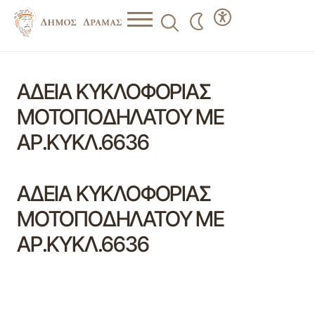
ΑΔΕΙΑ ΚΥΚΛΟΦΟΡΙΑΣ
ΜΟΤΟΠΟΔΗΛΑΤΟΥ ΜΕ
ΑΡ.ΚΥΚΛ.6636
ΑΔΕΙΑ ΚΥΚΛΟΦΟΡΙΑΣ
ΜΟΤΟΠΟΔΗΛΑΤΟΥ ΜΕ
ΑΡ.ΚΥΚΛ.6636