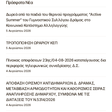
Πρόσφατα Νέα
Δωρεά από τα παιδιά του θερινού προγράμματος “Active
Summer” του Γυμναστικού Συλλόγου Δράμας στο
Κοινωνικό Κατάστημα Αλληλεγγύης
5 Αυγούστου 2026
ΤΡΟΠΟΠΟΙΗΣΗ ΩΡΑΡΙΟΥ ΚΕΠ
5 Αυγούστου 2026
Πίνακας αποφάσεων 23ης/04-08-2026 κατεπείγουσας δια
περιφοράς τηλεφωνικώς συνεδρίασης Δ.Σ.
4 Αυγούστου 2026
ΑΠΟΦΑΣΗ ΟΡΙΣΜΟΥ ΑΝΤΙΔΗΜΑΡΧΩΝ Δ. ΔΡΑΜΑΣ,
ΜΕΤΑΒΙΒΑΣΗ ΑΡΜΟΔΙΟΤΗΤΩΝ ΚΑΙ ΚΑΘΟΡΙΣΜΟΣ ΣΕΙΡΑΣ
ΑΝΑΠΛΗΡΩΣΗΣ ΔΗΜΑΡΧΟΥ, ΣΥΜΦΩΝΑ ΜΕ ΤΙΣ
ΔΙΑΤΑΞΕΙΣ ΤΟΥ Ν.5314/2026
4 Αυγούστου 2026