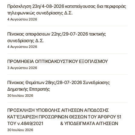
Πρόσκληση 23η/4-08-2026 κατεπείγουσας δια περιφοράς
τηλεφωνικώς συνεδρίασης Δ.Σ.
4 Αυγούστου 2026
Πίνακας αποφάσεων 22ης/29-07-2026 τακτικής
συνεδρίασης Δ.Σ.
4 Αυγούστου 2026
ΠΡΟΜΗΘΕΙΑ ΟΠΤΙΚΟΑΚΟΥΣΤΙΚΟΥ ΕΞΟΠΛΙΣΜΟΥ
3 Αυγούστου 2026
Πίνακας Θεμάτων 28ης/28-07-2026 Συνεδρίασης
Δημοτικής Επιτροπής
30 Ιουλίου 2026
ΠΡΟΣΚΛΗΣΗ ΥΠΟΒΟΛΗΣ ΑΙΤΗΣΕΩΝ ΑΠΟΔΟΣΗΣ
ΚΑΤ’ΕΞΑΙΡΕΣΗ ΠΡΟΣΩΡΙΝΩΝ ΘΕΣΕΩΝ ΤΟΥ ΆΡΘΡΟΥ 51
ΤΟΥ ν.4849/2021 & ΥΠΟΔΕΙΓΜΑΤΑ ΑΙΤΗΣΕΩΝ
30 Ιουλίου 2026