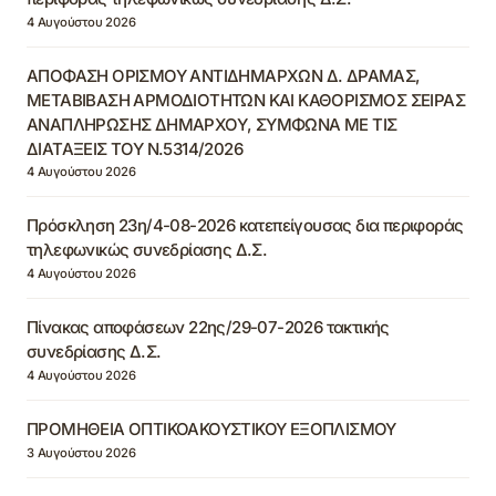
4 Αυγούστου 2026
ΑΠΟΦΑΣΗ ΟΡΙΣΜΟΥ ΑΝΤΙΔΗΜΑΡΧΩΝ Δ. ΔΡΑΜΑΣ,
ΜΕΤΑΒΙΒΑΣΗ ΑΡΜΟΔΙΟΤΗΤΩΝ ΚΑΙ ΚΑΘΟΡΙΣΜΟΣ ΣΕΙΡΑΣ
ΑΝΑΠΛΗΡΩΣΗΣ ΔΗΜΑΡΧΟΥ, ΣΥΜΦΩΝΑ ΜΕ ΤΙΣ
ΔΙΑΤΑΞΕΙΣ ΤΟΥ Ν.5314/2026
4 Αυγούστου 2026
Πρόσκληση 23η/4-08-2026 κατεπείγουσας δια περιφοράς
τηλεφωνικώς συνεδρίασης Δ.Σ.
4 Αυγούστου 2026
Πίνακας αποφάσεων 22ης/29-07-2026 τακτικής
συνεδρίασης Δ.Σ.
4 Αυγούστου 2026
ΠΡΟΜΗΘΕΙΑ ΟΠΤΙΚΟΑΚΟΥΣΤΙΚΟΥ ΕΞΟΠΛΙΣΜΟΥ
3 Αυγούστου 2026