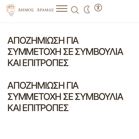
ΑΠΟΖΗΜΙΩΣΗ ΓΙΑ
ΣΥΜΜΕΤΟΧΗ ΣΕ ΣΥΜΒΟΥΛΙΑ
ΚΑΙ ΕΠΙΤΡΟΠΕΣ
ΑΠΟΖΗΜΙΩΣΗ ΓΙΑ
ΣΥΜΜΕΤΟΧΗ ΣΕ ΣΥΜΒΟΥΛΙΑ
ΚΑΙ ΕΠΙΤΡΟΠΕΣ