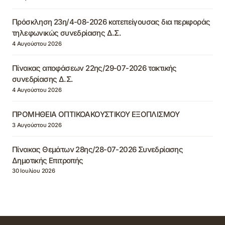
Πρόσκληση 23η/4-08-2026 κατεπείγουσας δια περιφοράς
τηλεφωνικώς συνεδρίασης Δ.Σ.
4 Αυγούστου 2026
Πίνακας αποφάσεων 22ης/29-07-2026 τακτικής
συνεδρίασης Δ.Σ.
4 Αυγούστου 2026
ΠΡΟΜΗΘΕΙΑ ΟΠΤΙΚΟΑΚΟΥΣΤΙΚΟΥ ΕΞΟΠΛΙΣΜΟΥ
3 Αυγούστου 2026
Πίνακας Θεμάτων 28ης/28-07-2026 Συνεδρίασης
Δημοτικής Επιτροπής
30 Ιουλίου 2026