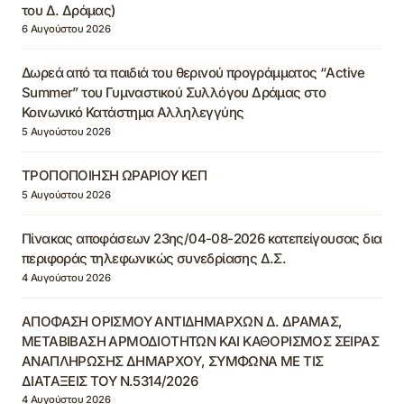
του Δ. Δράμας)
6 Αυγούστου 2026
Δωρεά από τα παιδιά του θερινού προγράμματος “Active
Summer” του Γυμναστικού Συλλόγου Δράμας στο
Κοινωνικό Κατάστημα Αλληλεγγύης
5 Αυγούστου 2026
ΤΡΟΠΟΠΟΙΗΣΗ ΩΡΑΡΙΟΥ ΚΕΠ
5 Αυγούστου 2026
Πίνακας αποφάσεων 23ης/04-08-2026 κατεπείγουσας δια
περιφοράς τηλεφωνικώς συνεδρίασης Δ.Σ.
4 Αυγούστου 2026
ΑΠΟΦΑΣΗ ΟΡΙΣΜΟΥ ΑΝΤΙΔΗΜΑΡΧΩΝ Δ. ΔΡΑΜΑΣ,
ΜΕΤΑΒΙΒΑΣΗ ΑΡΜΟΔΙΟΤΗΤΩΝ ΚΑΙ ΚΑΘΟΡΙΣΜΟΣ ΣΕΙΡΑΣ
ΑΝΑΠΛΗΡΩΣΗΣ ΔΗΜΑΡΧΟΥ, ΣΥΜΦΩΝΑ ΜΕ ΤΙΣ
ΔΙΑΤΑΞΕΙΣ ΤΟΥ Ν.5314/2026
4 Αυγούστου 2026