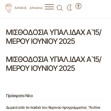
ΜΙΣΘΟΔΟΣΙΑ ΥΠΑΛ.ΙΔΑΧ Α΄15/
ΜΕΡΟΥ ΙΟΥΝΙΟΥ 2025
ΜΙΣΘΟΔΟΣΙΑ ΥΠΑΛ.ΙΔΑΧ Α΄15/
ΜΕΡΟΥ ΙΟΥΝΙΟΥ 2025
Πρόσφατα Νέα
Δωρεά από τα παιδιά του θερινού προγράμματος “Active