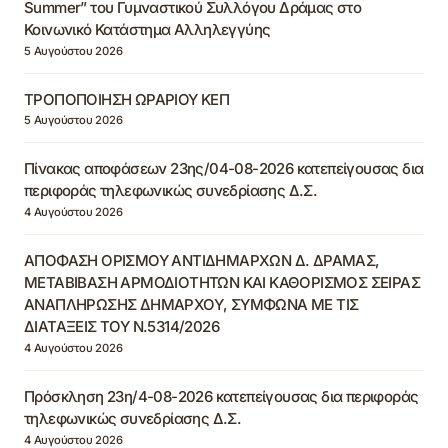
Summer” του Γυμναστικού Συλλόγου Δράμας στο
Κοινωνικό Κατάστημα Αλληλεγγύης
5 Αυγούστου 2026
ΤΡΟΠΟΠΟΙΗΣΗ ΩΡΑΡΙΟΥ ΚΕΠ
5 Αυγούστου 2026
Πίνακας αποφάσεων 23ης/04-08-2026 κατεπείγουσας δια
περιφοράς τηλεφωνικώς συνεδρίασης Δ.Σ.
4 Αυγούστου 2026
ΑΠΟΦΑΣΗ ΟΡΙΣΜΟΥ ΑΝΤΙΔΗΜΑΡΧΩΝ Δ. ΔΡΑΜΑΣ,
ΜΕΤΑΒΙΒΑΣΗ ΑΡΜΟΔΙΟΤΗΤΩΝ ΚΑΙ ΚΑΘΟΡΙΣΜΟΣ ΣΕΙΡΑΣ
ΑΝΑΠΛΗΡΩΣΗΣ ΔΗΜΑΡΧΟΥ, ΣΥΜΦΩΝΑ ΜΕ ΤΙΣ
ΔΙΑΤΑΞΕΙΣ ΤΟΥ Ν.5314/2026
4 Αυγούστου 2026
Πρόσκληση 23η/4-08-2026 κατεπείγουσας δια περιφοράς
τηλεφωνικώς συνεδρίασης Δ.Σ.
4 Αυγούστου 2026