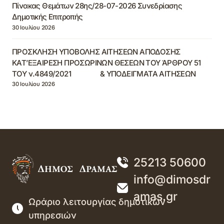
Πίνακας Θεμάτων 28ης/28-07-2026 Συνεδρίασης
Δημοτικής Επιτροπής
30 Ιουλίου 2026
ΠΡΟΣΚΛΗΣΗ ΥΠΟΒΟΛΗΣ ΑΙΤΗΣΕΩΝ ΑΠΟΔΟΣΗΣ
ΚΑΤ’ΕΞΑΙΡΕΣΗ ΠΡΟΣΩΡΙΝΩΝ ΘΕΣΕΩΝ ΤΟΥ ΆΡΘΡΟΥ 51
ΤΟΥ ν.4849/2021 & ΥΠΟΔΕΙΓΜΑΤΑ ΑΙΤΗΣΕΩΝ
30 Ιουλίου 2026
25213 50600
info@dimosdr
amas.gr
Ωράριο λειτουργίας δημοτικών
υπηρεσιών