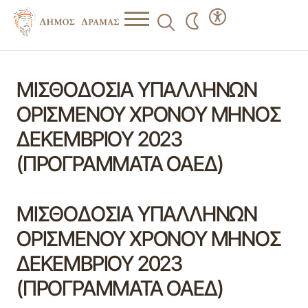
ΜΙΣΘΟΔΟΣΙΑ ΥΠΑΛΛΗΝΩΝ
ΟΡΙΣΜΕΝΟΥ ΧΡΟΝΟΥ ΜΗΝΟΣ
ΔΕΚΕΜΒΡΙΟΥ 2023
(ΠΡΟΓΡΑΜΜΑΤΑ ΟΑΕΔ)
ΜΙΣΘΟΔΟΣΙΑ ΥΠΑΛΛΗΝΩΝ
ΟΡΙΣΜΕΝΟΥ ΧΡΟΝΟΥ ΜΗΝΟΣ
ΔΕΚΕΜΒΡΙΟΥ 2023
(ΠΡΟΓΡΑΜΜΑΤΑ ΟΑΕΔ)