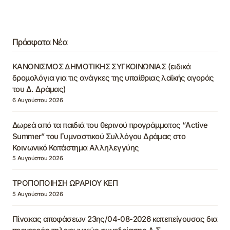
Πρόσφατα Νέα
ΚΑΝΟΝΙΣΜΟΣ ΔΗΜΟΤΙΚΗΣ ΣΥΓΚΟΙΝΩΝΙΑΣ (ειδικά
δρομολόγια για τις ανάγκες της υπαίθριας λαϊκής αγοράς
του Δ. Δράμας)
6 Αυγούστου 2026
Δωρεά από τα παιδιά του θερινού προγράμματος “Active
Summer” του Γυμναστικού Συλλόγου Δράμας στο
Κοινωνικό Κατάστημα Αλληλεγγύης
5 Αυγούστου 2026
ΤΡΟΠΟΠΟΙΗΣΗ ΩΡΑΡΙΟΥ ΚΕΠ
5 Αυγούστου 2026
Πίνακας αποφάσεων 23ης/04-08-2026 κατεπείγουσας δια