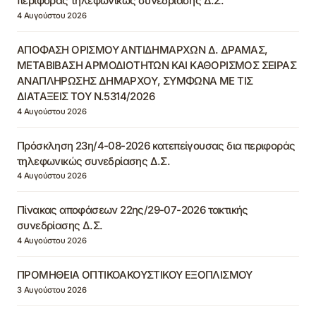
περιφοράς τηλεφωνικώς συνεδρίασης Δ.Σ.
4 Αυγούστου 2026
ΑΠΟΦΑΣΗ ΟΡΙΣΜΟΥ ΑΝΤΙΔΗΜΑΡΧΩΝ Δ. ΔΡΑΜΑΣ,
ΜΕΤΑΒΙΒΑΣΗ ΑΡΜΟΔΙΟΤΗΤΩΝ ΚΑΙ ΚΑΘΟΡΙΣΜΟΣ ΣΕΙΡΑΣ
ΑΝΑΠΛΗΡΩΣΗΣ ΔΗΜΑΡΧΟΥ, ΣΥΜΦΩΝΑ ΜΕ ΤΙΣ
ΔΙΑΤΑΞΕΙΣ ΤΟΥ Ν.5314/2026
4 Αυγούστου 2026
Πρόσκληση 23η/4-08-2026 κατεπείγουσας δια περιφοράς
τηλεφωνικώς συνεδρίασης Δ.Σ.
4 Αυγούστου 2026
Πίνακας αποφάσεων 22ης/29-07-2026 τακτικής
συνεδρίασης Δ.Σ.
4 Αυγούστου 2026
ΠΡΟΜΗΘΕΙΑ ΟΠΤΙΚΟΑΚΟΥΣΤΙΚΟΥ ΕΞΟΠΛΙΣΜΟΥ
3 Αυγούστου 2026