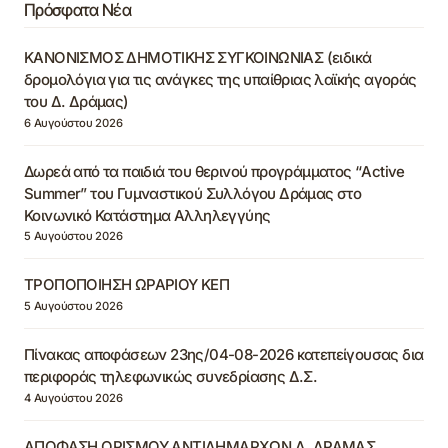
Πρόσφατα Νέα
ΚΑΝΟΝΙΣΜΟΣ ΔΗΜΟΤΙΚΗΣ ΣΥΓΚΟΙΝΩΝΙΑΣ (ειδικά
δρομολόγια για τις ανάγκες της υπαίθριας λαϊκής αγοράς
του Δ. Δράμας)
6 Αυγούστου 2026
Δωρεά από τα παιδιά του θερινού προγράμματος “Active
Summer” του Γυμναστικού Συλλόγου Δράμας στο
Κοινωνικό Κατάστημα Αλληλεγγύης
5 Αυγούστου 2026
ΤΡΟΠΟΠΟΙΗΣΗ ΩΡΑΡΙΟΥ ΚΕΠ
5 Αυγούστου 2026
Πίνακας αποφάσεων 23ης/04-08-2026 κατεπείγουσας δια
περιφοράς τηλεφωνικώς συνεδρίασης Δ.Σ.
4 Αυγούστου 2026
ΑΠΟΦΑΣΗ ΟΡΙΣΜΟΥ ΑΝΤΙΔΗΜΑΡΧΩΝ Δ. ΔΡΑΜΑΣ,