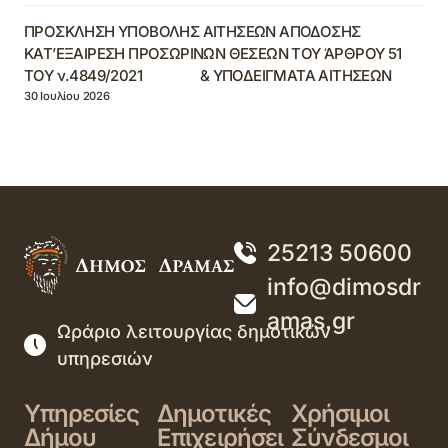
ΠΡΟΣΚΛΗΣΗ ΥΠΟΒΟΛΗΣ ΑΙΤΗΣΕΩΝ ΑΠΟΔΟΣΗΣ
ΚΑΤ’ΕΞΑΙΡΕΣΗ ΠΡΟΣΩΡΙΝΩΝ ΘΕΣΕΩΝ ΤΟΥ ΆΡΘΡΟΥ 51
ΤΟΥ ν.4849/2021 & ΥΠΟΔΕΙΓΜΑΤΑ ΑΙΤΗΣΕΩΝ
30 Ιουλίου 2026
25213 50600
info@dimosdr
amas.gr
Ωράριο λειτουργίας δημοτικών
υπηρεσιών
Υπηρεσίες
Δημοτικές
Χρήσιμοι
Δήμου
Επιχειρήσει
Σύνδεσμοι