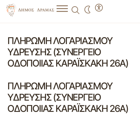
ΠΛΗΡΩΜΗ ΛΟΓΑΡΙΑΣΜΟΥ
ΥΔΡΕΥΣΗΣ (ΣΥΝΕΡΓΕΙΟ
ΟΔΟΠΟΙΙΑΣ ΚΑΡΑΪΣΚΑΚΗ 26Α)
ΠΛΗΡΩΜΗ ΛΟΓΑΡΙΑΣΜΟΥ
ΥΔΡΕΥΣΗΣ (ΣΥΝΕΡΓΕΙΟ
ΟΔΟΠΟΙΙΑΣ ΚΑΡΑΪΣΚΑΚΗ 26Α)