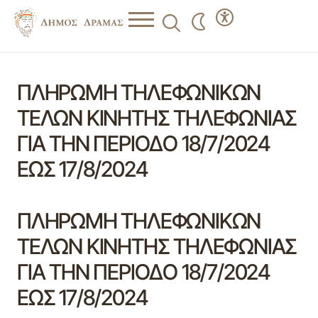
ΠΛΗΡΩΜΗ ΤΗΛΕΦΩΝΙΚΩΝ
ΤΕΛΩΝ ΚΙΝΗΤΗΣ ΤΗΛΕΦΩΝΙΑΣ
ΓΙΑ ΤΗΝ ΠΕΡΙΟΔΟ 18/7/2024
ΕΩΣ 17/8/2024
ΠΛΗΡΩΜΗ ΤΗΛΕΦΩΝΙΚΩΝ
ΤΕΛΩΝ ΚΙΝΗΤΗΣ ΤΗΛΕΦΩΝΙΑΣ
ΓΙΑ ΤΗΝ ΠΕΡΙΟΔΟ 18/7/2024
ΕΩΣ 17/8/2024