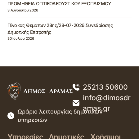
ΠΡΟΜΗΘΕΙΑ ΟΠΤΙΚΟΑΚΟΥΣΤΙΚΟΥ ΕΞΟΠΛΙΣΜΟΥ
3 Αυγούστου 2026
Πίνακας Θεμάτων 28ης/28-07-2026 Συνεδρίασης
Δημοτικής Επιτροπής
30 Ιουλίου 2026
25213 50600
info@dimosdr
amas.gr
Ωράριο λειτουργίας δημοτικών
υπηρεσιών
Υπηρεσίες
Δημοτικές
Χρήσιμοι