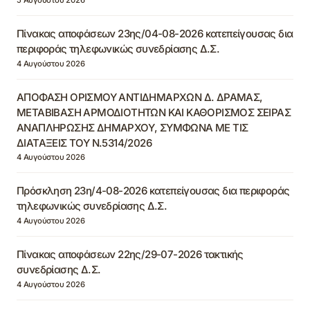
Πίνακας αποφάσεων 23ης/04-08-2026 κατεπείγουσας δια
περιφοράς τηλεφωνικώς συνεδρίασης Δ.Σ.
4 Αυγούστου 2026
ΑΠΟΦΑΣΗ ΟΡΙΣΜΟΥ ΑΝΤΙΔΗΜΑΡΧΩΝ Δ. ΔΡΑΜΑΣ,
ΜΕΤΑΒΙΒΑΣΗ ΑΡΜΟΔΙΟΤΗΤΩΝ ΚΑΙ ΚΑΘΟΡΙΣΜΟΣ ΣΕΙΡΑΣ
ΑΝΑΠΛΗΡΩΣΗΣ ΔΗΜΑΡΧΟΥ, ΣΥΜΦΩΝΑ ΜΕ ΤΙΣ
ΔΙΑΤΑΞΕΙΣ ΤΟΥ Ν.5314/2026
4 Αυγούστου 2026
Πρόσκληση 23η/4-08-2026 κατεπείγουσας δια περιφοράς
τηλεφωνικώς συνεδρίασης Δ.Σ.
4 Αυγούστου 2026
Πίνακας αποφάσεων 22ης/29-07-2026 τακτικής
συνεδρίασης Δ.Σ.
4 Αυγούστου 2026