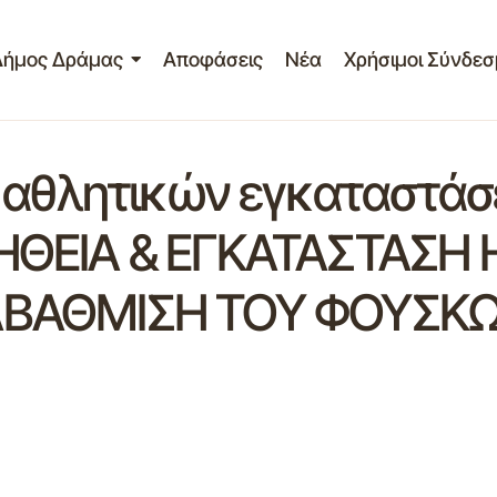
Δήμος Δράμας
Αποφάσεις
Νέα
Χρήσιμοι Σύνδεσ
 αθλητικών εγκαταστάσ
ΗΘΕΙΑ & ΕΓΚΑΤΑΣΤΑΣΗ 
ΑΒΑΘΜΙΣΗ ΤΟΥ ΦΟΥΣΚ