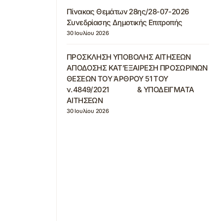
Πίνακας Θεμάτων 28ης/28-07-2026
Συνεδρίασης Δημοτικής Επιτροπής
30 Ιουλίου 2026
ΠΡΟΣΚΛΗΣΗ ΥΠΟΒΟΛΗΣ ΑΙΤΗΣΕΩΝ
ΑΠΟΔΟΣΗΣ ΚΑΤ’ΕΞΑΙΡΕΣΗ ΠΡΟΣΩΡΙΝΩΝ
ΘΕΣΕΩΝ ΤΟΥ ΆΡΘΡΟΥ 51 ΤΟΥ
ν.4849/2021 & ΥΠΟΔΕΙΓΜΑΤΑ
ΑΙΤΗΣΕΩΝ
30 Ιουλίου 2026