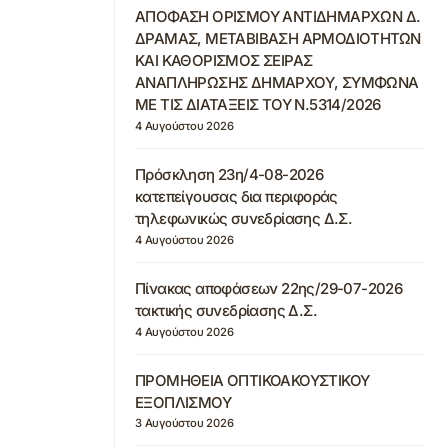
ΑΠΟΦΑΣΗ ΟΡΙΣΜΟΥ ΑΝΤΙΔΗΜΑΡΧΩΝ Δ.
ΔΡΑΜΑΣ, ΜΕΤΑΒΙΒΑΣΗ ΑΡΜΟΔΙΟΤΗΤΩΝ
ΚΑΙ ΚΑΘΟΡΙΣΜΟΣ ΣΕΙΡΑΣ
ΑΝΑΠΛΗΡΩΣΗΣ ΔΗΜΑΡΧΟΥ, ΣΥΜΦΩΝΑ
ΜΕ ΤΙΣ ΔΙΑΤΑΞΕΙΣ ΤΟΥ Ν.5314/2026
4 Αυγούστου 2026
Πρόσκληση 23η/4-08-2026
κατεπείγουσας δια περιφοράς
τηλεφωνικώς συνεδρίασης Δ.Σ.
4 Αυγούστου 2026
Πίνακας αποφάσεων 22ης/29-07-2026
τακτικής συνεδρίασης Δ.Σ.
4 Αυγούστου 2026
ΠΡΟΜΗΘΕΙΑ ΟΠΤΙΚΟΑΚΟΥΣΤΙΚΟΥ
ΕΞΟΠΛΙΣΜΟΥ
3 Αυγούστου 2026