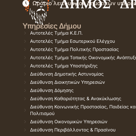
Ωράριο λειτουργίας δημοτικών υπηρε
Υπηρεσίες Δήμου
Αυτοτελές Τμήμα Κ.Ε.Π.
Αυτοτελές Τμήμα Εσωτερικού Ελέγχου
Αυτοτελές Τμήμα Πολιτικής Προστασίας
Αυτοτελές Τμήμα Τοπικής Οικονομικής Ανάπτυξ
Αυτοτελές Τμήμα Υποστήριξης
Διεύθυνση Δημοτικής Αστυνομίας
Διεύθυνση Διοικητικών Υπηρεσιών
Διεύθυνση Δόμησης
Διεύθυνση Καθαριότητας & Ανακύκλωσης
Διεύθυνση Κοινωνικής Προστασίας, Παιδείας κα
Πολιτισμού
Διεύθυνση Οικονομικών Υπηρεσιών
Διεύθυνση Περιβάλλοντος & Πρασίνου