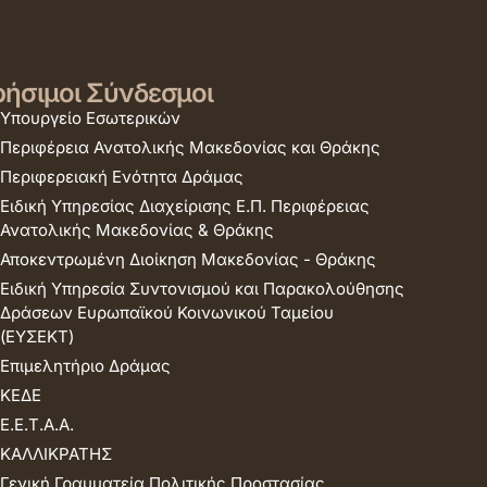
ήσιμοι Σύνδεσμοι
Υπουργείο Εσωτερικών
Περιφέρεια Ανατολικής Μακεδονίας και Θράκης
Περιφερειακή Ενότητα Δράμας
Ειδική Υπηρεσίας Διαχείρισης Ε.Π. Περιφέρειας
Ανατολικής Μακεδονίας & Θράκης
Αποκεντρωμένη Διοίκηση Μακεδονίας - Θράκης
Ειδική Υπηρεσία Συντονισμού και Παρακολούθησης
Δράσεων Ευρωπαϊκού Κοινωνικού Ταμείου
(ΕΥΣΕΚΤ)
Επιμελητήριο Δράμας
ΚΕΔΕ
Ε.Ε.Τ.Α.Α.
ΚΑΛΛΙΚΡΑΤΗΣ
Γενική Γραμματεία Πολιτικής Προστασίας