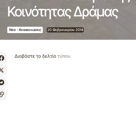
Κοινότητας Δράμας
Νέα - Ανακοινώσεις
20 Φεβρουαρίου 2014
Διαβάστε το δελτίο
τύπου