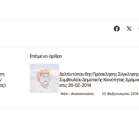
Επόμενο άρθρο
ση
Δελτίο τύπου 6ης Πρόσκλησης Σύγκληση
ν
Συμβουλίου Δημοτικής Κοινότητας Δράμα
ος)
στις 26-02-2014
Νέα - Ανακοινώσεις
20 Φεβρουαρίου 2014