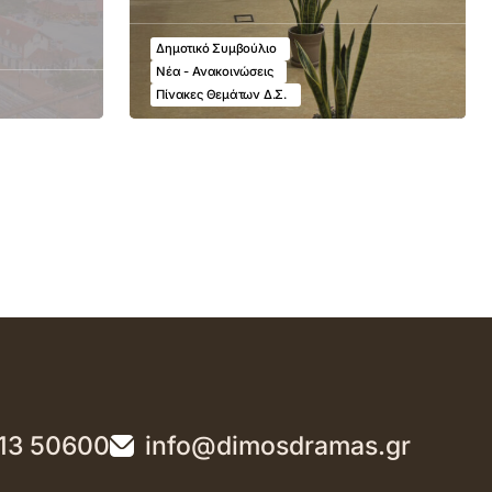
Δημοτικό Συμβούλιο
Νέα - Ανακοινώσεις
Πίνακες Θεμάτων Δ.Σ.
13 50600
info@dimosdramas.gr