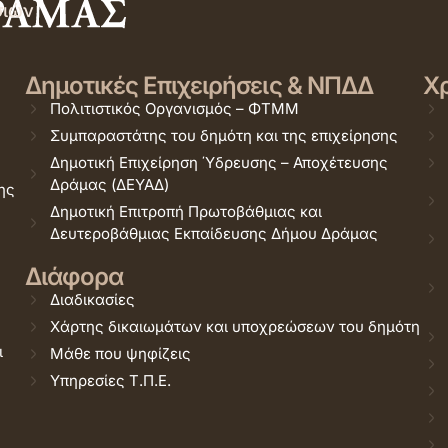
σιών
Δημοτικές Επιχειρήσεις & ΝΠΔΔ
Χρ
Πολιτιστικός Οργανισμός – ΦΤΜΜ
Συμπαραστάτης του δημότη και της επιχείρησης
Δημοτική Επιχείρηση Ύδρευσης – Αποχέτευσης
Δράμας (ΔΕΥΑΔ)
ης
Δημοτική Επιτροπή Πρωτοβάθμιας και
Δευτεροβάθμιας Εκπαίδευσης Δήμου Δράμας
Διάφορα
Διαδικασίες
Χάρτης δικαιωμάτων και υποχρεώσεων του δημότη
ι
Μάθε που ψηφίζεις
Υπηρεσίες Τ.Π.Ε.