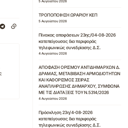
5 Αυγούστου 2026
ΤΡΟΠΟΠΟΙΗΣΗ ΩΡΑΡΙΟΥ ΚΕΠ
5 Αυγούστου 2026
Πίνακας αποφάσεων 23ης/04-08-2026
κατεπείγουσας δια περιφοράς
τηλεφωνικώς συνεδρίασης Δ.Σ.
4 Αυγούστου 2026
ΑΠΟΦΑΣΗ ΟΡΙΣΜΟΥ ΑΝΤΙΔΗΜΑΡΧΩΝ Δ.
ς
ς
ΔΡΑΜΑΣ, ΜΕΤΑΒΙΒΑΣΗ ΑΡΜΟΔΙΟΤΗΤΩΝ
ΚΑΙ ΚΑΘΟΡΙΣΜΟΣ ΣΕΙΡΑΣ
ΑΝΑΠΛΗΡΩΣΗΣ ΔΗΜΑΡΧΟΥ, ΣΥΜΦΩΝΑ
ΜΕ ΤΙΣ ΔΙΑΤΑΞΕΙΣ ΤΟΥ Ν.5314/2026
4 Αυγούστου 2026
Πρόσκληση 23η/4-08-2026
κατεπείγουσας δια περιφοράς
τηλεφωνικώς συνεδρίασης Δ.Σ.