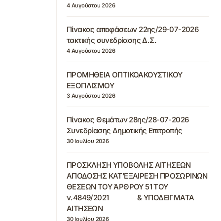
4 Αυγούστου 2026
Πίνακας αποφάσεων 22ης/29-07-2026
τακτικής συνεδρίασης Δ.Σ.
4 Αυγούστου 2026
ΠΡΟΜΗΘΕΙΑ ΟΠΤΙΚΟΑΚΟΥΣΤΙΚΟΥ
ΕΞΟΠΛΙΣΜΟΥ
3 Αυγούστου 2026
Πίνακας Θεμάτων 28ης/28-07-2026
Συνεδρίασης Δημοτικής Επιτροπής
30 Ιουλίου 2026
ΠΡΟΣΚΛΗΣΗ ΥΠΟΒΟΛΗΣ ΑΙΤΗΣΕΩΝ
ΑΠΟΔΟΣΗΣ ΚΑΤ’ΕΞΑΙΡΕΣΗ ΠΡΟΣΩΡΙΝΩΝ
ΘΕΣΕΩΝ ΤΟΥ ΆΡΘΡΟΥ 51 ΤΟΥ
ν.4849/2021 & ΥΠΟΔΕΙΓΜΑΤΑ
ΑΙΤΗΣΕΩΝ
30 Ιουλίου 2026