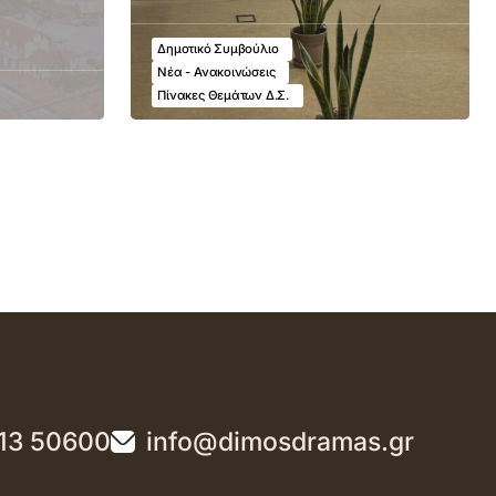
Δημοτικό Συμβούλιο
Νέα - Ανακοινώσεις
Πίνακες Θεμάτων Δ.Σ.
13 50600
info@dimosdramas.gr