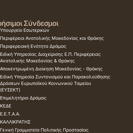
ήσιμοι Σύνδεσμοι
Υπουργείο Εσωτερικών
Περιφέρεια Ανατολικής Μακεδονίας και Θράκης
Περιφερειακή Ενότητα Δράμας
Ειδική Υπηρεσίας Διαχείρισης Ε.Π. Περιφέρειας
Ανατολικής Μακεδονίας & Θράκης
Αποκεντρωμένη Διοίκηση Μακεδονίας - Θράκης
Ειδική Υπηρεσία Συντονισμού και Παρακολούθησης
Δράσεων Ευρωπαϊκού Κοινωνικού Ταμείου
(ΕΥΣΕΚΤ)
Επιμελητήριο Δράμας
ΚΕΔΕ
Ε.Ε.Τ.Α.Α.
ΚΑΛΛΙΚΡΑΤΗΣ
Γενική Γραμματεία Πολιτικής Προστασίας