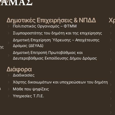
σιών
Δημοτικές Επιχειρήσεις & ΝΠΔΔ
Χρ
Πολιτιστικός Οργανισμός – ΦΤΜΜ
Συμπαραστάτης του δημότη και της επιχείρησης
Δημοτική Επιχείρηση Ύδρευσης – Αποχέτευσης
Δράμας (ΔΕΥΑΔ)
ης
Δημοτική Επιτροπή Πρωτοβάθμιας και
Δευτεροβάθμιας Εκπαίδευσης Δήμου Δράμας
Διάφορα
Διαδικασίες
Χάρτης δικαιωμάτων και υποχρεώσεων του δημότη
ι
Μάθε που ψηφίζεις
Υπηρεσίες Τ.Π.Ε.