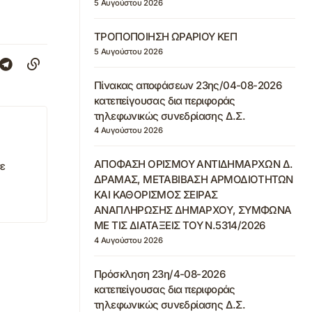
5 Αυγούστου 2026
ΤΡΟΠΟΠΟΙΗΣΗ ΩΡΑΡΙΟΥ ΚΕΠ
5 Αυγούστου 2026
Πίνακας αποφάσεων 23ης/04-08-2026
κατεπείγουσας δια περιφοράς
τηλεφωνικώς συνεδρίασης Δ.Σ.
4 Αυγούστου 2026
ΑΠΟΦΑΣΗ ΟΡΙΣΜΟΥ ΑΝΤΙΔΗΜΑΡΧΩΝ Δ.
σε
ΔΡΑΜΑΣ, ΜΕΤΑΒΙΒΑΣΗ ΑΡΜΟΔΙΟΤΗΤΩΝ
ΚΑΙ ΚΑΘΟΡΙΣΜΟΣ ΣΕΙΡΑΣ
ΑΝΑΠΛΗΡΩΣΗΣ ΔΗΜΑΡΧΟΥ, ΣΥΜΦΩΝΑ
ΜΕ ΤΙΣ ΔΙΑΤΑΞΕΙΣ ΤΟΥ Ν.5314/2026
4 Αυγούστου 2026
Πρόσκληση 23η/4-08-2026
κατεπείγουσας δια περιφοράς
τηλεφωνικώς συνεδρίασης Δ.Σ.