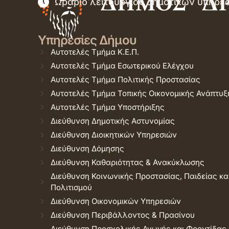
Ωράριο λειτουργίας δημοτικών υπηρε
Υπηρεσίες Δήμου
Αυτοτελές Τμήμα Κ.Ε.Π.
Αυτοτελές Τμήμα Εσωτερικού Ελέγχου
Αυτοτελές Τμήμα Πολιτικής Προστασίας
Αυτοτελές Τμήμα Τοπικής Οικονομικής Ανάπτυξ
Αυτοτελές Τμήμα Υποστήριξης
Διεύθυνση Δημοτικής Αστυνομίας
Διεύθυνση Διοικητικών Υπηρεσιών
Διεύθυνση Δόμησης
Διεύθυνση Καθαριότητας & Ανακύκλωσης
Διεύθυνση Κοινωνικής Προστασίας, Παιδείας κα
Πολιτισμού
Διεύθυνση Οικονομικών Υπηρεσιών
Διεύθυνση Περιβάλλοντος & Πρασίνου
Διεύθυνση Προσχολικής Αγωγής και Φροντίδας