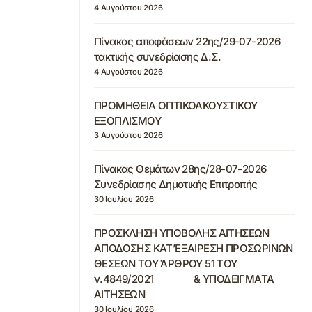
4 Αυγούστου 2026
Πίνακας αποφάσεων 22ης/29-07-2026
τακτικής συνεδρίασης Δ.Σ.
4 Αυγούστου 2026
ΠΡΟΜΗΘΕΙΑ ΟΠΤΙΚΟΑΚΟΥΣΤΙΚΟΥ
ΕΞΟΠΛΙΣΜΟΥ
3 Αυγούστου 2026
Πίνακας Θεμάτων 28ης/28-07-2026
Συνεδρίασης Δημοτικής Επιτροπής
30 Ιουλίου 2026
ΠΡΟΣΚΛΗΣΗ ΥΠΟΒΟΛΗΣ ΑΙΤΗΣΕΩΝ
ΑΠΟΔΟΣΗΣ ΚΑΤ’ΕΞΑΙΡΕΣΗ ΠΡΟΣΩΡΙΝΩΝ
ΘΕΣΕΩΝ ΤΟΥ ΆΡΘΡΟΥ 51 ΤΟΥ
ν.4849/2021 & ΥΠΟΔΕΙΓΜΑΤΑ
ΑΙΤΗΣΕΩΝ
30 Ιουλίου 2026