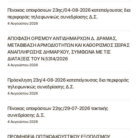
Πίνακας αποφάσεων 23ης/04-08-2026 κατεπείγουσας δια
περιφοράς τηλεφωνικώς συνεδρίασης Δ.Σ.
4 Αυγούστου 2026
ΑΠΟΦΑΣΗ ΟΡΙΣΜΟΥ ΑΝΤΙΔΗΜΑΡΧΩΝ Δ. ΔΡΑΜΑΣ,
ΜΕΤΑΒΙΒΑΣΗ ΑΡΜΟΔΙΟΤΗΤΩΝ ΚΑΙ ΚΑΘΟΡΙΣΜΟΣ ΣΕΙΡΑΣ
ΑΝΑΠΛΗΡΩΣΗΣ ΔΗΜΑΡΧΟΥ, ΣΥΜΦΩΝΑ ΜΕ ΤΙΣ
ΔΙΑΤΑΞΕΙΣ ΤΟΥ Ν.5314/2026
4 Αυγούστου 2026
Πρόσκληση 23η/4-08-2026 κατεπείγουσας δια περιφοράς
τηλεφωνικώς συνεδρίασης Δ.Σ.
4 Αυγούστου 2026
Πίνακας αποφάσεων 22ης/29-07-2026 τακτικής
συνεδρίασης Δ.Σ.
4 Αυγούστου 2026
ΠΡΟΜΗΘΕΙΑ ΟΠΤΙΚΟΑΚΟΥΣΤΙΚΟΥ ΕΞΟΠΛΙΣΜΟΥ