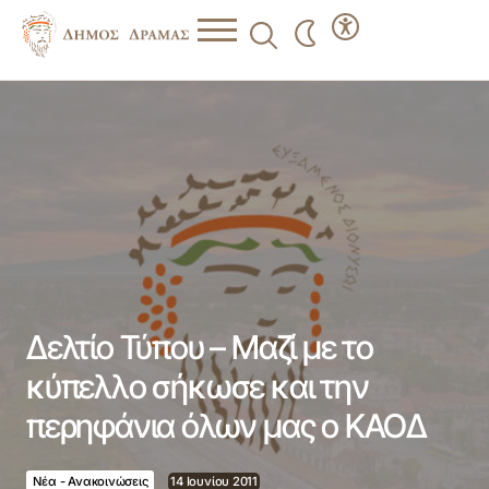
Δελτίο Τύπου – Μαζί με το κύπελλο σήκωσε και την
περηφάνια όλων μας ο ΚΑΟΔ
Δελτίο Τύπου – Μαζί με το
κύπελλο σήκωσε και την
περηφάνια όλων μας ο ΚΑΟΔ
Νέα - Ανακοινώσεις
14 Ιουνίου 2011