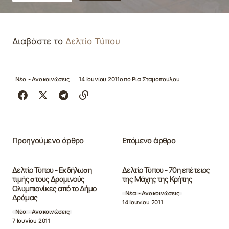
Διαβάστε το
Δελτίο Τύπου
Νέα - Ανακοινώσεις
14 Ιουνίου 2011
από
Ρία Σταμοπούλου
Προηγούμενο άρθρο
Επόμενο άρθρο
Δελτίο Τύπου - Εκδήλωση
Δελτίο Τύπου - 70η επέτειος
τιμής στους Δραμινούς
της Μάχης της Κρήτης
Ολυμπιονίκες από το Δήμο
Νέα - Ανακοινώσεις
Δράμας
14 Ιουνίου 2011
Νέα - Ανακοινώσεις
7 Ιουνίου 2011