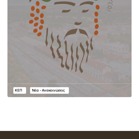
ΚΕΠ
Νέα - Ανακοινώσεις