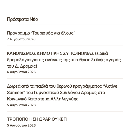
Πρόσφατα Νέα
Πρόγραμμα ‘Τουρισμός για όλους’
7 Αυγούστου 2026
ΚΑΝΟΝΙΣΜΟΣ ΔΗΜΟΤΙΚΗΣ ΣΥΓΚΟΙΝΩΝΙΑΣ (ειδικά
δρομολόγια για τις ανάγκες της υπαίθριας λαϊκής αγοράς
του Δ. Δράμας)
6 Αυγούστου 2026
Δωρεά από τα παιδιά του θερινού προγράμματος “Active
Summer” του Γυμναστικού Συλλόγου Δράμας στο
Κοινωνικό Κατάστημα Αλληλεγγύης
5 Αυγούστου 2026
ΤΡΟΠΟΠΟΙΗΣΗ ΩΡΑΡΙΟΥ ΚΕΠ
5 Αυγούστου 2026