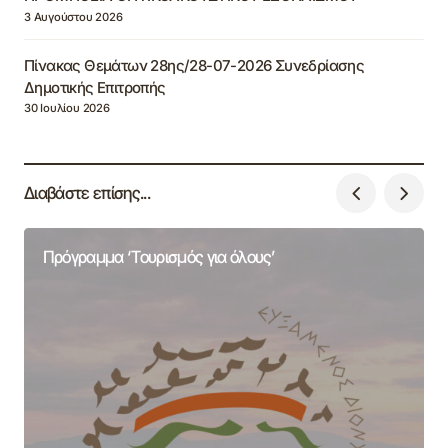
3 Αυγούστου 2026
Πίνακας Θεμάτων 28ης/28-07-2026 Συνεδρίασης
Δημοτικής Επιτροπής
30 Ιουλίου 2026
Διαβάστε επίσης...
Πρόγραμμα ‘Τουρισμός για όλους’