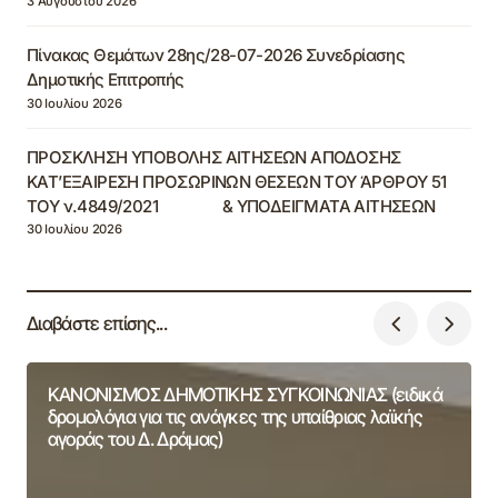
3 Αυγούστου 2026
Πίνακας Θεμάτων 28ης/28-07-2026 Συνεδρίασης
Δημοτικής Επιτροπής
30 Ιουλίου 2026
ΠΡΟΣΚΛΗΣΗ ΥΠΟΒΟΛΗΣ ΑΙΤΗΣΕΩΝ ΑΠΟΔΟΣΗΣ
ΚΑΤ’ΕΞΑΙΡΕΣΗ ΠΡΟΣΩΡΙΝΩΝ ΘΕΣΕΩΝ ΤΟΥ ΆΡΘΡΟΥ 51
ΤΟΥ ν.4849/2021 & ΥΠΟΔΕΙΓΜΑΤΑ ΑΙΤΗΣΕΩΝ
30 Ιουλίου 2026
Διαβάστε επίσης...
ΚΑΝΟΝΙΣΜΟΣ ΔΗΜΟΤΙΚΗΣ ΣΥΓΚΟΙΝΩΝΙΑΣ (ειδικά
δρομολόγια για τις ανάγκες της υπαίθριας λαϊκής
αγοράς του Δ. Δράμας)