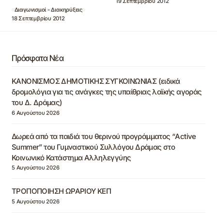
19 Σεπτεμβρίου 2012
Διαγωνισμοί - Διακηρύξεις
18 Σεπτεμβρίου 2012
Πρόσφατα Νέα
ΚΑΝΟΝΙΣΜΟΣ ΔΗΜΟΤΙΚΗΣ ΣΥΓΚΟΙΝΩΝΙΑΣ (ειδικά
δρομολόγια για τις ανάγκες της υπαίθριας λαϊκής αγοράς
του Δ. Δράμας)
6 Αυγούστου 2026
Δωρεά από τα παιδιά του θερινού προγράμματος “Active
Summer” του Γυμναστικού Συλλόγου Δράμας στο
Κοινωνικό Κατάστημα Αλληλεγγύης
5 Αυγούστου 2026
ΤΡΟΠΟΠΟΙΗΣΗ ΩΡΑΡΙΟΥ ΚΕΠ
5 Αυγούστου 2026