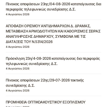
Πίνακας αποφάσεων 23ης/04-08-2026 κατεπείγουσας δια
περιφοράς τηλεφωνικώς συνεδρίασης Δ.Σ.
4 Αυγούστου 2026
ΑΠΟΦΑΣΗ ΟΡΙΣΜΟΥ ΑΝΤΙΔΗΜΑΡΧΩΝ Δ. ΔΡΑΜΑΣ,
ΜΕΤΑΒΙΒΑΣΗ ΑΡΜΟΔΙΟΤΗΤΩΝ ΚΑΙ ΚΑΘΟΡΙΣΜΟΣ ΣΕΙΡΑΣ
ΑΝΑΠΛΗΡΩΣΗΣ ΔΗΜΑΡΧΟΥ, ΣΥΜΦΩΝΑ ΜΕ ΤΙΣ
ΔΙΑΤΑΞΕΙΣ ΤΟΥ Ν.5314/2026
4 Αυγούστου 2026
Πρόσκληση 23η/4-08-2026 κατεπείγουσας δια περιφοράς
τηλεφωνικώς συνεδρίασης Δ.Σ.
4 Αυγούστου 2026
Πίνακας αποφάσεων 22ης/29-07-2026 τακτικής
συνεδρίασης Δ.Σ.
4 Αυγούστου 2026
ΠΡΟΜΗΘΕΙΑ ΟΠΤΙΚΟΑΚΟΥΣΤΙΚΟΥ ΕΞΟΠΛΙΣΜΟΥ